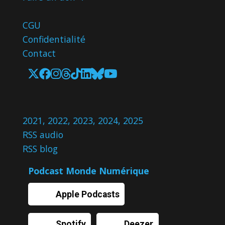
CGU
Confidentialité
Contact
2021
,
2022
,
2023
,
2024
,
2025
RSS audio
RSS blog
Podcast Monde Numérique
Apple Podcasts
Spotify
Deezer