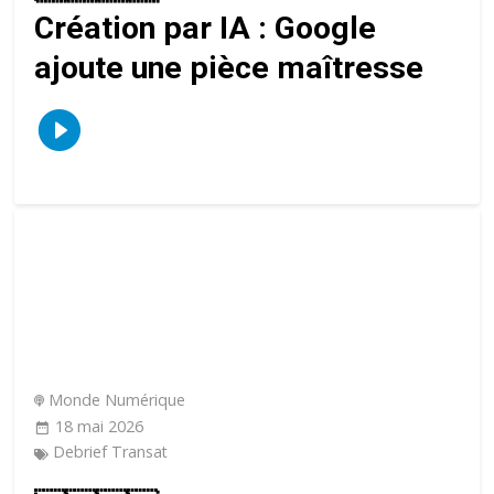
Création par IA : Google
ajoute une pièce maîtresse
Monde Numérique
18 mai 2026
Debrief Transat