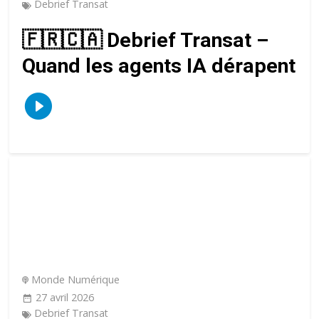
Debrief Transat
🇫🇷🇨🇦 Debrief Transat –
Quand les agents IA dérapent
Monde Numérique
27 avril 2026
Debrief Transat