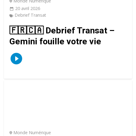
Monde Numérique
20 avril 2026
Debrief Transat
🇫🇷🇨🇦 Debrief Transat –
Gemini fouille votre vie
Monde Numérique