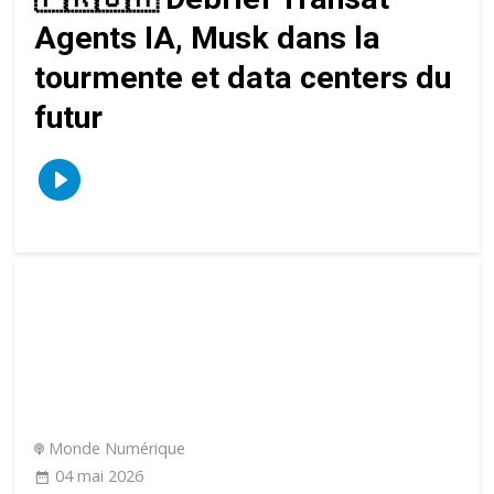
Agents IA, Musk dans la
tourmente et data centers du
futur
Monde Numérique
04 mai 2026