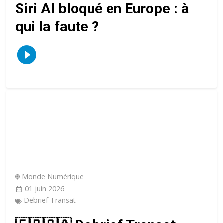
Siri AI bloqué en Europe : à
qui la faute ?
Monde Numérique
01 juin 2026
Debrief Transat