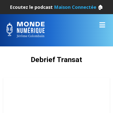
Ecoutez le podcast
Maison Connectée
🏠
Debrief Transat