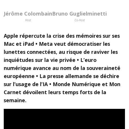
Jérôme Colombain
Bruno Guglielminetti
Host
Co-Host
Apple répercute la crise des mémoires sur ses
Mac et iPad • Meta veut démocratiser les
lunettes connectées, au risque de raviver les
inquiétudes sur la vie privée • L’euro
numérique avance au nom de la souveraineté
européenne • La presse allemande se déchire
sur l’usage de l’IA • Monde Numérique et Mon
Carnet dévoilent leurs temps forts de la
semaine.