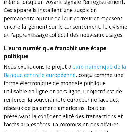
même lorsqu’un voyant signale l’enregistrement.
Ces appareils installent une suspicion
permanente autour de leur porteur et reposent
encore largement sur le consentement, le civisme
et l’apprentissage collectif des nouveaux usages.
L’euro numérique franchit une étape
politique
Nous expliquons le projet d’
euro numérique de la
Banque centrale européenne
, conçu comme une
forme électronique de monnaie publique
utilisable en ligne et hors ligne. L’objectif est de
renforcer la souveraineté européenne face aux
réseaux de paiement américains, tout en
préservant la confidentialité des transactions et
l’accès aux espèces. La commission des affaires