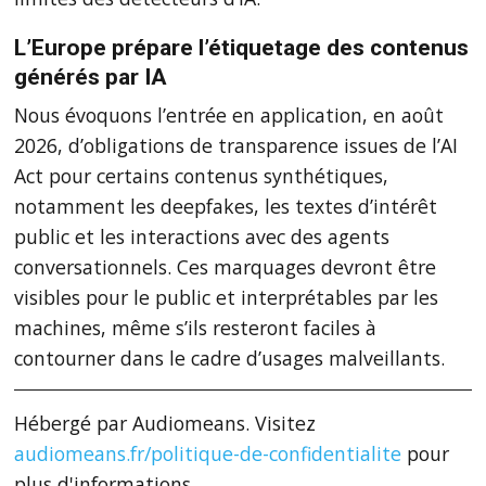
L’Europe prépare l’étiquetage des contenus
générés par IA
Nous évoquons l’entrée en application, en août
2026, d’obligations de transparence issues de l’AI
Act pour certains contenus synthétiques,
notamment les deepfakes, les textes d’intérêt
public et les interactions avec des agents
conversationnels. Ces marquages devront être
visibles pour le public et interprétables par les
machines, même s’ils resteront faciles à
contourner dans le cadre d’usages malveillants.
Hébergé par Audiomeans. Visitez
audiomeans.fr/politique-de-confidentialite
pour
plus d'informations.