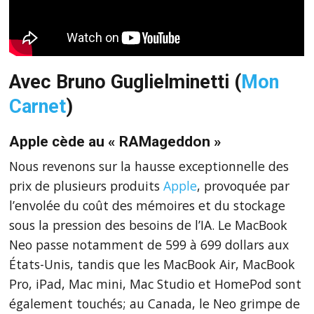
Avec Bruno Guglielminetti (
Mon
Carnet
)
Apple cède au « RAMageddon »
Nous revenons sur la hausse exceptionnelle des
prix de plusieurs produits
Apple
, provoquée par
l’envolée du coût des mémoires et du stockage
sous la pression des besoins de l’IA. Le MacBook
Neo passe notamment de 599 à 699 dollars aux
États-Unis, tandis que les MacBook Air, MacBook
Pro, iPad, Mac mini, Mac Studio et HomePod sont
également touchés; au Canada, le Neo grimpe de