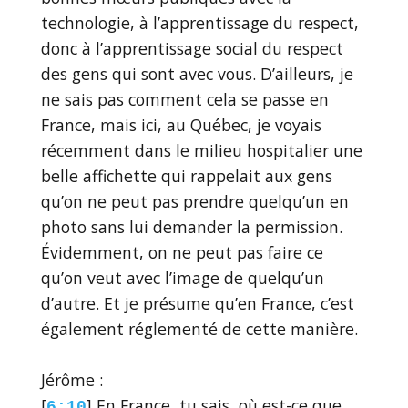
technologie, à l’apprentissage du respect,
donc à l’apprentissage social du respect
des gens qui sont avec vous. D’ailleurs, je
ne sais pas comment cela se passe en
France, mais ici, au Québec, je voyais
récemment dans le milieu hospitalier une
belle affichette qui rappelait aux gens
qu’on ne peut pas prendre quelqu’un en
photo sans lui demander la permission.
Évidemment, on ne peut pas faire ce
qu’on veut avec l’image de quelqu’un
d’autre. Et je présume qu’en France, c’est
également réglementé de cette manière.
Jérôme :
[
] En France, tu sais, où est-ce que
6:10