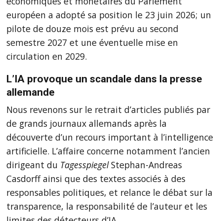
économiques et monétaires du Parlement
européen a adopté sa position le 23 juin 2026; un
pilote de douze mois est prévu au second
semestre 2027 et une éventuelle mise en
circulation en 2029.
L’IA provoque un scandale dans la presse
allemande
Nous revenons sur le retrait d’articles publiés par
de grands journaux allemands après la
découverte d’un recours important à l’intelligence
artificielle. L’affaire concerne notamment l’ancien
dirigeant du
Tagesspiegel
Stephan-Andreas
Casdorff ainsi que des textes associés à des
responsables politiques, et relance le débat sur la
transparence, la responsabilité de l’auteur et les
limites des détecteurs d’IA.