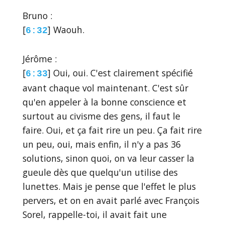
Bruno :
[
] Waouh.
6:32
Jérôme :
[
] Oui, oui. C'est clairement spécifié
6:33
avant chaque vol maintenant. C'est sûr
qu'en appeler à la bonne conscience et
surtout au civisme des gens, il faut le
faire. Oui, et ça fait rire un peu. Ça fait rire
un peu, oui, mais enfin, il n'y a pas 36
solutions, sinon quoi, on va leur casser la
gueule dès que quelqu'un utilise des
lunettes. Mais je pense que l'effet le plus
pervers, et on en avait parlé avec François
Sorel, rappelle-toi, il avait fait une