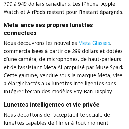
799 à 949 dollars canadiens. Les iPhone, Apple
Watch et AirPods restent pour l’instant épargnés.
Meta lance ses propres lunettes
connectées
Nous découvrons les nouvelles
Meta Glasses
,
commercialisées à partir de 299 dollars et dotées
d’une caméra, de microphones, de haut-parleurs
et de l’assistant Meta AI propulsé par Muse Spark.
Cette gamme, vendue sous la marque Meta, vise
à élargir l’accès aux lunettes intelligentes sans
intégrer l’écran des modèles Ray-Ban Display.
Lunettes intelligentes et vie privée
Nous débattons de l’acceptabilité sociale de
lunettes capables de filmer à tout moment,