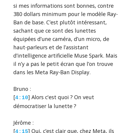
si mes informations sont bonnes, contre
380 dollars minimum pour le modèle Ray-
Ban de base. C’est plutôt intéressant,
sachant que ce sont des lunettes
équipées d’une caméra, d’un micro, de
haut-parleurs et de l’assistant
d’intelligence artificielle Muse Spark. Mais
il n’y a pas le petit écran que l’on trouve
dans les Meta Ray-Ban Display.
Bruno :
[
] Alors c'est quoi ? On veut
4:10
démocratiser la lunette ?
Jérôme :
[
] Oui, c’est clair que, chez Meta, ils
4:15