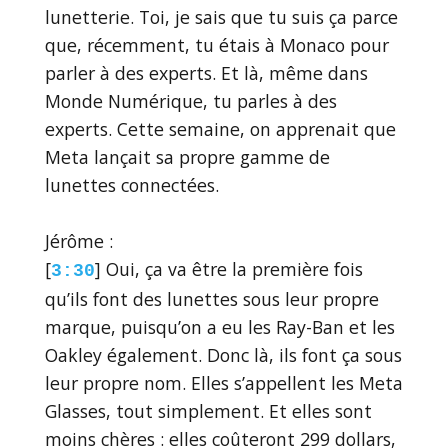
lunetterie. Toi, je sais que tu suis ça parce
que, récemment, tu étais à Monaco pour
parler à des experts. Et là, même dans
Monde Numérique, tu parles à des
experts. Cette semaine, on apprenait que
Meta lançait sa propre gamme de
lunettes connectées.
Jérôme :
[
] Oui, ça va être la première fois
3:30
qu’ils font des lunettes sous leur propre
marque, puisqu’on a eu les Ray-Ban et les
Oakley également. Donc là, ils font ça sous
leur propre nom. Elles s’appellent les Meta
Glasses, tout simplement. Et elles sont
moins chères : elles coûteront 299 dollars,