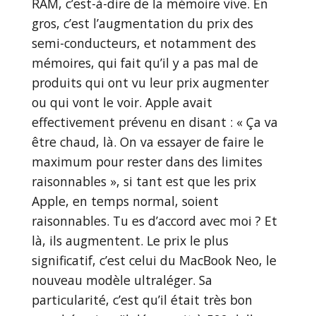
RAM, c’est-à-dire de la mémoire vive. En
gros, c’est l’augmentation du prix des
semi-conducteurs, et notamment des
mémoires, qui fait qu’il y a pas mal de
produits qui ont vu leur prix augmenter
ou qui vont le voir. Apple avait
effectivement prévenu en disant : « Ça va
être chaud, là. On va essayer de faire le
maximum pour rester dans des limites
raisonnables », si tant est que les prix
Apple, en temps normal, soient
raisonnables. Tu es d’accord avec moi ? Et
là, ils augmentent. Le prix le plus
significatif, c’est celui du MacBook Neo, le
nouveau modèle ultraléger. Sa
particularité, c’est qu’il était très bon