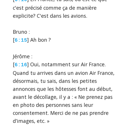
c'est précisé comme ça de manière
explicite? C'est dans les avions.
Bruno :
[
] Ah bon ?
6:15
Jérôme :
[
] Oui, notamment sur Air France.
6:16
Quand tu arrives dans un avion Air France,
désormais, tu sais, dans les petites
annonces que les hôtesses font au début,
avant le décollage, il y a : « Ne prenez pas
en photo des personnes sans leur
consentement. Merci de ne pas prendre
d’images, etc. »