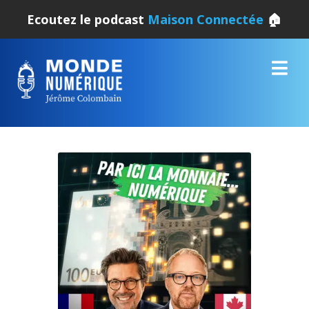
Ecoutez le podcast
Maison Connectée
🏠