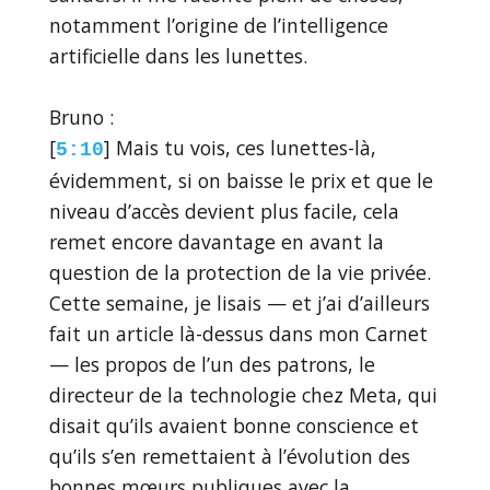
notamment l’origine de l’intelligence
artificielle dans les lunettes.
Bruno :
[
] Mais tu vois, ces lunettes-là,
5:10
évidemment, si on baisse le prix et que le
niveau d’accès devient plus facile, cela
remet encore davantage en avant la
question de la protection de la vie privée.
Cette semaine, je lisais — et j’ai d’ailleurs
fait un article là-dessus dans mon Carnet
— les propos de l’un des patrons, le
directeur de la technologie chez Meta, qui
disait qu’ils avaient bonne conscience et
qu’ils s’en remettaient à l’évolution des
bonnes mœurs publiques avec la