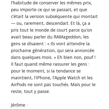
l’habitude de conserver les mêmes prix,
peu importe ce qui se passait, et que
c’était la version subséquente qui montait
— ou, rarement, descendait. Et là, ça a
pris tout le monde de court parce qu’on
avait beau parler du RAMageddon, les
gens se disaient : « Ils vont attendre la
prochaine génération, qui sera annoncée
dans quelques mois. » Eh bien non, pouf !
Il faut quand même rassurer les gens :
pour le moment, si la tendance se
maintient, l’iPhone, l’Apple Watch et les
AirPods ne sont pas touchés. Mais pour le
reste, tout y passe.
Jérôme :