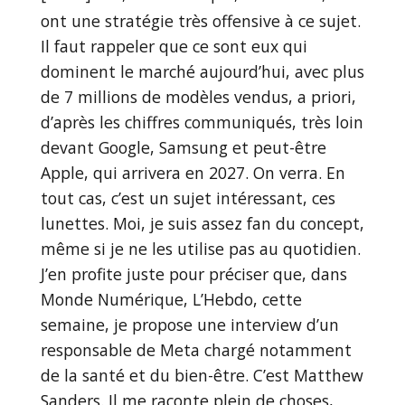
ont une stratégie très offensive à ce sujet.
Il faut rappeler que ce sont eux qui
dominent le marché aujourd’hui, avec plus
de 7 millions de modèles vendus, a priori,
d’après les chiffres communiqués, très loin
devant Google, Samsung et peut-être
Apple, qui arrivera en 2027. On verra. En
tout cas, c’est un sujet intéressant, ces
lunettes. Moi, je suis assez fan du concept,
même si je ne les utilise pas au quotidien.
J’en profite juste pour préciser que, dans
Monde Numérique, L’Hebdo, cette
semaine, je propose une interview d’un
responsable de Meta chargé notamment
de la santé et du bien-être. C’est Matthew
Sanders. Il me raconte plein de choses,