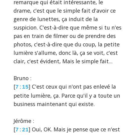
remarque qui était intéressante, le
drame, c'est que le simple fait d'avoir ce
genre de lunettes, ça induit de la
suspicion. C'est-à-dire que même si tu n'es
pas en train de filmer ou de prendre des
photos, c'est-à-dire que du coup, la petite
lumière s'allume, donc là, ça se voit, c'est
clair, c'est évident, Mais le simple fait...
Bruno :
[
] C'est ceux qui n'ont pas enlevé la
7:15
petite lumière, ça. Parce qu'il y a toute un
business maintenant qui existe.
Jérôme :
[
] Oui, OK. Mais je pense que ce n'est
7:21