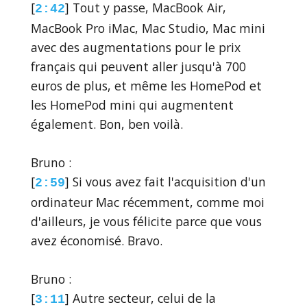
[
] Tout y passe, MacBook Air,
2:42
MacBook Pro iMac, Mac Studio, Mac mini
avec des augmentations pour le prix
français qui peuvent aller jusqu'à 700
euros de plus, et même les HomePod et
les HomePod mini qui augmentent
également. Bon, ben voilà.
Bruno :
[
] Si vous avez fait l'acquisition d'un
2:59
ordinateur Mac récemment, comme moi
d'ailleurs, je vous félicite parce que vous
avez économisé. Bravo.
Bruno :
[
] Autre secteur, celui de la
3:11