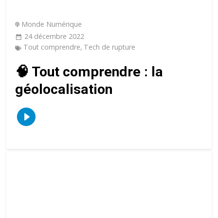
Monde Numérique
24 décembre 2022
Tout comprendre
,
Tech de rupture
🧠 Tout comprendre : la
géolocalisation