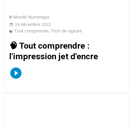
Monde Numérique
24 décembre 2022
Tout comprendre
,
Tech de rupture
🧠 Tout comprendre :
l'impression jet d'encre