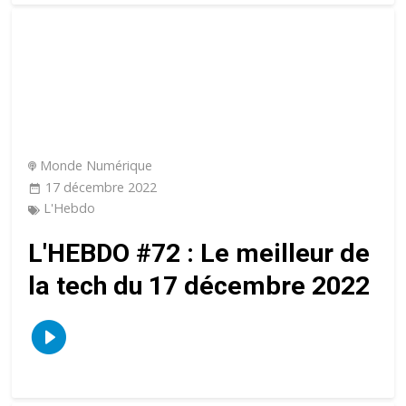
Monde Numérique
17 décembre 2022
L'Hebdo
L'HEBDO #72 : Le meilleur de
la tech du 17 décembre 2022