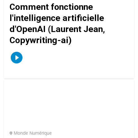
Comment fonctionne
l'intelligence artificielle
d'OpenAI (Laurent Jean,
Copywriting-ai)
Monde Numérique