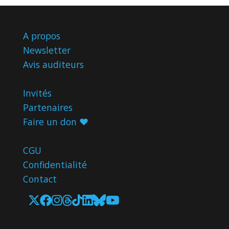
A propos
Newsletter
Avis
auditeurs
Invités
Partenaires
Faire un don ♥️
CGU
Confidentialité
Contact