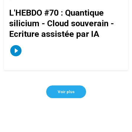
L'HEBDO #70 : Quantique
silicium - Cloud souverain -
Ecriture assistée par IA
Voir plus