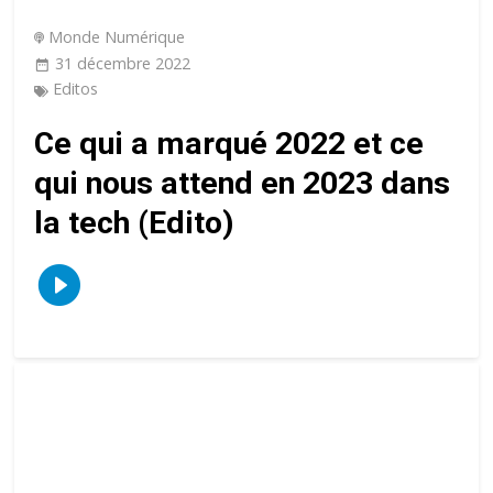
Monde Numérique
31 décembre 2022
Editos
Ce qui a marqué 2022 et ce
qui nous attend en 2023 dans
la tech (Edito)