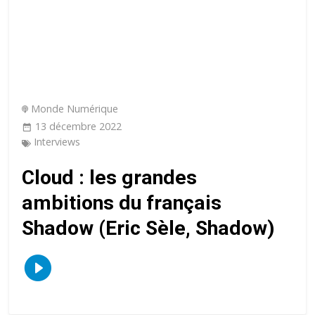
Monde Numérique
13 décembre 2022
Interviews
Cloud : les grandes
ambitions du français
Shadow (Eric Sèle, Shadow)