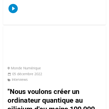
Monde Numérique
05 décembre 2022
Interviews
"Nous voulons créer un
ordinateur quantique au