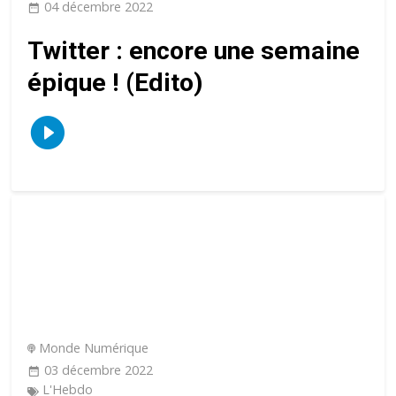
04 décembre 2022
Twitter : encore une semaine
épique ! (Edito)
Monde Numérique
03 décembre 2022
L'Hebdo