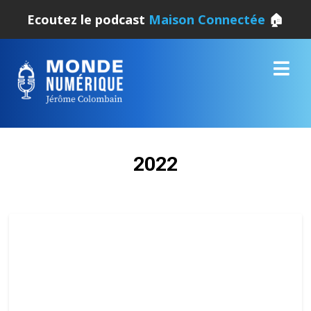
Ecoutez le podcast
Maison Connectée
🏠
2022