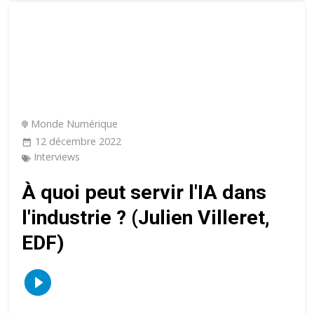
Monde Numérique
12 décembre 2022
Interviews
À quoi peut servir l'IA dans
l'industrie ? (Julien Villeret,
EDF)