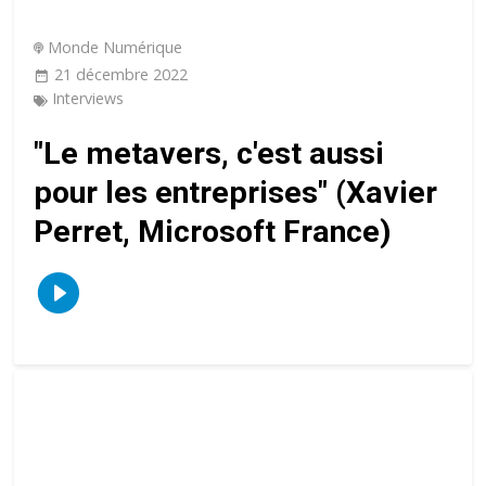
Monde Numérique
21 décembre 2022
Interviews
"Le metavers, c'est aussi
pour les entreprises" (Xavier
Perret, Microsoft France)