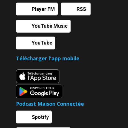
Player FM
RSS
YouTube Music
YouTube
Télécharger l'app mobile
Podcast Maison Connectée
Spotify