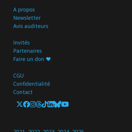
A propos
Newsletter
Avis
auditeurs
Invités
Partenaires
Faire un don ♥️
CGU
Confidentialité
Contact
2021
,
2022
,
2023
,
2024
,
2025