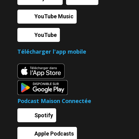
YouTube Music
YouTube
Télécharger l'app mobile
Podcast Maison Connectée
Spotify
Apple Podcasts