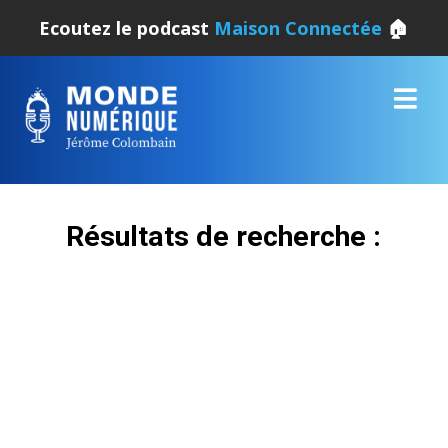
Ecoutez le podcast
Maison Connectée
🏠
Résultats de recherche :