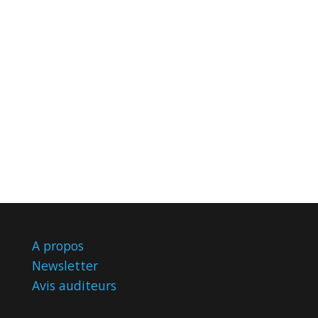
A propos
Newsletter
Avis
auditeurs