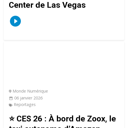
Center de Las Vegas
Monde Numérique
06 janvier 2026
Reportages
⭐️ CES 26 : À bord de Zoox, le