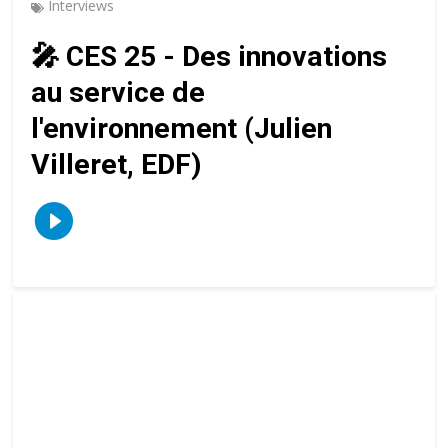
Interviews
🎤 CES 25 - Des innovations
au service de
l'environnement (Julien
Villeret, EDF)