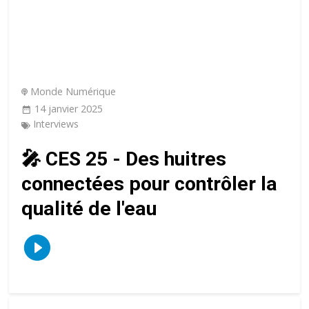
Monde Numérique
14 janvier 2025
Interviews
🎤 CES 25 - Des huitres
connectées pour contrôler la
qualité de l'eau