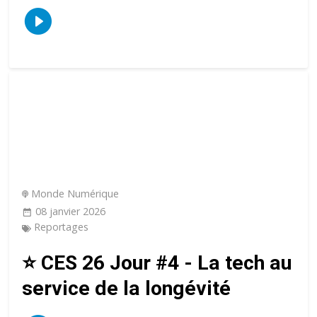
Monde Numérique
08 janvier 2026
Reportages
⭐️ CES 26 Jour #4 - La tech au
service de la longévité