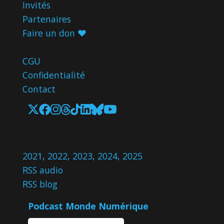
Invités
Partenaires
Faire un don ♥️
CGU
Confidentialité
Contact
2021
,
2022
,
2023
,
2024
,
2025
RSS audio
RSS blog
Podcast Monde Numérique