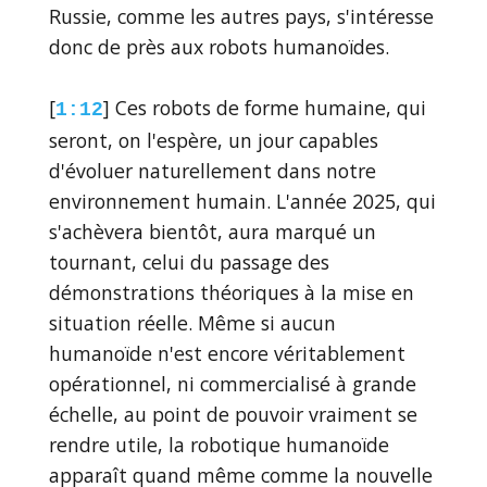
Russie, comme les autres pays, s'intéresse
donc de près aux robots humanoïdes.
[
] Ces robots de forme humaine, qui
1:12
seront, on l'espère, un jour capables
d'évoluer naturellement dans notre
environnement humain. L'année 2025, qui
s'achèvera bientôt, aura marqué un
tournant, celui du passage des
démonstrations théoriques à la mise en
situation réelle. Même si aucun
humanoïde n'est encore véritablement
opérationnel, ni commercialisé à grande
échelle, au point de pouvoir vraiment se
rendre utile, la robotique humanoïde
apparaît quand même comme la nouvelle