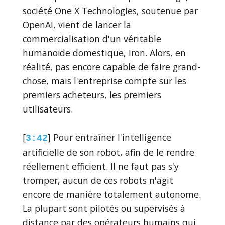
société One X Technologies, soutenue par
OpenAI, vient de lancer la
commercialisation d'un véritable
humanoïde domestique, Iron. Alors, en
réalité, pas encore capable de faire grand-
chose, mais l'entreprise compte sur les
premiers acheteurs, les premiers
utilisateurs.
[
] Pour entraîner l'intelligence
3:42
artificielle de son robot, afin de le rendre
réellement efficient. Il ne faut pas s'y
tromper, aucun de ces robots n'agit
encore de manière totalement autonome.
La plupart sont pilotés ou supervisés à
distance par des opérateurs humains qui