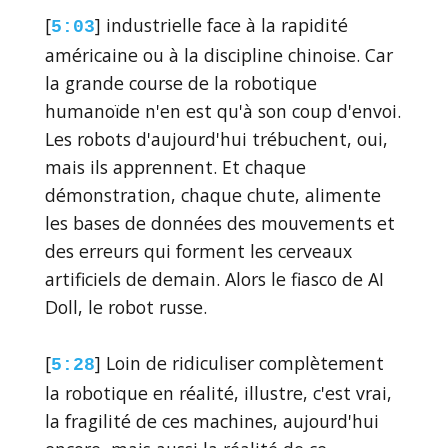
[
] industrielle face à la rapidité
5:03
américaine ou à la discipline chinoise. Car
la grande course de la robotique
humanoïde n'en est qu'à son coup d'envoi.
Les robots d'aujourd'hui trébuchent, oui,
mais ils apprennent. Et chaque
démonstration, chaque chute, alimente
les bases de données des mouvements et
des erreurs qui forment les cerveaux
artificiels de demain. Alors le fiasco de AI
Doll, le robot russe.
[
] Loin de ridiculiser complètement
5:28
la robotique en réalité, illustre, c'est vrai,
la fragilité de ces machines, aujourd'hui