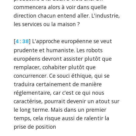
commencera alors à voir dans quelle
direction chacun entend aller. L'industrie,
les services ou la maison ?
[
] L'approche européenne se veut
4:38
prudente et humaniste. Les robots
européens devront assister plutôt que
remplacer, cohabiter plutôt que
concurrencer. Ce souci éthique, qui se
traduira certainement de manière
réglementaire, car c'est ce qui nous
caractérise, pourrait devenir un atout sur
le long terme. Mais dans un premier
temps, cela risque aussi de ralentir la
prise de position