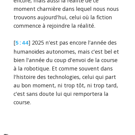
encore, mais aussi la réalité de ce
moment charnière dans lequel nous nous
trouvons aujourd'hui, celui où la fiction
commence à rejoindre la réalité.
[
] 2025 n'est pas encore l'année des
5:44
humanoïdes autonomes, mais c'est bel et
bien l'année du coup d'envoi de la course
à la robotique. Et comme souvent dans
l'histoire des technologies, celui qui part
au bon moment, ni trop tôt, ni trop tard,
c'est sans doute lui qui remportera la
course.