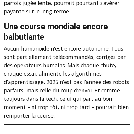
parfois jugée lente, pourrait pourtant s’avérer
payante sur le long terme.
Une course mondiale encore
balbutiante
Aucun humanoïde n’est encore autonome. Tous
sont partiellement télécommandés, corrigés par
des opérateurs humains. Mais chaque chute,
chaque essai, alimente les algorithmes
d’apprentissage. 2025 n’est pas l’année des robots
parfaits, mais celle du coup d’envoi. Et comme
toujours dans la tech, celui qui part au bon
moment – ni trop tôt, ni trop tard – pourrait bien
remporter la course.