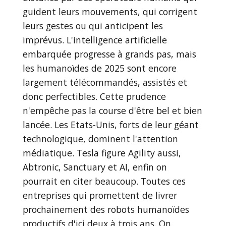
guident leurs mouvements, qui corrigent
leurs gestes ou qui anticipent les
imprévus. L'intelligence artificielle
embarquée progresse à grands pas, mais
les humanoïdes de 2025 sont encore
largement télécommandés, assistés et
donc perfectibles. Cette prudence
n'empêche pas la course d'être bel et bien
lancée. Les Etats-Unis, forts de leur géant
technologique, dominent l'attention
médiatique. Tesla figure Agility aussi,
Abtronic, Sanctuary et AI, enfin on
pourrait en citer beaucoup. Toutes ces
entreprises qui promettent de livrer
prochainement des robots humanoïdes
productifs d'ici deux à trois ans. On