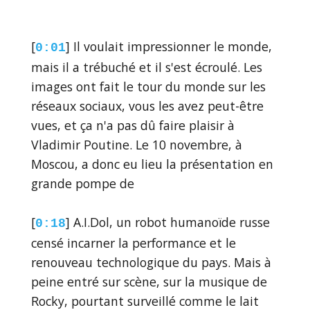
[
] Il voulait impressionner le monde,
0:01
mais il a trébuché et il s'est écroulé. Les
images ont fait le tour du monde sur les
réseaux sociaux, vous les avez peut-être
vues, et ça n'a pas dû faire plaisir à
Vladimir Poutine. Le 10 novembre, à
Moscou, a donc eu lieu la présentation en
grande pompe de
[
] A.I.Dol, un robot humanoïde russe
0:18
censé incarner la performance et le
renouveau technologique du pays. Mais à
peine entré sur scène, sur la musique de
Rocky, pourtant surveillé comme le lait