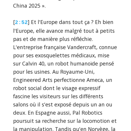
China 2025 ».
[
] Et l'Europe dans tout ça ? Eh bien
2:52
l'Europe, elle avance malgré tout à petits
pas et de manière plus réfléchie.
L'entreprise française Vandercraft, connue
pour ses exosquelettes médicaux, mise
sur Calvin 40, un robot humanoïde pensé
pour les usines. Au Royaume-Uni,
Engineered Arts perfectionne Ameca, un
robot social dont le visage expressif
fascine les visiteurs sur les différents
salons où il s'est exposé depuis un an ou
deux. En Espagne aussi, Pal Robotics
poursuit sa recherche sur la locomotion et
la manipulation. Tandis qu'en Norvège, la