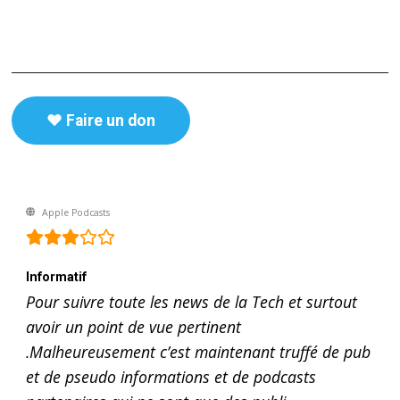
♥️ Faire un don
Apple Podcasts
Informatif
Pour suivre toute les news de la Tech et surtout
avoir un point de vue pertinent
.Malheureusement c’est maintenant truffé de pub
et de pseudo informations et de podcasts