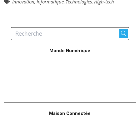
Innovation
,
Informatique
,
Technologies
,
High-tech
Monde Numérique
Maison Connectée