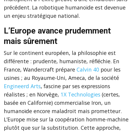
précédent. La robotique humanoïde est devenue
un enjeu stratégique national.
L’Europe avance prudemment
mais sûrement
Sur le continent européen, la philosophie est
différente : prudente, humaniste, réfléchie. En
France, Wandercraft prépare
Calvin 40
pour les
usines ; au Royaume-Uni, Ameca, de la société
Engineerd Arts
, fascine par ses expressions
réalistes ; en Norvège,
1X Technologies
(certes,
basée en Californie) commercialise Iron, un
humanoïde encore maladroit mais prometteur.
L’Europe mise sur la coopération homme-machine
plutôt que sur la substitution. Cette approche,