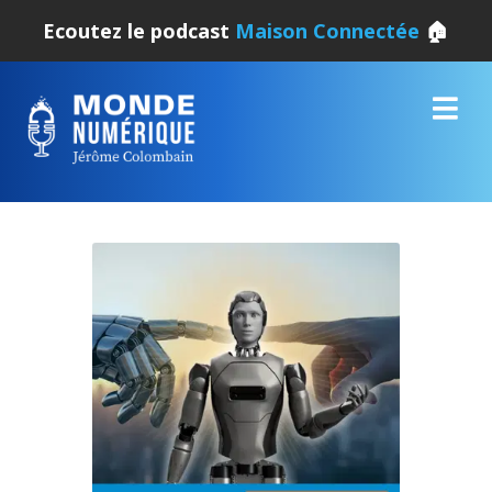
Ecoutez le podcast
Maison Connectée
🏠