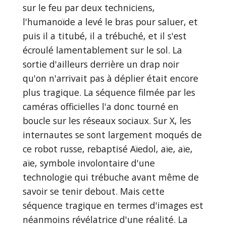
sur le feu par deux techniciens,
l'humanoïde a levé le bras pour saluer, et
puis il a titubé, il a trébuché, et il s'est
écroulé lamentablement sur le sol. La
sortie d'ailleurs derrière un drap noir
qu'on n'arrivait pas à déplier était encore
plus tragique. La séquence filmée par les
caméras officielles l'a donc tourné en
boucle sur les réseaux sociaux. Sur X, les
internautes se sont largement moqués de
ce robot russe, rebaptisé Aïedol, aïe, aïe,
aïe, symbole involontaire d'une
technologie qui trébuche avant même de
savoir se tenir debout. Mais cette
séquence tragique en termes d'images est
néanmoins révélatrice d'une réalité. La