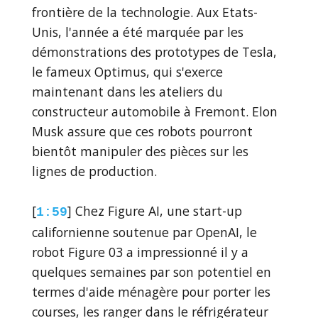
frontière de la technologie. Aux Etats-
Unis, l'année a été marquée par les
démonstrations des prototypes de Tesla,
le fameux Optimus, qui s'exerce
maintenant dans les ateliers du
constructeur automobile à Fremont. Elon
Musk assure que ces robots pourront
bientôt manipuler des pièces sur les
lignes de production.
[
] Chez Figure AI, une start-up
1:59
californienne soutenue par OpenAI, le
robot Figure 03 a impressionné il y a
quelques semaines par son potentiel en
termes d'aide ménagère pour porter les
courses, les ranger dans le réfrigérateur