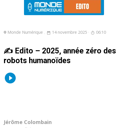
Monde Numérique
14 novembre 2025
06:10
✍️ Edito – 2025, année zéro des
robots humanoïdes
Jérôme Colombain