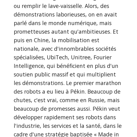
ou remplir le lave-vaisselle. Alors, des
démonstrations laborieuses, on en avait
parlé dans le monde numérique, mais
prometteuses autant qu'ambitieuses. Et
puis en Chine, la mobilisation est
nationale, avec d'innombrables sociétés
spécialisées, UbiTech, Unitree, Fourier
Intelligence, qui bénéficient en plus d'un
soutien public massif et qui multiplient
les démonstrations. Le premier marathon
des robots a eu lieu à Pékin. Beaucoup de
chutes, c'est vrai, comme en Russie, mais
beaucoup de promesses aussi. Pékin veut
développer rapidement ses robots dans
l'industrie, les services et la santé, dans le
cadre d'une stratégie baptisée « Made in