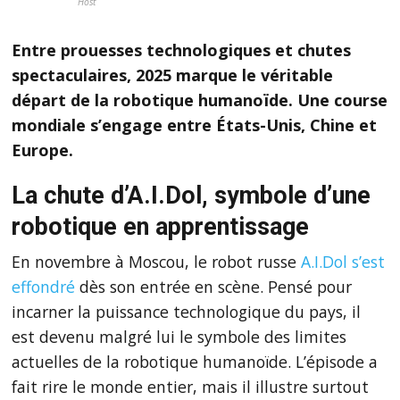
Host
Entre prouesses technologiques et chutes
spectaculaires, 2025 marque le véritable
départ de la robotique humanoïde. Une course
mondiale s’engage entre États-Unis, Chine et
Europe.
La chute d’A.I.Dol, symbole d’une
robotique en apprentissage
En novembre à Moscou, le robot russe
A.I.Dol s’est
effondré
dès son entrée en scène. Pensé pour
incarner la puissance technologique du pays, il
est devenu malgré lui le symbole des limites
actuelles de la robotique humanoïde. L’épisode a
fait rire le monde entier, mais il illustre surtout