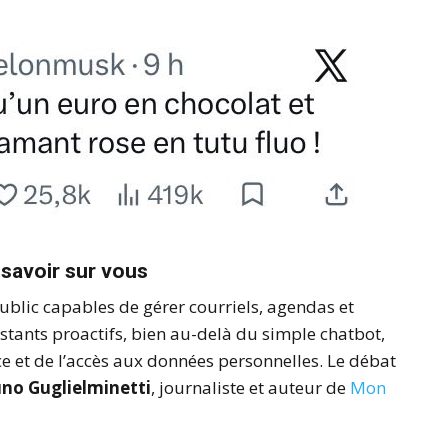
 savoir sur vous
blic capables de gérer courriels, agendas et
stants proactifs, bien au-delà du simple chatbot,
e et de l’accès aux données personnelles. Le débat
no Guglielminetti
, journaliste et auteur de
Mon