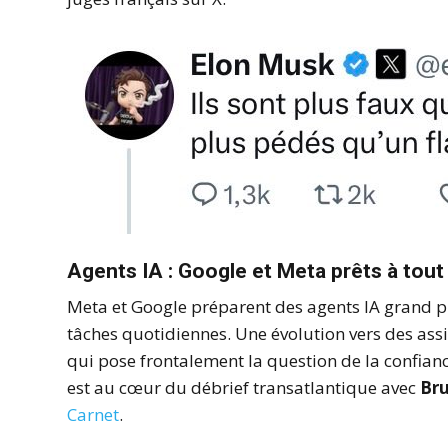
Agents IA : Google et Meta prêts à tout
Meta et Google préparent des agents IA grand pu
tâches quotidiennes. Une évolution vers des assi
qui pose frontalement la question de la confianc
est au cœur du débrief transatlantique avec
Bru
Carnet
.