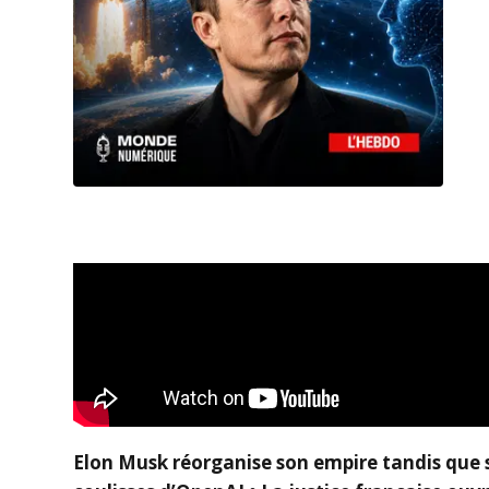
Elon Musk réorganise son empire tandis que 