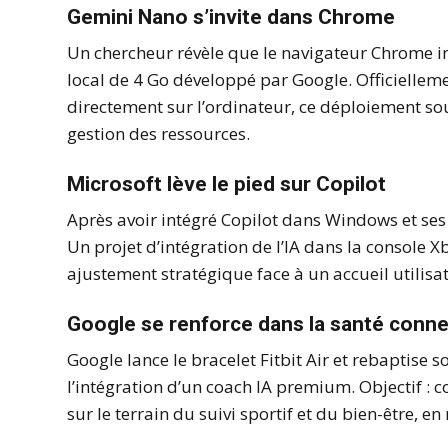
Gemini Nano s’invite dans Chrome
Un chercheur révèle que le navigateur Chrome i
local de 4 Go développé par Google. Officielleme
directement sur l’ordinateur, ce déploiement sou
gestion des ressources.
Microsoft lève le pied sur Copilot
Après avoir intégré Copilot dans Windows et ses 
Un projet d’intégration de l’IA dans la console 
ajustement stratégique face à un accueil utilisa
Google se renforce dans la santé conn
Google lance le bracelet Fitbit Air et rebaptise 
l’intégration d’un coach IA premium. Objectif :
sur le terrain du suivi sportif et du bien-être, 