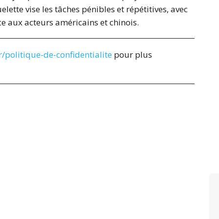
lette vise les tâches pénibles et répétitives, avec
e aux acteurs américains et chinois.
/politique-de-confidentialite
pour plus