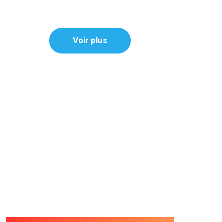
Voir plus