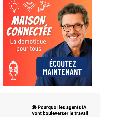
🎤 Pourquoi les agents IA
vont bouleverser le travail