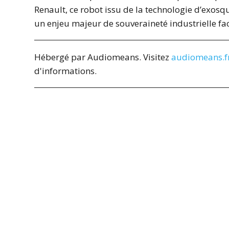
Renault, ce robot issu de la technologie d’exosque
un enjeu majeur de souveraineté industrielle fac
Hébergé par Audiomeans. Visitez
audiomeans.fr
d'informations.