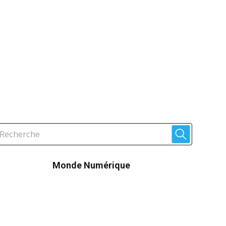
Monde Numérique