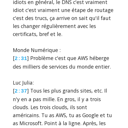
idiots en général, le DNS c'est vraiment
idiot c'est vraiment une étape de routage
c'est des trucs, ça arrive on sait qu'il faut
les changer régulièrement avec les
certificats, bref et le.
Monde Numérique :
[
] Problème c'est que AWS héberge
2:31
des milliers de services du monde entier.
Luc Julia:
[
] Tous les plus grands sites, etc. Il
2:37
n'y en a pas mille. En gros, il y a trois
clouds. Les trois clouds, ils sont
américains. Tu as AWS, tu as Google et tu
as Microsoft. Point à la ligne. Après, les