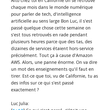
Alto chez toi en Californie on se retrouve
chaque mois dans le monde numérique
pour parler de tech, d'intelligence
artificielle au sens large Bon Luc, il s'est
passé quelque chose cette semaine on
s'est tous retrouvés en rade pendant
plusieurs heures parce que des tas, des
dizaines de services étaient hors-service
précisément. Tout ça à cause d'Amazon
AWS. Alors, une panne énorme. On va dire
un mot des enseignements qu'il faut en
tirer. Est-ce que toi, vu de Californie, tu as
des infos sur ce qui s'est passé
exactement ?
Luc Julia: