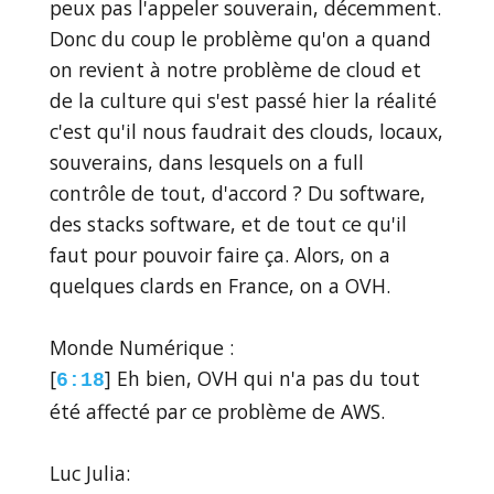
peux pas l'appeler souverain, décemment.
Donc du coup le problème qu'on a quand
on revient à notre problème de cloud et
de la culture qui s'est passé hier la réalité
c'est qu'il nous faudrait des clouds, locaux,
souverains, dans lesquels on a full
contrôle de tout, d'accord ? Du software,
des stacks software, et de tout ce qu'il
faut pour pouvoir faire ça. Alors, on a
quelques clards en France, on a OVH.
Monde Numérique :
[
] Eh bien, OVH qui n'a pas du tout
6:18
été affecté par ce problème de AWS.
Luc Julia: