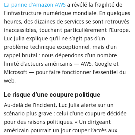
La panne d’Amazon AWS
a révélé la fragilité de
l’infrastructure numérique mondiale. En quelques
heures, des dizaines de services se sont retrouvés
inaccessibles, touchant particulièrement l’Europe.
Luc Julia explique qu’il ne s’agit pas d’un
problème technique exceptionnel, mais d’un
rappel brutal : nous dépendons d’un nombre
limité d’acteurs américains — AWS, Google et
Microsoft — pour faire fonctionner l’essentiel du
web.
Le risque d’une coupure politique
Au-delà de l’incident, Luc Julia alerte sur un
scénario plus grave : celui d’une coupure décidée
pour des raisons politiques. « Un dirigeant
américain pourrait un jour couper l’accès aux