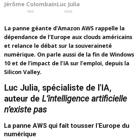
Jérôme Colombain
Luc Julia
Host
Guest
La panne géante d’Amazon AWS rappelle la
dépendance de l’Europe aux clouds américains
et relance le débat sur la souveraineté
numérique. On parle aussi de la fin de Windows
10 et de l’impact de l’IA sur l’emploi, depuis la
Silicon Valley.
Luc Julia, spécialiste de l'IA,
auteur de
L’intelligence artificielle
n’existe pas
La panne AWS qui fait tousser l’Europe du
numérique