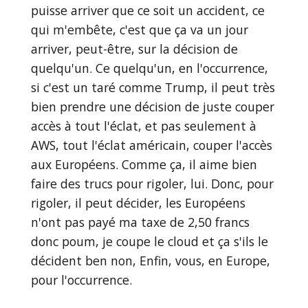
puisse arriver que ce soit un accident, ce
qui m'embête, c'est que ça va un jour
arriver, peut-être, sur la décision de
quelqu'un. Ce quelqu'un, en l'occurrence,
si c'est un taré comme Trump, il peut très
bien prendre une décision de juste couper
accès à tout l'éclat, et pas seulement à
AWS, tout l'éclat américain, couper l'accès
aux Européens. Comme ça, il aime bien
faire des trucs pour rigoler, lui. Donc, pour
rigoler, il peut décider, les Européens
n'ont pas payé ma taxe de 2,50 francs
donc poum, je coupe le cloud et ça s'ils le
décident ben non, Enfin, vous, en Europe,
pour l'occurrence.