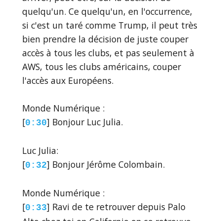
quelqu'un. Ce quelqu'un, en l'occurrence,
si c'est un taré comme Trump, il peut très
bien prendre la décision de juste couper
accès à tous les clubs, et pas seulement à
AWS, tous les clubs américains, couper
l'accès aux Européens.
Monde Numérique :
[
] Bonjour Luc Julia.
0:30
Luc Julia:
[
] Bonjour Jérôme Colombain.
0:32
Monde Numérique :
[
] Ravi de te retrouver depuis Palo
0:33