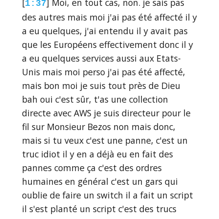
[
] Moi, en tout cas, non. je sais pas
1:37
des autres mais moi j'ai pas été affecté il y
a eu quelques, j'ai entendu il y avait pas
que les Européens effectivement donc il y
a eu quelques services aussi aux Etats-
Unis mais moi perso j'ai pas été affecté,
mais bon moi je suis tout près de Dieu
bah oui c'est sûr, t'as une collection
directe avec AWS je suis directeur pour le
fil sur Monsieur Bezos non mais donc,
mais si tu veux c'est une panne, c'est un
truc idiot il y en a déjà eu en fait des
pannes comme ça c'est des ordres
humaines en général c'est un gars qui
oublie de faire un switch il a fait un script
il s'est planté un script c'est des trucs