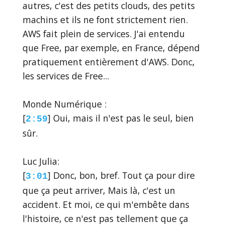
autres, c'est des petits clouds, des petits
machins et ils ne font strictement rien.
AWS fait plein de services. J'ai entendu
que Free, par exemple, en France, dépend
pratiquement entièrement d'AWS. Donc,
les services de Free...
Monde Numérique :
[
] Oui, mais il n'est pas le seul, bien
2:59
sûr.
Luc Julia:
[
] Donc, bon, bref. Tout ça pour dire
3:01
que ça peut arriver, Mais là, c'est un
accident. Et moi, ce qui m'embête dans
l'histoire, ce n'est pas tellement que ça