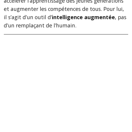
accélérer l’apprentissage des jeunes générations
et augmenter les compétences de tous. Pour lui,
il s’agit d’un outil d’
intelligence augmentée
, pas
d’un remplaçant de l’humain.