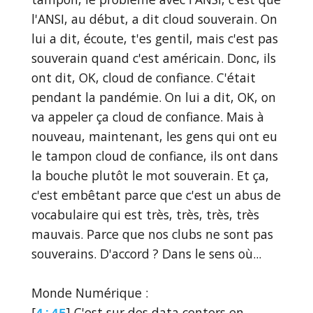
l'ANSI, au début, a dit cloud souverain. On
lui a dit, écoute, t'es gentil, mais c'est pas
souverain quand c'est américain. Donc, ils
ont dit, OK, cloud de confiance. C'était
pendant la pandémie. On lui a dit, OK, on
va appeler ça cloud de confiance. Mais à
nouveau, maintenant, les gens qui ont eu
le tampon cloud de confiance, ils ont dans
la bouche plutôt le mot souverain. Et ça,
c'est embêtant parce que c'est un abus de
vocabulaire qui est très, très, très, très
mauvais. Parce que nos clubs ne sont pas
souverains. D'accord ? Dans le sens où...
Monde Numérique :
[
] C'est sur des data centers en