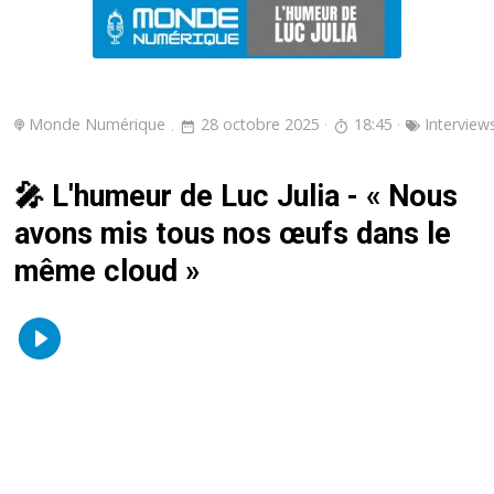
Monde Numérique
28 octobre 2025
18:45
Interview
🎤 L'humeur de Luc Julia - « Nous
avons mis tous nos œufs dans le
même cloud »