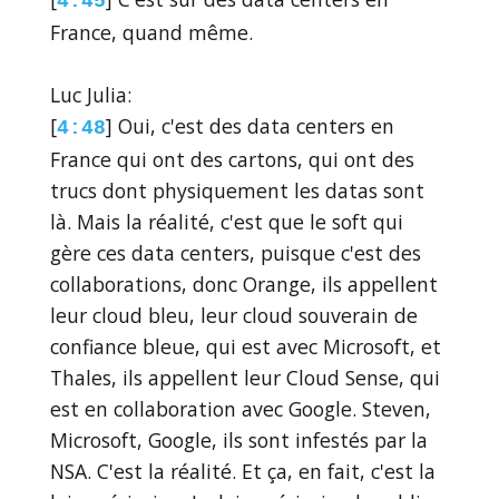
4:45
France, quand même.
Luc Julia:
[
] Oui, c'est des data centers en
4:48
France qui ont des cartons, qui ont des
trucs dont physiquement les datas sont
là. Mais la réalité, c'est que le soft qui
gère ces data centers, puisque c'est des
collaborations, donc Orange, ils appellent
leur cloud bleu, leur cloud souverain de
confiance bleue, qui est avec Microsoft, et
Thales, ils appellent leur Cloud Sense, qui
est en collaboration avec Google. Steven,
Microsoft, Google, ils sont infestés par la
NSA. C'est la réalité. Et ça, en fait, c'est la