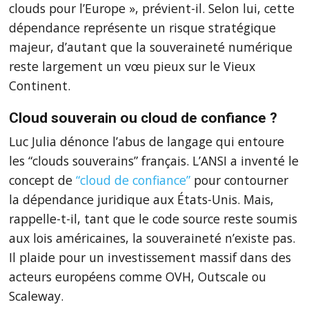
clouds pour l’Europe », prévient-il. Selon lui, cette
dépendance représente un risque stratégique
majeur, d’autant que la souveraineté numérique
reste largement un vœu pieux sur le Vieux
Continent.
Cloud souverain ou cloud de confiance ?
Luc Julia dénonce l’abus de langage qui entoure
les “clouds souverains” français. L’ANSI a inventé le
concept de
“cloud de confiance”
pour contourner
la dépendance juridique aux États-Unis. Mais,
rappelle-t-il, tant que le code source reste soumis
aux lois américaines, la souveraineté n’existe pas.
Il plaide pour un investissement massif dans des
acteurs européens comme OVH, Outscale ou
Scaleway.