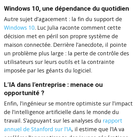
Windows 10, une dépendance du quotidien
Autre sujet d’agacement : la fin du support de
Windows 10
. Luc Julia raconte comment cette
décision met en péril son propre système de
maison connectée. Derrière l’anecdote, il pointe
un problème plus large : la perte de contrôle des
utilisateurs sur leurs outils et la contrainte
imposée par les géants du logiciel.
L’IA dans l’entreprise : menace ou
opportunité ?
Enfin, l’ingénieur se montre optimiste sur l’impact
de l’intelligence artificielle dans le monde du
travail. S’appuyant sur les analyses du
rapport
annuel de Stanford sur l’IA
, il estime que l’IA va