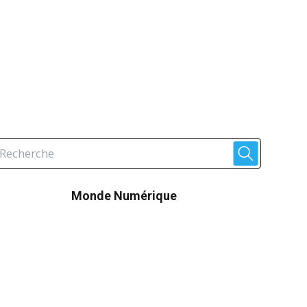
Monde Numérique