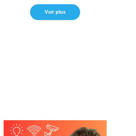
Voir plus