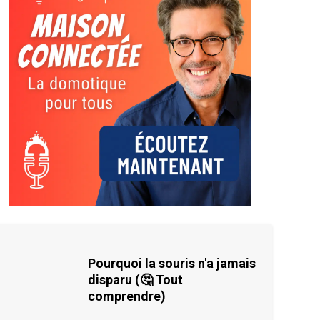
Pourquoi la souris n'a jamais
disparu (🤔 Tout
comprendre)