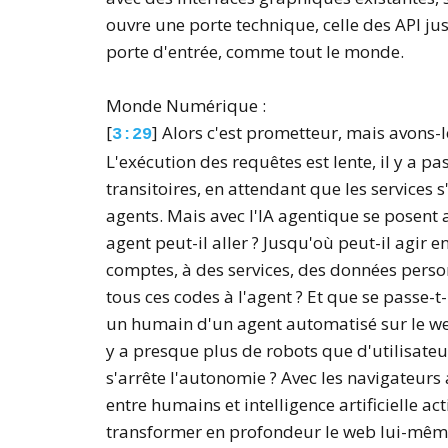
ouvre une porte technique, celle des API ju
porte d'entrée, comme tout le monde.
Monde Numérique :
[
] Alors c'est prometteur, mais avons-l
3:29
L'exécution des requêtes est lente, il y a pas
transitoires, en attendant que les services
agents. Mais avec l'IA agentique se posent 
agent peut-il aller ? Jusqu'où peut-il agir 
comptes, à des services, des données person
tous ces codes à l'agent ? Et que se passe-t
un humain d'un agent automatisé sur le we
y a presque plus de robots que d'utilisateu
s'arrête l'autonomie ? Avec les navigateurs
entre humains et intelligence artificielle a
transformer en profondeur le web lui-mêm