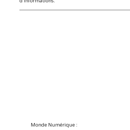
d'informations.
Monde Numérique :