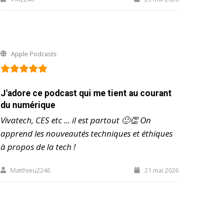
Apple Podcasts
J'adore ce podcast qui me tient au courant
du numérique
Vivatech, CES etc ... il est partout 🙂👏 On
apprend les nouveautés techniques et éthiques
à propos de la tech !
Matthieu2246
21 mai 2026