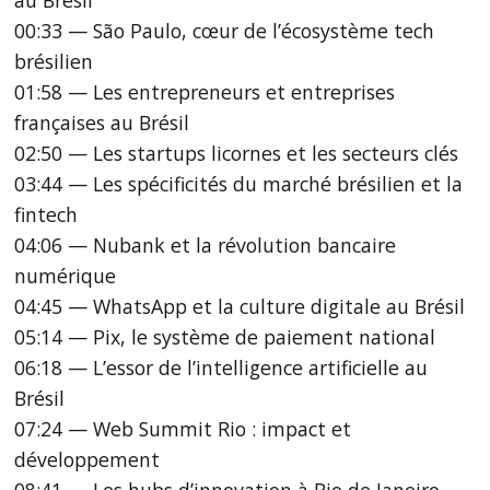
00:33 — São Paulo, cœur de l’écosystème tech
brésilien
01:58 — Les entrepreneurs et entreprises
françaises au Brésil
02:50 — Les startups licornes et les secteurs clés
03:44 — Les spécificités du marché brésilien et la
fintech
04:06 — Nubank et la révolution bancaire
numérique
04:45 — WhatsApp et la culture digitale au Brésil
05:14 — Pix, le système de paiement national
06:18 — L’essor de l’intelligence artificielle au
Brésil
07:24 — Web Summit Rio : impact et
développement
08:41 — Les hubs d’innovation à Rio de Janeiro