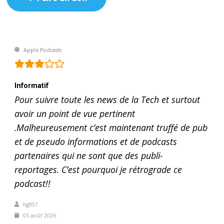
Apple Podcasts
Informatif
Pour suivre toute les news de la Tech et surtout
avoir un point de vue pertinent
.Malheureusement c’est maintenant truffé de pub
et de pseudo informations et de podcasts
partenaires qui ne sont que des publi-
reportages. C’est pourquoi je rétrograde ce
podcast!!
hgfl57
03 août 2026