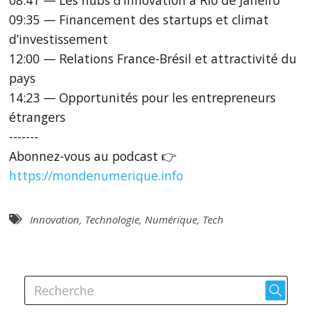
09:35 — Financement des startups et climat
d’investissement
12:00 — Relations France-Brésil et attractivité du
pays
14:23 — Opportunités pour les entrepreneurs
étrangers
-------
Abonnez-vous au podcast 👉
https://mondenumerique.info
Innovation
,
Technologie
,
Numérique
,
Tech