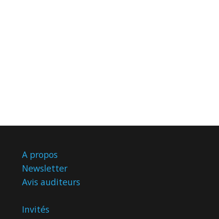
A propos
Newsletter
Avis
auditeurs
Invités