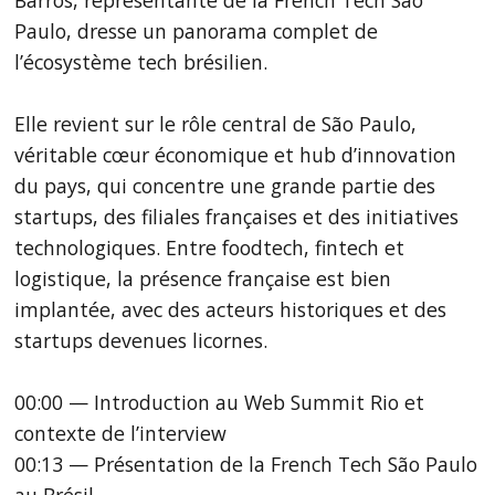
Paulo, dresse un panorama complet de
l’écosystème tech brésilien.
Elle revient sur le rôle central de São Paulo,
véritable cœur économique et hub d’innovation
du pays, qui concentre une grande partie des
startups, des filiales françaises et des initiatives
technologiques. Entre foodtech, fintech et
logistique, la présence française est bien
implantée, avec des acteurs historiques et des
startups devenues licornes.
00:00 — Introduction au Web Summit Rio et
contexte de l’interview
00:13 — Présentation de la French Tech São Paulo
au Brésil