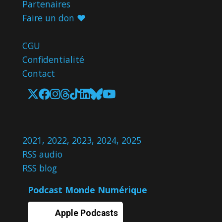
Partenaires
Faire un don ♥️
CGU
Confidentialité
Contact
2021
,
2022
,
2023
,
2024
,
2025
RSS audio
RSS blog
Podcast Monde Numérique
Apple Podcasts