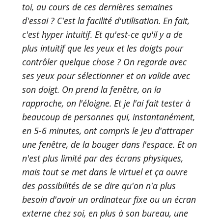
toi, au cours de ces dernières semaines
d'essai ? C'est la facilité d'utilisation. En fait,
c'est hyper intuitif. Et qu'est-ce qu'il y a de
plus intuitif que les yeux et les doigts pour
contrôler quelque chose ? On regarde avec
ses yeux pour sélectionner et on valide avec
son doigt. On prend la fenêtre, on la
rapproche, on l'éloigne. Et je l'ai fait tester à
beaucoup de personnes qui, instantanément,
en 5-6 minutes, ont compris le jeu d'attraper
une fenêtre, de la bouger dans l'espace. Et on
n'est plus limité par des écrans physiques,
mais tout se met dans le virtuel et ça ouvre
des possibilités de se dire qu'on n'a plus
besoin d'avoir un ordinateur fixe ou un écran
externe chez soi, en plus à son bureau, une