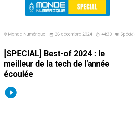
Monde Numérique
28 décembre 2024
44:30
Spécial
[SPECIAL] Best-of 2024 : le
meilleur de la tech de l'année
écoulée