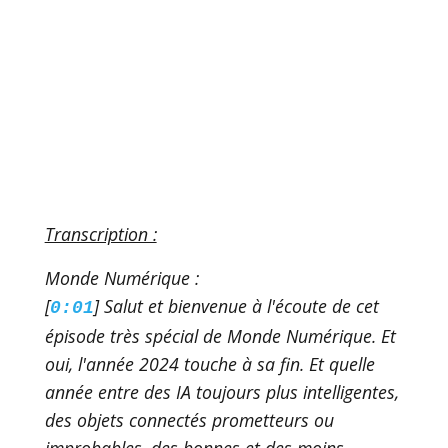
Transcription :
Monde Numérique :
[
] Salut et bienvenue à l'écoute de cet
0:01
épisode très spécial de Monde Numérique. Et
oui, l'année 2024 touche à sa fin. Et quelle
année entre des IA toujours plus intelligentes,
des objets connectés prometteurs ou
improbables, des bonnes et des moins