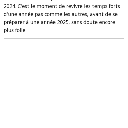
2024. C'est le moment de revivre les temps forts
d'une année pas comme les autres, avant de se
préparer à une année 2025, sans doute encore
plus folle.