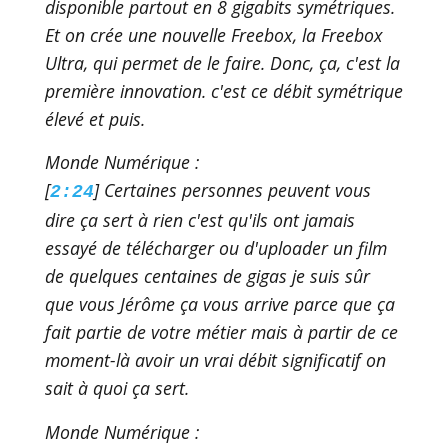
disponible partout en 8 gigabits symétriques.
Et on crée une nouvelle Freebox, la Freebox
Ultra, qui permet de le faire. Donc, ça, c'est la
première innovation. c'est ce débit symétrique
élevé et puis.
Monde Numérique :
[
] Certaines personnes peuvent vous
2:24
dire ça sert à rien c'est qu'ils ont jamais
essayé de télécharger ou d'uploader un film
de quelques centaines de gigas je suis sûr
que vous Jérôme ça vous arrive parce que ça
fait partie de votre métier mais à partir de ce
moment-là avoir un vrai débit significatif on
sait à quoi ça sert.
Monde Numérique :