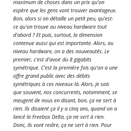
maximum de choses dans un prix qu'on
espère que les gens vont trouver avantageux.
Bon, alors si on détaille un petit peu, qu'est-
ce qu'on trouve au niveau hardware tout
d'abord ? Et puis, surtout, la dimension
contenue aussi qui est importante. Alors, au
niveau hardware, on a des nouveautés. Le
premier, c'est d'avoir du 8 gigabits
symétrique. C'est la première fois qu'on a une
offre grand public avec des débits
symétriques à ces niveaux-là. Alors, je sais
que souvent, nos concurrents, notamment, se
meugent de nous en disant, bon, ça ne sert à
rien. Ils disaient ça il y a cinq ans, quand on a
lancé la Freebox Delta, ça ne sert à rien.
Donc, ils vont redire, ça ne sert à rien. Pour