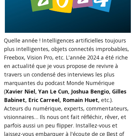
Quelle année ! Intelligences artificielles toujours
plus intelligentes, objets connectés improbables,
Freebox, Vision Pro, etc. L'année 2024 a été riche
en actualité que je vous propose de revivre à
travers un condensé des interviews les plus
marquantes du podcast Monde Numérique
(
Xavier Niel, Yan Le Cun, Joshua Bengio, Gilles
Babinet, Eric Carreel, Romain Huet,
etc.).
Acteurs du numérique, experts, commentateurs,
visionnaires… Ils nous ont fait réfléchir, rêver, et
parfois aussi un peu flipper. Installez-vous et
laissez-vous embarquer à l'écoute de ce Best of