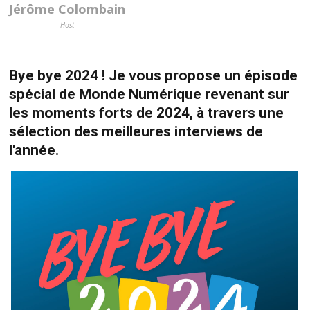
Jérôme Colombain
Host
Bye bye 2024 ! Je vous propose un épisode
spécial de Monde Numérique revenant sur
les moments forts de 2024, à travers une
sélection des meilleures interviews de
l'année.