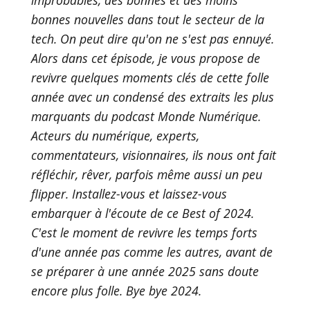
bonnes nouvelles dans tout le secteur de la
tech. On peut dire qu'on ne s'est pas ennuyé.
Alors dans cet épisode, je vous propose de
revivre quelques moments clés de cette folle
année avec un condensé des extraits les plus
marquants du podcast Monde Numérique.
Acteurs du numérique, experts,
commentateurs, visionnaires, ils nous ont fait
réfléchir, rêver, parfois même aussi un peu
flipper. Installez-vous et laissez-vous
embarquer à l'écoute de ce Best of 2024.
C'est le moment de revivre les temps forts
d'une année pas comme les autres, avant de
se préparer à une année 2025 sans doute
encore plus folle. Bye bye 2024.