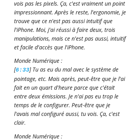
vois pas les pixels. Ça, c'est vraiment un point
impressionnant. Après le reste, l'ergonomie, je
trouve que ce n'est pas aussi intuitif que
l'iPhone. Moi, j'ai réussi à faire deux, trois
manipulations, mais ce n'est pas aussi, intuitif
et facile d'accès que l'iPhone.
Monde Numérique :
[
] Tu as eu du mal avec le système de
6:33
pointage, etc. Mais après, peut-être que je l'ai
fait en un quart d'heure parce que c'était
entre deux émissions. Je n'ai pas eu trop le
temps de le configurer. Peut-être que je
l'avais mal configuré aussi, tu vois. Ça, c'est
clair.
Monde Numérique :