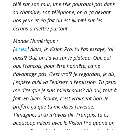
télé sur son mur, une télé pourquoi pas dans
sa chambre, son téléphone, on a ça devant
nos yeux et en fait on est illimité sur les
écrans à mettre partout.
Monde Numérique :
[
] Alors, le Vision Pro, tu l'as essayé, toi
4:01
aussi? Oui, on l'a vu sur le plateau. Oui, oui,
oui. François, pour être honnête, ça ne
t'avantage pas. C'est vrai? Je regardais, je dis,
j'espère qu'il va l'enlever à l'émission. Tu peux
me dire que je suis mieux sans? Ah oui, tout à
fait. Eh bien, écoute, c'est vraiment bon. Je
préfère ça que tu me dises l'inverse.
T'imagines si tu m'avais dit, François, tu es
beaucoup mieux avec le Vision Pro quand on