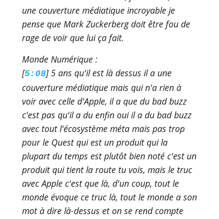
une couverture médiatique incroyable je
pense que Mark Zuckerberg doit être fou de
rage de voir que lui ça fait.
Monde Numérique :
[
] 5 ans qu'il est là dessus il a une
5:08
couverture médiatique mais qui n'a rien à
voir avec celle d'Apple, il a que du bad buzz
c'est pas qu'il a du enfin oui il a du bad buzz
avec tout l'écosystème méta mais pas trop
pour le Quest qui est un produit qui la
plupart du temps est plutôt bien noté c'est un
produit qui tient la route tu vois, mais le truc
avec Apple c'est que là, d'un coup, tout le
monde évoque ce truc là, tout le monde a son
mot à dire là-dessus et on se rend compte