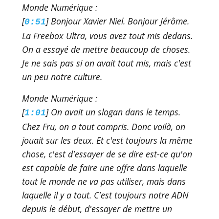
Monde Numérique :
[
] Bonjour Xavier Niel. Bonjour Jérôme.
0:51
La Freebox Ultra, vous avez tout mis dedans.
On a essayé de mettre beaucoup de choses.
Je ne sais pas si on avait tout mis, mais c'est
un peu notre culture.
Monde Numérique :
[
] On avait un slogan dans le temps.
1:01
Chez Fru, on a tout compris. Donc voilà, on
jouait sur les deux. Et c'est toujours la même
chose, c'est d'essayer de se dire est-ce qu'on
est capable de faire une offre dans laquelle
tout le monde ne va pas utiliser, mais dans
laquelle il y a tout. C'est toujours notre ADN
depuis le début, d'essayer de mettre un