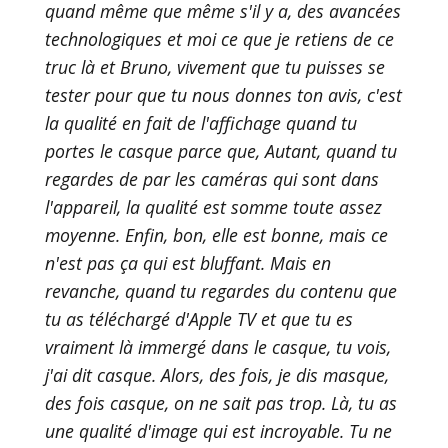
quand même que même s'il y a, des avancées
technologiques et moi ce que je retiens de ce
truc là et Bruno, vivement que tu puisses se
tester pour que tu nous donnes ton avis, c'est
la qualité en fait de l'affichage quand tu
portes le casque parce que, Autant, quand tu
regardes de par les caméras qui sont dans
l'appareil, la qualité est somme toute assez
moyenne. Enfin, bon, elle est bonne, mais ce
n'est pas ça qui est bluffant. Mais en
revanche, quand tu regardes du contenu que
tu as téléchargé d'Apple TV et que tu es
vraiment là immergé dans le casque, tu vois,
j'ai dit casque. Alors, des fois, je dis masque,
des fois casque, on ne sait pas trop. Là, tu as
une qualité d'image qui est incroyable. Tu ne