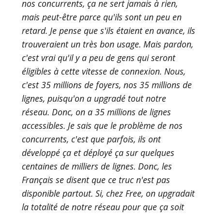
nos concurrents, ça ne sert jamais à rien,
mais peut-être parce qu'ils sont un peu en
retard. Je pense que s'ils étaient en avance, ils
trouveraient un très bon usage. Mais pardon,
c'est vrai qu'il y a peu de gens qui seront
éligibles à cette vitesse de connexion. Nous,
c'est 35 millions de foyers, nos 35 millions de
lignes, puisqu'on a upgradé tout notre
réseau. Donc, on a 35 millions de lignes
accessibles. Je sais que le problème de nos
concurrents, c'est que parfois, ils ont
développé ça et déployé ça sur quelques
centaines de milliers de lignes. Donc, les
Français se disent que ce truc n'est pas
disponible partout. Si, chez Free, on upgradait
la totalité de notre réseau pour que ça soit