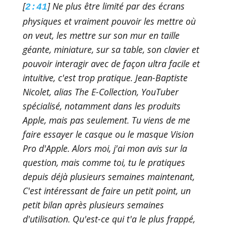
[
] Ne plus être limité par des écrans
2:41
physiques et vraiment pouvoir les mettre où
on veut, les mettre sur son mur en taille
géante, miniature, sur sa table, son clavier et
pouvoir interagir avec de façon ultra facile et
intuitive, c'est trop pratique. Jean-Baptiste
Nicolet, alias The E-Collection, YouTuber
spécialisé, notamment dans les produits
Apple, mais pas seulement. Tu viens de me
faire essayer le casque ou le masque Vision
Pro d'Apple. Alors moi, j'ai mon avis sur la
question, mais comme toi, tu le pratiques
depuis déjà plusieurs semaines maintenant,
C'est intéressant de faire un petit point, un
petit bilan après plusieurs semaines
d'utilisation. Qu'est-ce qui t'a le plus frappé,