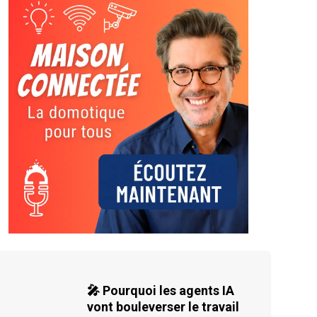
🎤 Pourquoi les agents IA
vont bouleverser le travail