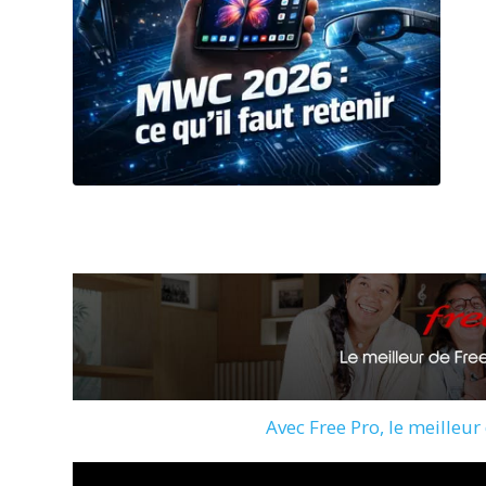
Avec Free Pro, le meilleur