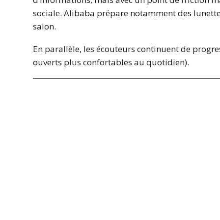
sociale. Alibaba prépare notamment des lunet
salon.
En parallèle, les écouteurs continuent de progr
ouverts plus confortables au quotidien).