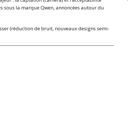
tes sous la marque Qwen, annoncées autour du
esser (réduction de bruit, nouveaux designs semi-