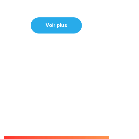
Voir plus