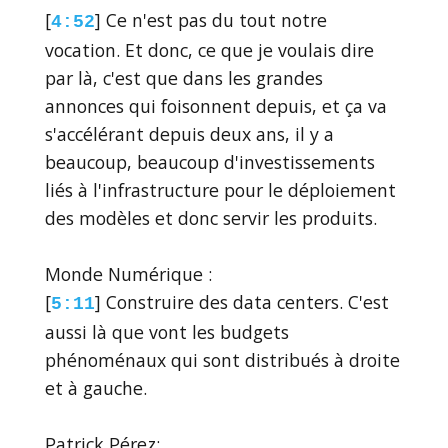
[
] Ce n'est pas du tout notre
4:52
vocation. Et donc, ce que je voulais dire
par là, c'est que dans les grandes
annonces qui foisonnent depuis, et ça va
s'accélérant depuis deux ans, il y a
beaucoup, beaucoup d'investissements
liés à l'infrastructure pour le déploiement
des modèles et donc servir les produits.
Monde Numérique :
[
] Construire des data centers. C'est
5:11
aussi là que vont les budgets
phénoménaux qui sont distribués à droite
et à gauche.
Patrick Pérez: