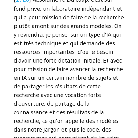
fond privé, un laboratoire indépendant et
qui a pour mission de faire de la recherche
plutôt amont sur des grands modèles. On
y reviendra, je pense, sur un type d'IA qui
est très technique et qui demande des
ressources importantes, d'où le besoin
d'avoir une forte dotation initiale. Et avec
pour mission de faire avancer la recherche
en IA sur un certain nombre de sujets et
de partager les résultats de cette
recherche avec une vocation forte
d'ouverture, de partage de la
connaissance et des résultats de la
recherche, ce qu'on appelle des modèles
dans notre jargon et puis le code, des
programmes qui permettent de les faire