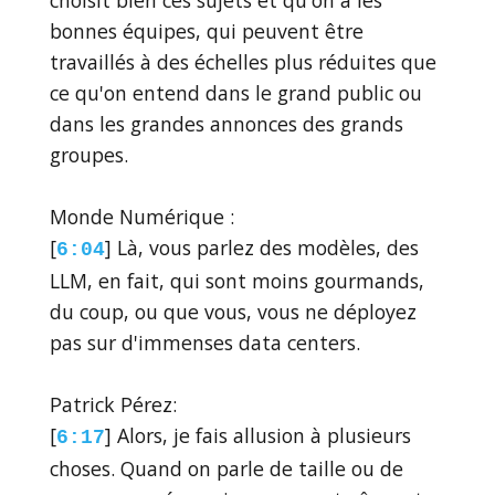
bonnes équipes, qui peuvent être
travaillés à des échelles plus réduites que
ce qu'on entend dans le grand public ou
dans les grandes annonces des grands
groupes.
Monde Numérique :
[
] Là, vous parlez des modèles, des
6:04
LLM, en fait, qui sont moins gourmands,
du coup, ou que vous, vous ne déployez
pas sur d'immenses data centers.
Patrick Pérez:
[
] Alors, je fais allusion à plusieurs
6:17
choses. Quand on parle de taille ou de