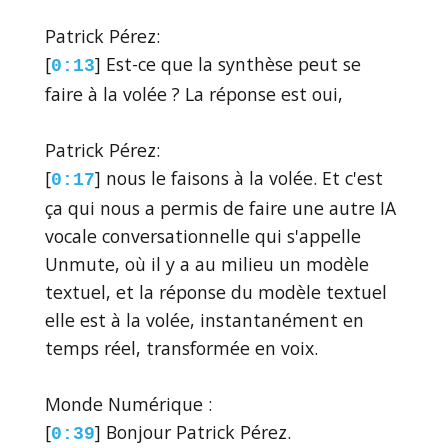
Patrick Pérez:
[
] Est-ce que la synthèse peut se
0:13
faire à la volée ? La réponse est oui,
Patrick Pérez:
[
] nous le faisons à la volée. Et c'est
0:17
ça qui nous a permis de faire une autre IA
vocale conversationnelle qui s'appelle
Unmute, où il y a au milieu un modèle
textuel, et la réponse du modèle textuel
elle est à la volée, instantanément en
temps réel, transformée en voix.
Monde Numérique :
[
] Bonjour Patrick Pérez.
0:39