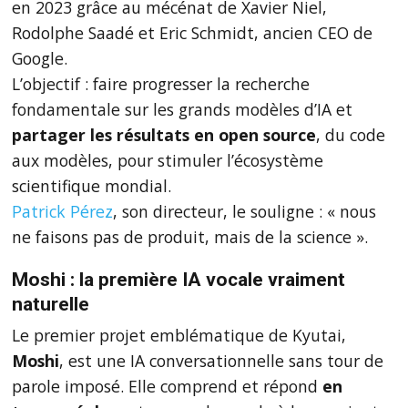
en 2023 grâce au mécénat de Xavier Niel,
Rodolphe Saadé et Eric Schmidt, ancien CEO de
Google.
L’objectif : faire progresser la recherche
fondamentale sur les grands modèles d’IA et
partager les résultats en open source
, du code
aux modèles, pour stimuler l’écosystème
scientifique mondial.
Patrick Pérez
, son directeur, le souligne : « nous
ne faisons pas de produit, mais de la science ».
Moshi : la première IA vocale vraiment
naturelle
Le premier projet emblématique de Kyutai,
Moshi
, est une IA conversationnelle sans tour de
parole imposé. Elle comprend et répond
en