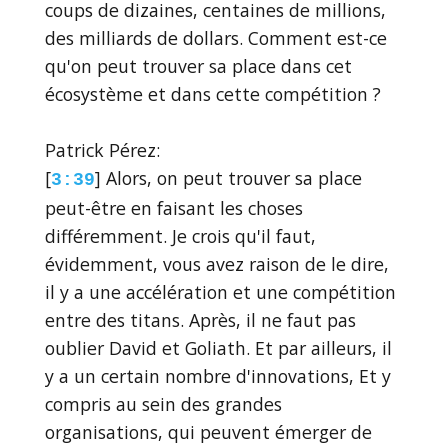
coups de dizaines, centaines de millions,
des milliards de dollars. Comment est-ce
qu'on peut trouver sa place dans cet
écosystème et dans cette compétition ?
Patrick Pérez:
[
] Alors, on peut trouver sa place
3:39
peut-être en faisant les choses
différemment. Je crois qu'il faut,
évidemment, vous avez raison de le dire,
il y a une accélération et une compétition
entre des titans. Après, il ne faut pas
oublier David et Goliath. Et par ailleurs, il
y a un certain nombre d'innovations, Et y
compris au sein des grandes
organisations, qui peuvent émerger de