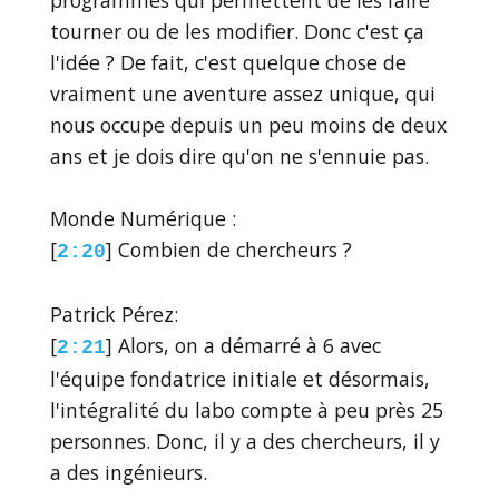
tourner ou de les modifier. Donc c'est ça
l'idée ? De fait, c'est quelque chose de
vraiment une aventure assez unique, qui
nous occupe depuis un peu moins de deux
ans et je dois dire qu'on ne s'ennuie pas.
Monde Numérique :
[
] Combien de chercheurs ?
2:20
Patrick Pérez:
[
] Alors, on a démarré à 6 avec
2:21
l'équipe fondatrice initiale et désormais,
l'intégralité du labo compte à peu près 25
personnes. Donc, il y a des chercheurs, il y
a des ingénieurs.