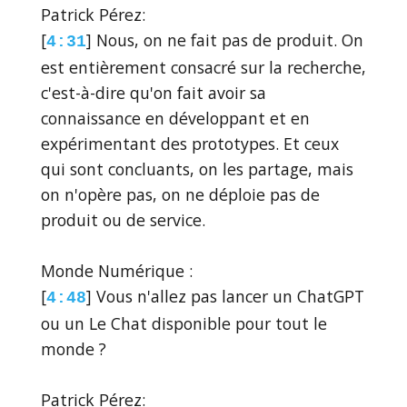
Patrick Pérez:
[
] Nous, on ne fait pas de produit. On
4:31
est entièrement consacré sur la recherche,
c'est-à-dire qu'on fait avoir sa
connaissance en développant et en
expérimentant des prototypes. Et ceux
qui sont concluants, on les partage, mais
on n'opère pas, on ne déploie pas de
produit ou de service.
Monde Numérique :
[
] Vous n'allez pas lancer un ChatGPT
4:48
ou un Le Chat disponible pour tout le
monde ?
Patrick Pérez: