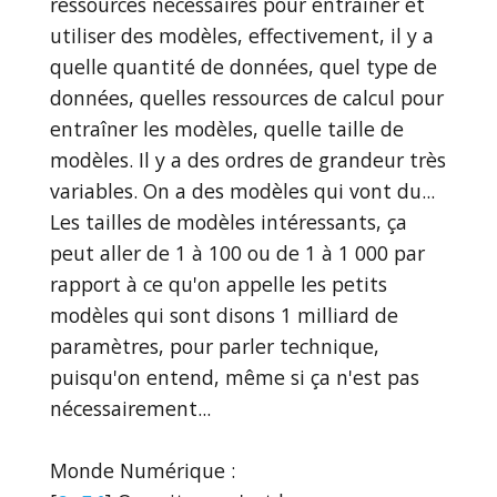
ressources nécessaires pour entraîner et
utiliser des modèles, effectivement, il y a
quelle quantité de données, quel type de
données, quelles ressources de calcul pour
entraîner les modèles, quelle taille de
modèles. Il y a des ordres de grandeur très
variables. On a des modèles qui vont du...
Les tailles de modèles intéressants, ça
peut aller de 1 à 100 ou de 1 à 1 000 par
rapport à ce qu'on appelle les petits
modèles qui sont disons 1 milliard de
paramètres, pour parler technique,
puisqu'on entend, même si ça n'est pas
nécessairement...
Monde Numérique :