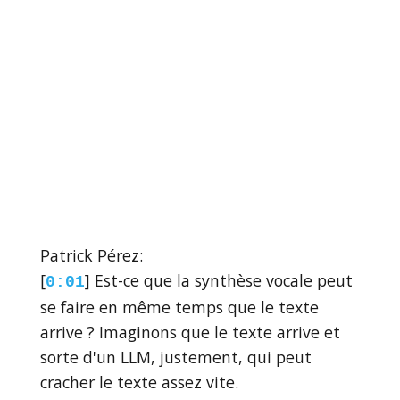
Patrick Pérez:
[
] Est-ce que la synthèse vocale peut
0:01
se faire en même temps que le texte
arrive ? Imaginons que le texte arrive et
sorte d'un LLM, justement, qui peut
cracher le texte assez vite.