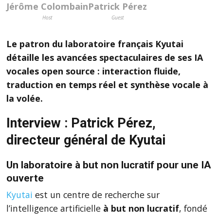
Jérôme Colombain
Patrick Pérez
Host
Guest
Le patron du laboratoire français Kyutai
détaille les avancées spectaculaires de ses IA
vocales open source : interaction fluide,
traduction en temps réel et synthèse vocale à
la volée.
Interview : Patrick Pérez,
directeur général de Kyutai
Un laboratoire à but non lucratif pour une IA
ouverte
Kyutai
est un centre de recherche sur
l’intelligence artificielle
à but non lucratif
, fondé