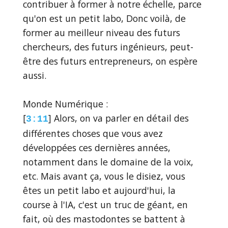
contribuer à former à notre échelle, parce
qu'on est un petit labo, Donc voilà, de
former au meilleur niveau des futurs
chercheurs, des futurs ingénieurs, peut-
être des futurs entrepreneurs, on espère
aussi.
Monde Numérique :
[
] Alors, on va parler en détail des
3:11
différentes choses que vous avez
développées ces dernières années,
notamment dans le domaine de la voix,
etc. Mais avant ça, vous le disiez, vous
êtes un petit labo et aujourd'hui, la
course à l'IA, c'est un truc de géant, en
fait, où des mastodontes se battent à