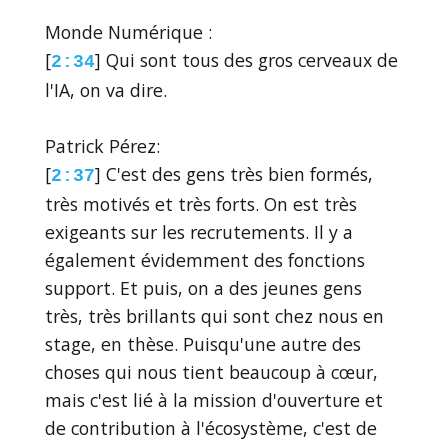
Monde Numérique :
[
] Qui sont tous des gros cerveaux de
2:34
l'IA, on va dire.
Patrick Pérez:
[
] C'est des gens très bien formés,
2:37
très motivés et très forts. On est très
exigeants sur les recrutements. Il y a
également évidemment des fonctions
support. Et puis, on a des jeunes gens
très, très brillants qui sont chez nous en
stage, en thèse. Puisqu'une autre des
choses qui nous tient beaucoup à cœur,
mais c'est lié à la mission d'ouverture et
de contribution à l'écosystème, c'est de