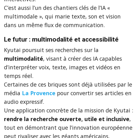
C’est aussi l’un des chantiers clés de l’IA «
multimodale », qui marie texte, son et vision
dans un même flux de communication.
Le futur : multimodalité et accessibilité
Kyutai poursuit ses recherches sur la
multimodalité
, visant à créer des IA capables
d’interpréter voix, texte, images et vidéos en
temps réel.
Certaines de ces briques sont déjà utilisées par le
média
La Provence
pour convertir ses articles en
audio expressif.
Une application concrète de la mission de Kyutai :
rendre la recherche ouverte, utile et inclusive
,
tout en démontrant que l’innovation européenne
peut rivaliser avec les géants américains.