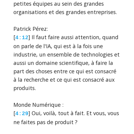
petites équipes au sein des grandes
organisations et des grandes entreprises.
Patrick Pérez:
[
] Il faut faire aussi attention, quand
4:12
on parle de l'IA, qui est à la fois une
industrie, un ensemble de technologies et
aussi un domaine scientifique, à faire la
part des choses entre ce qui est consacré
à la recherche et ce qui est consacré aux
produits.
Monde Numérique :
[
] Oui, voilà, tout à fait. Et vous, vous
4:29
ne faites pas de produit ?