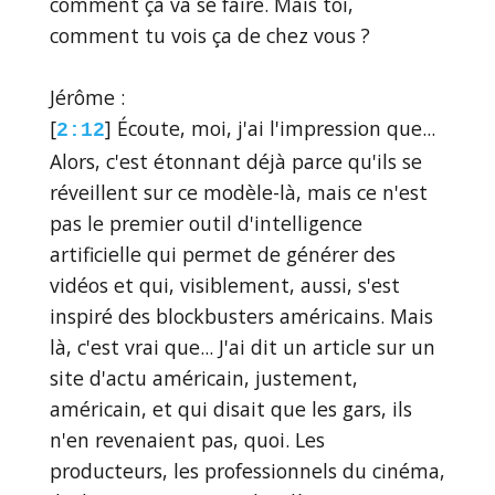
comment ça va se faire. Mais toi,
comment tu vois ça de chez vous ?
Jérôme :
[
] Écoute, moi, j'ai l'impression que...
2:12
Alors, c'est étonnant déjà parce qu'ils se
réveillent sur ce modèle-là, mais ce n'est
pas le premier outil d'intelligence
artificielle qui permet de générer des
vidéos et qui, visiblement, aussi, s'est
inspiré des blockbusters américains. Mais
là, c'est vrai que... J'ai dit un article sur un
site d'actu américain, justement,
américain, et qui disait que les gars, ils
n'en revenaient pas, quoi. Les
producteurs, les professionnels du cinéma,