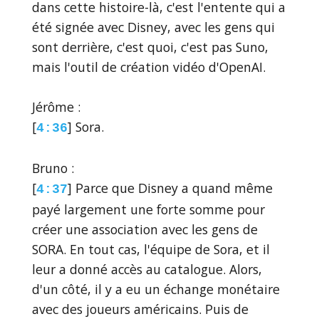
dans cette histoire-là, c'est l'entente qui a
été signée avec Disney, avec les gens qui
sont derrière, c'est quoi, c'est pas Suno,
mais l'outil de création vidéo d'OpenAI.
Jérôme :
[
] Sora.
4:36
Bruno :
[
] Parce que Disney a quand même
4:37
payé largement une forte somme pour
créer une association avec les gens de
SORA. En tout cas, l'équipe de Sora, et il
leur a donné accès au catalogue. Alors,
d'un côté, il y a eu un échange monétaire
avec des joueurs américains. Puis de