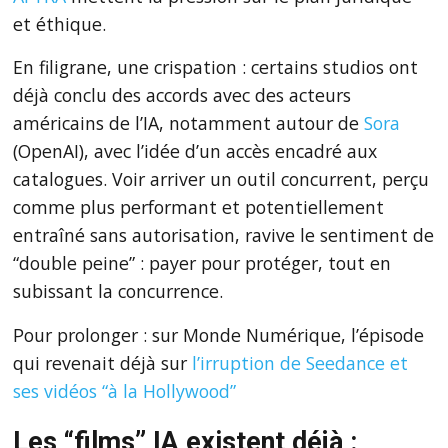
et éthique.
En filigrane, une crispation : certains studios ont
déjà conclu des accords avec des acteurs
américains de l’IA, notamment autour de
Sora
(OpenAI), avec l’idée d’un accès encadré aux
catalogues. Voir arriver un outil concurrent, perçu
comme plus performant et potentiellement
entraîné sans autorisation, ravive le sentiment de
“double peine” : payer pour protéger, tout en
subissant la concurrence.
Pour prolonger : sur Monde Numérique, l’épisode
qui revenait déjà sur
l’irruption de Seedance et
ses vidéos “à la Hollywood”
Les “films” IA existent déjà :