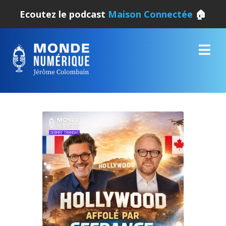
Ecoutez le podcast
Maison Connectée
🏠