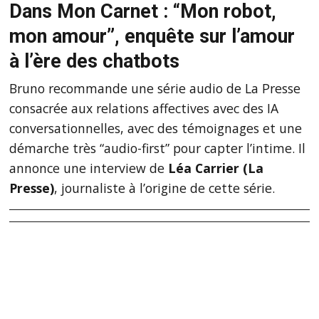
Dans Mon Carnet : “Mon robot,
mon amour”, enquête sur l’amour
à l’ère des chatbots
Bruno recommande une série audio de La Presse
consacrée aux relations affectives avec des IA
conversationnelles, avec des témoignages et une
démarche très “audio-first” pour capter l’intime. Il
annonce une interview de
Léa Carrier (La
Presse)
, journaliste à l’origine de cette série.