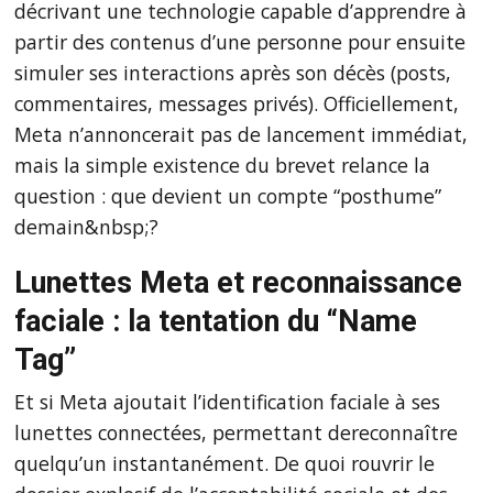
décrivant une technologie capable d’apprendre à
partir des contenus d’une personne pour ensuite
simuler ses interactions après son décès (posts,
commentaires, messages privés). Officiellement,
Meta n’annoncerait pas de lancement immédiat,
mais la simple existence du brevet relance la
question : que devient un compte “posthume”
demain&nbsp;?
Lunettes Meta et reconnaissance
faciale : la tentation du “Name
Tag”
Et si Meta ajoutait l’identification faciale à ses
lunettes connectées, permettant dereconnaître
quelqu’un instantanément. De quoi rouvrir le