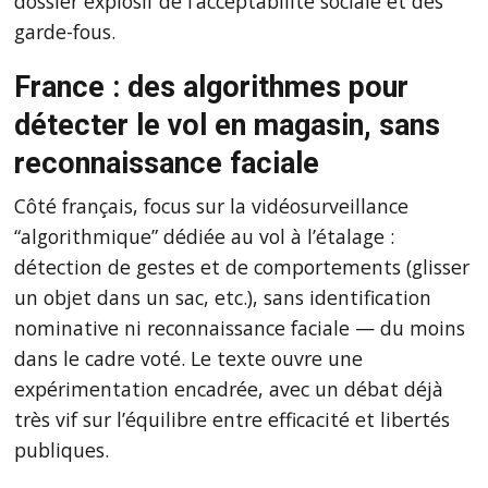
dossier explosif de l’acceptabilité sociale et des
garde-fous.
France : des algorithmes pour
détecter le vol en magasin, sans
reconnaissance faciale
Côté français, focus sur la vidéosurveillance
“algorithmique” dédiée au vol à l’étalage :
détection de gestes et de comportements (glisser
un objet dans un sac, etc.), sans identification
nominative ni reconnaissance faciale — du moins
dans le cadre voté. Le texte ouvre une
expérimentation encadrée, avec un débat déjà
très vif sur l’équilibre entre efficacité et libertés
publiques.