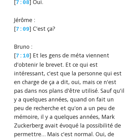
[
] Oui.
7:08
Jérôme :
[
] C'est ça?
7:09
Bruno :
[
] Et les gens de méta viennent
7:10
d'obtenir le brevet. Et ce qui est
intéressant, c'est que la personne qui est
en charge de ça a dit, oui, mais ce n'est
pas dans nos plans d'être utilisé. Sauf qu'il
y a quelques années, quand on fait un
peu de recherche et qu'on a un peu de
mémoire, il y a quelques années, Mark
Zuckerberg avait évoqué la possibilité de
permettre… Mais c'est normal. Oui, de