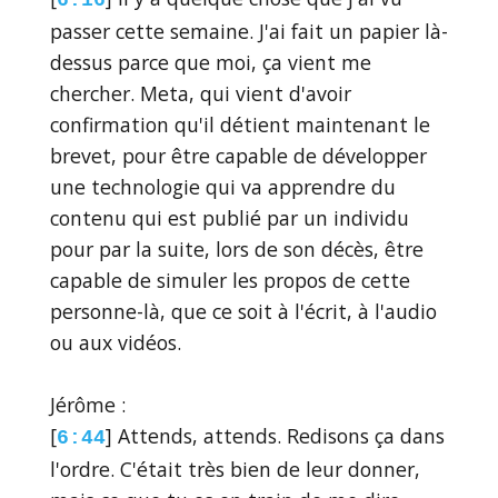
passer cette semaine. J'ai fait un papier là-
dessus parce que moi, ça vient me
chercher. Meta, qui vient d'avoir
confirmation qu'il détient maintenant le
brevet, pour être capable de développer
une technologie qui va apprendre du
contenu qui est publié par un individu
pour par la suite, lors de son décès, être
capable de simuler les propos de cette
personne-là, que ce soit à l'écrit, à l'audio
ou aux vidéos.
Jérôme :
[
] Attends, attends. Redisons ça dans
6:44
l'ordre. C'était très bien de leur donner,