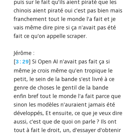
puis sur le fait qu'ils aient piraté que les
chinois aient piraté oui c'est pas bien mais
franchement tout le monde l'a fait et je
vais même dire pire si ça n'avait pas été
fait ce qu'on appelle scraper.
Jérôme :
[
] Si Open AI n'avait pas fait ça si
3:29
même je crois même qu'en tropique le
petit, le sein de la bande s'est livré à ce
genre de choses le gentil de la bande
enfin bref tout le monde l'a fait parce que
sinon les modèles n'auraient jamais été
développés, Et ensuite, ce que je veux dire
aussi, c'est que de quoi on parle ? Ils ont
tout à fait le droit, un, d'essayer d'obtenir