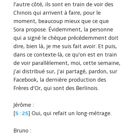
l'autre côté, ils sont en train de voir des
Chinois qui arrivent à faire, pour le
moment, beaucoup mieux que ce que
Sora propose. Évidemment, la personne
qui a signé le chèque précédemment doit
dire, bien là, je me suis fait avoir. Et puis,
dans ce contexte-là, ce qu'on est en train
de voir parallèlement, moi, cette semaine,
j'ai distribué sur, j'ai partagé, pardon, sur
Facebook, la dernière production des
Frères d'Or, qui sont des Berlinois.
Jérôme :
[
] Oui, qui refait un long-métrage.
5:25
Bruno :