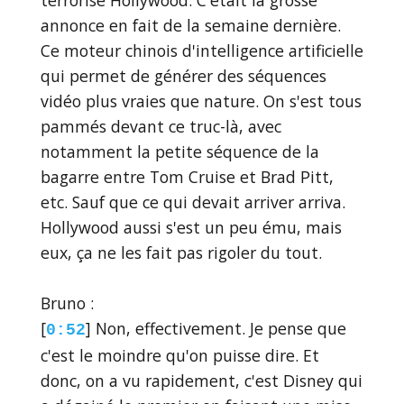
annonce en fait de la semaine dernière.
Ce moteur chinois d'intelligence artificielle
qui permet de générer des séquences
vidéo plus vraies que nature. On s'est tous
pammés devant ce truc-là, avec
notamment la petite séquence de la
bagarre entre Tom Cruise et Brad Pitt,
etc. Sauf que ce qui devait arriver arriva.
Hollywood aussi s'est un peu ému, mais
eux, ça ne les fait pas rigoler du tout.
Bruno :
[
] Non, effectivement. Je pense que
0:52
c'est le moindre qu'on puisse dire. Et
donc, on a vu rapidement, c'est Disney qui