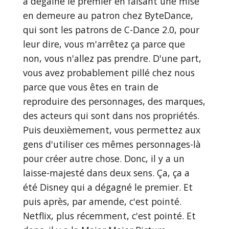
a dégainé le premier en faisant une mise
en demeure au patron chez ByteDance,
qui sont les patrons de C-Dance 2.0, pour
leur dire, vous m'arrêtez ça parce que
non, vous n'allez pas prendre. D'une part,
vous avez probablement pillé chez nous
parce que vous êtes en train de
reproduire des personnages, des marques,
des acteurs qui sont dans nos propriétés.
Puis deuxièmement, vous permettez aux
gens d'utiliser ces mêmes personnages-là
pour créer autre chose. Donc, il y a un
laisse-majesté dans deux sens. Ça, ça a
été Disney qui a dégagné le premier. Et
puis après, par amende, c'est pointé.
Netflix, plus récemment, c'est pointé. Et