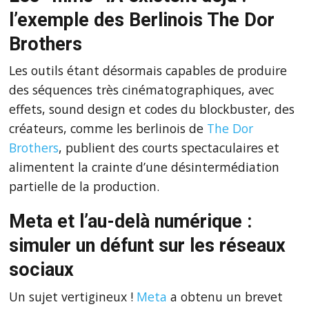
l’exemple des Berlinois The Dor
Brothers
Les outils étant désormais capables de produire
des séquences très cinématographiques, avec
effets, sound design et codes du blockbuster, des
créateurs, comme les berlinois de
The Dor
Brothers
, publient des courts spectaculaires et
alimentent la crainte d’une désintermédiation
partielle de la production.
Meta et l’au-delà numérique :
simuler un défunt sur les réseaux
sociaux
Un sujet vertigineux !
Meta
a obtenu un brevet