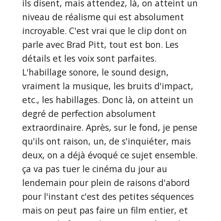
ils disent, mais attendez, là, on atteint un
niveau de réalisme qui est absolument
incroyable. C'est vrai que le clip dont on
parle avec Brad Pitt, tout est bon. Les
détails et les voix sont parfaites.
L'habillage sonore, le sound design,
vraiment la musique, les bruits d'impact,
etc., les habillages. Donc là, on atteint un
degré de perfection absolument
extraordinaire. Après, sur le fond, je pense
qu'ils ont raison, un, de s'inquiéter, mais
deux, on a déjà évoqué ce sujet ensemble.
ça va pas tuer le cinéma du jour au
lendemain pour plein de raisons d'abord
pour l'instant c'est des petites séquences
mais on peut pas faire un film entier, et