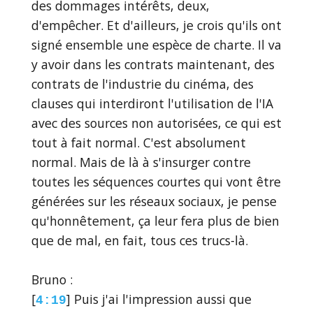
des dommages intérêts, deux,
d'empêcher. Et d'ailleurs, je crois qu'ils ont
signé ensemble une espèce de charte. Il va
y avoir dans les contrats maintenant, des
contrats de l'industrie du cinéma, des
clauses qui interdiront l'utilisation de l'IA
avec des sources non autorisées, ce qui est
tout à fait normal. C'est absolument
normal. Mais de là à s'insurger contre
toutes les séquences courtes qui vont être
générées sur les réseaux sociaux, je pense
qu'honnêtement, ça leur fera plus de bien
que de mal, en fait, tous ces trucs-là.
Bruno :
[
] Puis j'ai l'impression aussi que
4:19