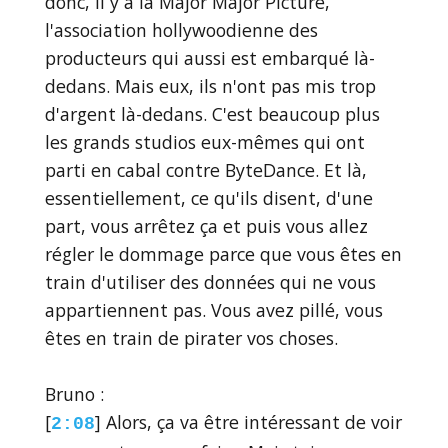
donc, il y a la Major Major Picture,
l'association hollywoodienne des
producteurs qui aussi est embarqué là-
dedans. Mais eux, ils n'ont pas mis trop
d'argent là-dedans. C'est beaucoup plus
les grands studios eux-mêmes qui ont
parti en cabal contre ByteDance. Et là,
essentiellement, ce qu'ils disent, d'une
part, vous arrêtez ça et puis vous allez
régler le dommage parce que vous êtes en
train d'utiliser des données qui ne vous
appartiennent pas. Vous avez pillé, vous
êtes en train de pirater vos choses.
Bruno :
[
] Alors, ça va être intéressant de voir
2:08