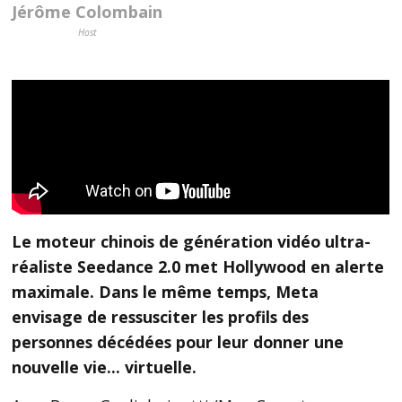
Jérôme Colombain
Host
Le moteur chinois de génération vidéo ultra-
réaliste Seedance 2.0 met Hollywood en alerte
maximale. Dans le même temps, Meta
envisage de ressusciter les profils des
personnes décédées pour leur donner une
nouvelle vie... virtuelle.