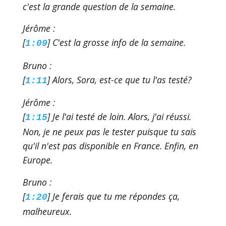
c'est la grande question de la semaine.
Jérôme :
[
] C'est la grosse info de la semaine.
1:09
Bruno :
[
] Alors, Sora, est-ce que tu l'as testé?
1:11
Jérôme :
[
] Je l'ai testé de loin. Alors, j'ai réussi.
1:15
Non, je ne peux pas le tester puisque tu sais
qu'il n'est pas disponible en France. Enfin, en
Europe.
Bruno :
[
] Je ferais que tu me répondes ça,
1:20
malheureux.