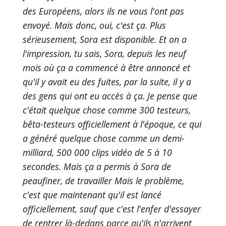
des Européens, alors ils ne vous l'ont pas
envoyé. Mais donc, oui, c'est ça. Plus
sérieusement, Sora est disponible. Et on a
l'impression, tu sais, Sora, depuis les neuf
mois où ça a commencé à être annoncé et
qu'il y avait eu des fuites, par la suite, il y a
des gens qui ont eu accès à ça. Je pense que
c'était quelque chose comme 300 testeurs,
bêta-testeurs officiellement à l'époque, ce qui
a généré quelque chose comme un demi-
milliard, 500 000 clips vidéo de 5 à 10
secondes. Mais ça a permis à Sora de
peaufiner, de travailler Mais le problème,
c'est que maintenant qu'il est lancé
officiellement, sauf que c'est l'enfer d'essayer
de rentrer là-dedans parce qu'ils n'arrivent