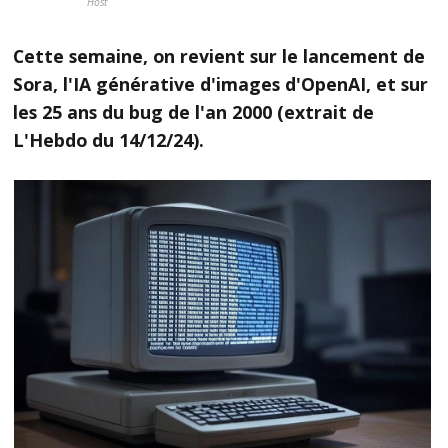
Host
Cette semaine, on revient sur le lancement de
Sora, l'IA générative d'images d'OpenAI, et sur
les 25 ans du bug de l'an 2000 (extrait de
L'Hebdo du 14/12/24).