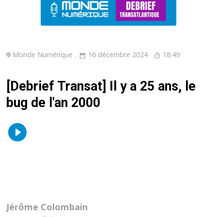
Monde Numérique
16 décembre 2024
18:49
[Debrief Transat] Il y a 25 ans, le
bug de l'an 2000
Jérôme Colombain