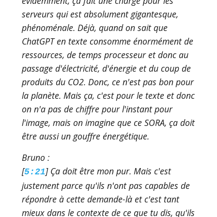
évidemment, ça fait une charge pour les
serveurs qui est absolument gigantesque,
phénoménale. Déjà, quand on sait que
ChatGPT en texte consomme énormément de
ressources, de temps processeur et donc au
passage d'électricité, d'énergie et du coup de
produits du CO2. Donc, ce n'est pas bon pour
la planète. Mais ça, c'est pour le texte et donc
on n'a pas de chiffre pour l'instant pour
l'image, mais on imagine que ce SORA, ça doit
être aussi un gouffre énergétique.
Bruno :
[
] Ça doit être mon pur. Mais c'est
5:21
justement parce qu'ils n'ont pas capables de
répondre à cette demande-là et c'est tant
mieux dans le contexte de ce que tu dis, qu'ils