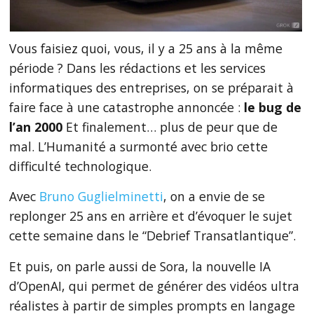
Vous faisiez quoi, vous, il y a 25 ans à la même
période ? Dans les rédactions et les services
informatiques des entreprises, on se préparait à
faire face à une catastrophe annoncée :
le bug de
l’an 2000
Et finalement… plus de peur que de
mal. L’Humanité a surmonté avec brio cette
difficulté technologique.
Avec
Bruno Guglielminetti
, on a envie de se
replonger 25 ans en arrière et d’évoquer le sujet
cette semaine dans le “Debrief Transatlantique”.
Et puis, on parle aussi de Sora, la nouvelle IA
d’OpenAI, qui permet de générer des vidéos ultra
réalistes à partir de simples prompts en langage