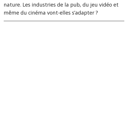
nature. Les industries de la pub, du jeu vidéo et
même du cinéma vont-elles s’adapter ?