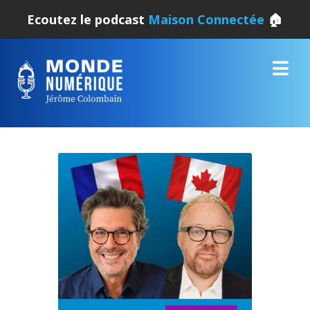
Ecoutez le podcast
Maison Connectée
🏠