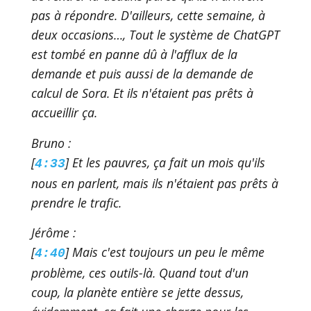
pas à répondre. D'ailleurs, cette semaine, à
deux occasions…, Tout le système de ChatGPT
est tombé en panne dû à l'afflux de la
demande et puis aussi de la demande de
calcul de Sora. Et ils n'étaient pas prêts à
accueillir ça.
Bruno :
[
] Et les pauvres, ça fait un mois qu'ils
4:33
nous en parlent, mais ils n'étaient pas prêts à
prendre le trafic.
Jérôme :
[
] Mais c'est toujours un peu le même
4:40
problème, ces outils-là. Quand tout d'un
coup, la planète entière se jette dessus,