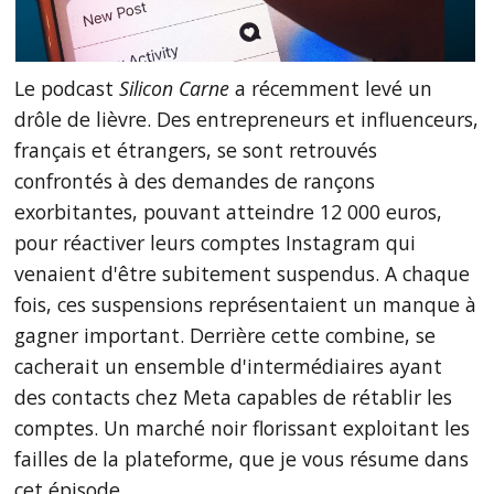
Le podcast
Silicon Carne
a récemment levé un
drôle de lièvre. Des entrepreneurs et influenceurs,
français et étrangers, se sont retrouvés
confrontés à des demandes de rançons
exorbitantes, pouvant atteindre 12 000 euros,
pour réactiver leurs comptes Instagram qui
venaient d'être subitement suspendus. A chaque
fois, ces suspensions représentaient un manque à
gagner important. Derrière cette combine, se
cacherait un ensemble d'intermédiaires ayant
des contacts chez Meta capables de rétablir les
comptes. Un marché noir florissant exploitant les
failles de la plateforme, que je vous résume dans
cet épisode.