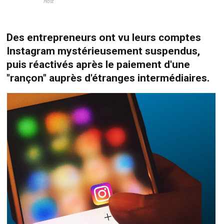
Host
Des entrepreneurs ont vu leurs comptes
Instagram mystérieusement suspendus,
puis réactivés après le paiement d'une
"rançon" auprès d'étranges intermédiaires.