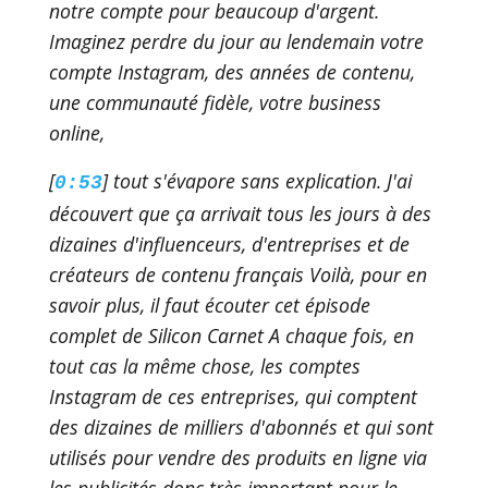
notre compte pour beaucoup d'argent.
Imaginez perdre du jour au lendemain votre
compte Instagram, des années de contenu,
une communauté fidèle, votre business
online,
[
] tout s'évapore sans explication. J'ai
0:53
découvert que ça arrivait tous les jours à des
dizaines d'influenceurs, d'entreprises et de
créateurs de contenu français Voilà, pour en
savoir plus, il faut écouter cet épisode
complet de Silicon Carnet A chaque fois, en
tout cas la même chose, les comptes
Instagram de ces entreprises, qui comptent
des dizaines de milliers d'abonnés et qui sont
utilisés pour vendre des produits en ligne via
les publicités donc très important pour le