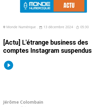
Monde Numérique
13 décembre 2024
05:30
[Actu] L'étrange business des
comptes Instagram suspendus
Jérôme Colombain