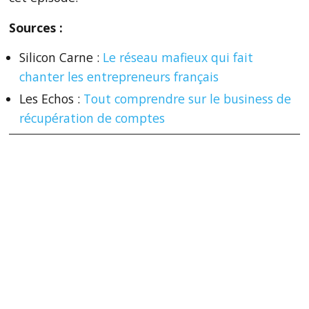
Sources :
Silicon Carne :
Le réseau mafieux qui fait
chanter les entrepreneurs français
Les Echos :
Tout comprendre sur le business de
récupération de comptes