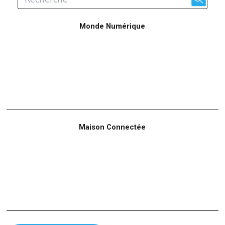
Monde Numérique
Maison Connectée