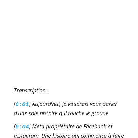
Transcription :
[
] Aujourd'hui, je voudrais vous parler
0:01
d'une sale histoire qui touche le groupe
[
] Meta propriétaire de Facebook et
0:04
Instagram. Une histoire qui commence à faire