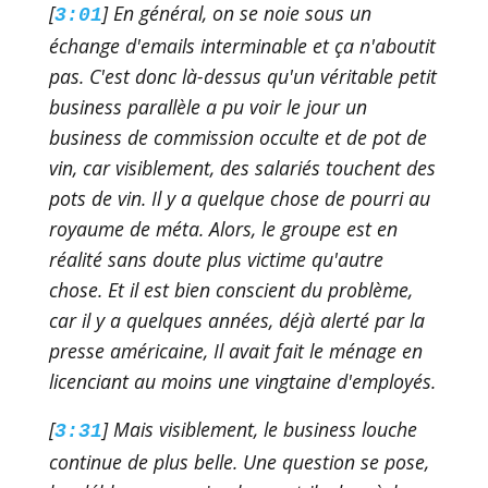
[
] En général, on se noie sous un
3:01
échange d'emails interminable et ça n'aboutit
pas. C'est donc là-dessus qu'un véritable petit
business parallèle a pu voir le jour un
business de commission occulte et de pot de
vin, car visiblement, des salariés touchent des
pots de vin. Il y a quelque chose de pourri au
royaume de méta. Alors, le groupe est en
réalité sans doute plus victime qu'autre
chose. Et il est bien conscient du problème,
car il y a quelques années, déjà alerté par la
presse américaine, Il avait fait le ménage en
licenciant au moins une vingtaine d'employés.
[
] Mais visiblement, le business louche
3:31
continue de plus belle. Une question se pose,