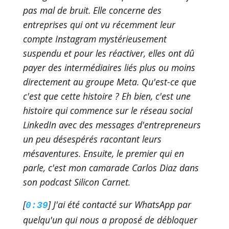
pas mal de bruit. Elle concerne des
entreprises qui ont vu récemment leur
compte Instagram mystérieusement
suspendu et pour les réactiver, elles ont dû
payer des intermédiaires liés plus ou moins
directement au groupe Meta. Qu'est-ce que
c'est que cette histoire ? Eh bien, c'est une
histoire qui commence sur le réseau social
LinkedIn avec des messages d'entrepreneurs
un peu désespérés racontant leurs
mésaventures. Ensuite, le premier qui en
parle, c'est mon camarade Carlos Diaz dans
son podcast Silicon Carnet.
[
] J'ai été contacté sur WhatsApp par
0:39
quelqu'un qui nous a proposé de débloquer