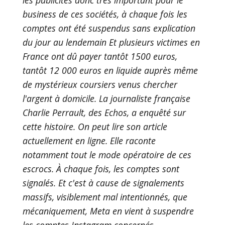
business de ces sociétés, à chaque fois les
comptes ont été suspendus sans explication
du jour au lendemain Et plusieurs victimes en
France ont dû payer tantôt 1500 euros,
tantôt 12 000 euros en liquide auprès même
de mystérieux coursiers venus chercher
l'argent à domicile. La journaliste française
Charlie Perrault, des Echos, a enquêté sur
cette histoire. On peut lire son article
actuellement en ligne. Elle raconte
notamment tout le mode opératoire de ces
escrocs. À chaque fois, les comptes sont
signalés. Et c'est à cause de signalements
massifs, visiblement mal intentionnés, que
mécaniquement, Meta en vient à suspendre
les comptes Instagram concernés