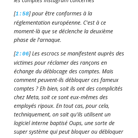
[
] pour être conformes à la
1:58
réglementation européenne. C'est à ce
moment-là que se déclenche la deuxième
phase de l'arnaque.
[
] Les escrocs se manifestent auprès des
2:06
victimes pour réclamer des rançons en
échange du déblocage des comptes. Mais
comment peuvent-ils débloquer ces fameux
comptes ? Eh bien, soit ils ont des complicités
chez Meta, soit ce sont eux-mêmes des
employés ripoux. En tout cas, pour cela,
techniquement, on sait qu'ils utilisent un
logiciel interne baptisé Oups, une sorte de
super système qui peut bloquer ou débloquer