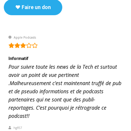
♥️ Faire un don
Apple Podcasts
Informatif
Pour suivre toute les news de la Tech et surtout
avoir un point de vue pertinent
.Malheureusement c’est maintenant truffé de pub
et de pseudo informations et de podcasts
partenaires qui ne sont que des publi-
reportages. C’est pourquoi je rétrograde ce
podcast!!
hgfl57