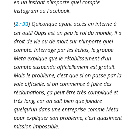
en un instant n'importe quel compte
Instagram ou Facebook.
[
] Quiconque ayant accès en interne à
2:33
cet outil Oups est un peu le roi du monde, il a
droit de vie ou de mort sur n'importe quel
compte. Interrogé par les échos, le groupe
Meta explique que le rétablissement d'un
compte suspendu officiellement est gratuit.
Mais le problème, c'est que si on passe par la
voie officielle, si on commence à faire des
réclamations, ça peut être très compliqué et
très long, car on sait bien que joindre
quelqu'un dans une entreprise comme Meta
pour expliquer son problème, c'est quasiment
mission impossible.