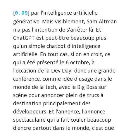
[
] par l'intelligence artificielle
0:09
générative. Mais visiblement, Sam Altman
n'a pas l'intention de s'arrêter là. Et
ChatGPT est peut-être beaucoup plus
qu'un simple chatbot d'intelligence
artificielle. En tout cas, si on en croit, ce
qui a été présenté le 6 octobre, à
l'occasion de la Dev Day, donc une grande
conférence, comme idée d'usage dans le
monde de la tech, avec le Big Boss sur
scène pour annoncer plein de trucs à
destination principalement des
développeurs. Et l'annonce, l'annonce
spectaculaire qui a fait couler beaucoup
d'encre partout dans le monde, c'est que