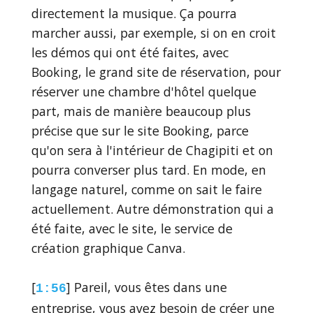
directement la musique. Ça pourra
marcher aussi, par exemple, si on en croit
les démos qui ont été faites, avec
Booking, le grand site de réservation, pour
réserver une chambre d'hôtel quelque
part, mais de manière beaucoup plus
précise que sur le site Booking, parce
qu'on sera à l'intérieur de Chagipiti et on
pourra converser plus tard. En mode, en
langage naturel, comme on sait le faire
actuellement. Autre démonstration qui a
été faite, avec le site, le service de
création graphique Canva.
[
] Pareil, vous êtes dans une
1:56
entreprise, vous avez besoin de créer une