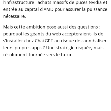
l’infrastructure : achats massifs de puces Nvidia et
entrée au capital d’AMD pour assurer la puissance
nécessaire.
Mais cette ambition pose aussi des questions :
pourquoi les géants du web accepteraient-ils de
s’installer chez ChatGPT au risque de cannibaliser
leurs propres apps ? Une stratégie risquée, mais
résolument tournée vers le futur.