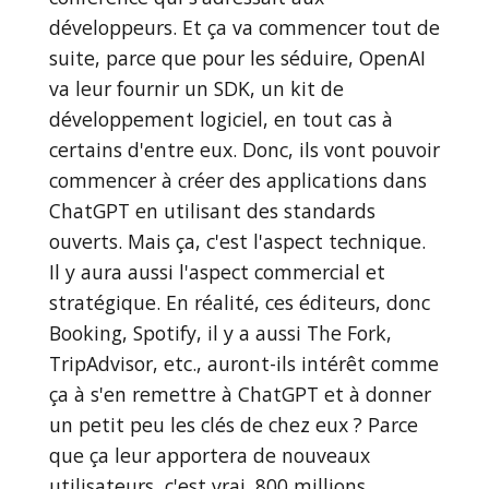
développeurs. Et ça va commencer tout de
suite, parce que pour les séduire, OpenAI
va leur fournir un SDK, un kit de
développement logiciel, en tout cas à
certains d'entre eux. Donc, ils vont pouvoir
commencer à créer des applications dans
ChatGPT en utilisant des standards
ouverts. Mais ça, c'est l'aspect technique.
Il y aura aussi l'aspect commercial et
stratégique. En réalité, ces éditeurs, donc
Booking, Spotify, il y a aussi The Fork,
TripAdvisor, etc., auront-ils intérêt comme
ça à s'en remettre à ChatGPT et à donner
un petit peu les clés de chez eux ? Parce
que ça leur apportera de nouveaux
utilisateurs, c'est vrai. 800 millions