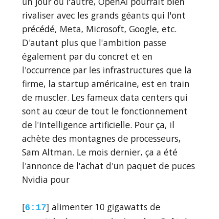
un jour ou l'autre, OpenAI pourrait bien
rivaliser avec les grands géants qui l'ont
précédé, Meta, Microsoft, Google, etc.
D'autant plus que l'ambition passe
également par du concret et en
l'occurrence par les infrastructures que la
firme, la startup américaine, est en train
de muscler. Les fameux data centers qui
sont au cœur de tout le fonctionnement
de l'intelligence artificielle. Pour ça, il
achète des montagnes de processeurs,
Sam Altman. Le mois dernier, ça a été
l'annonce de l'achat d'un paquet de puces
Nvidia pour
[
] alimenter 10 gigawatts de
6:17