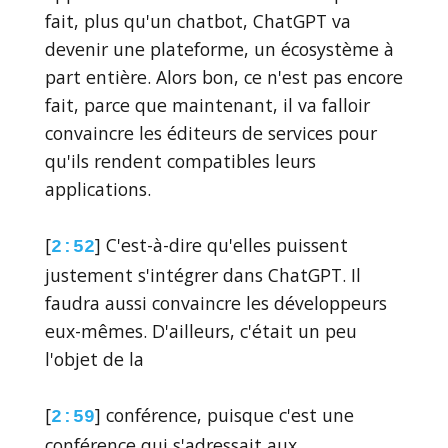
fait, plus qu'un chatbot, ChatGPT va
devenir une plateforme, un écosystème à
part entière. Alors bon, ce n'est pas encore
fait, parce que maintenant, il va falloir
convaincre les éditeurs de services pour
qu'ils rendent compatibles leurs
applications.
[
] C'est-à-dire qu'elles puissent
2:52
justement s'intégrer dans ChatGPT. Il
faudra aussi convaincre les développeurs
eux-mêmes. D'ailleurs, c'était un peu
l'objet de la
[
] conférence, puisque c'est une
2:59
conférence qui s'adressait aux