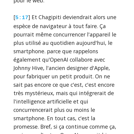
pour le web.
[
] Et Chagipiti deviendrait alors une
5:17
espèce de navigateur à tout faire. Ça
pourrait même concurrencer l'appareil le
plus utilisé au quotidien aujourd'hui, le
smartphone. parce que rappelons
également qu'OpenAI collabore avec
Johnny Hive, l'ancien designer d'Apple,
pour fabriquer un petit produit. On ne
sait pas encore ce que c'est, c'est encore
très mystérieux, mais qui intégrerait de
l'intelligence artificielle et qui
concurrencerait plus ou moins le
smartphone. En tout cas, c'est la
promesse. Bref, si ça continue comme ça,