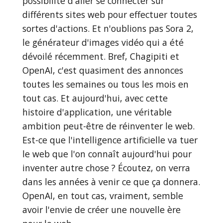
possibilité d'aller se connecter sur
différents sites web pour effectuer toutes
sortes d'actions. Et n'oublions pas Sora 2,
le générateur d'images vidéo qui a été
dévoilé récemment. Bref, Chagipiti et
OpenAI, c'est quasiment des annonces
toutes les semaines ou tous les mois en
tout cas. Et aujourd'hui, avec cette
histoire d'application, une véritable
ambition peut-être de réinventer le web.
Est-ce que l'intelligence artificielle va tuer
le web que l'on connaît aujourd'hui pour
inventer autre chose ? Écoutez, on verra
dans les années à venir ce que ça donnera.
OpenAI, en tout cas, vraiment, semble
avoir l'envie de créer une nouvelle ère