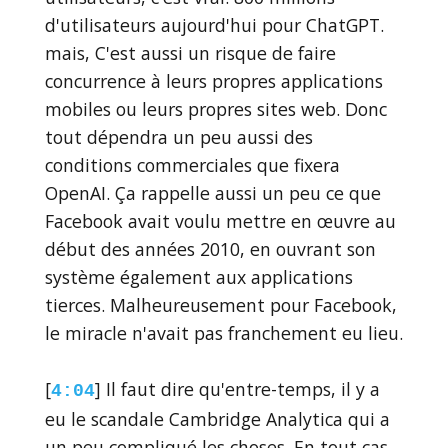
d'utilisateurs aujourd'hui pour ChatGPT.
mais, C'est aussi un risque de faire
concurrence à leurs propres applications
mobiles ou leurs propres sites web. Donc
tout dépendra un peu aussi des
conditions commerciales que fixera
OpenAI. Ça rappelle aussi un peu ce que
Facebook avait voulu mettre en œuvre au
début des années 2010, en ouvrant son
système également aux applications
tierces. Malheureusement pour Facebook,
le miracle n'avait pas franchement eu lieu.
[
] Il faut dire qu'entre-temps, il y a
4:04
eu le scandale Cambridge Analytica qui a
un peu compliqué les choses. En tout cas,