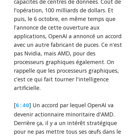
capacités de centres de données. Coût de
l'opération, 100 milliards de dollars. Et
puis, le 6 octobre, en même temps que
l'annonce de cette ouverture aux
applications, OpenAI a annoncé un accord
avec un autre fabricant de puces. Ce n'est
pas Nvidia, mais AMD, pour des
processeurs graphiques également. On
rappelle que les processeurs graphiques,
c'est ce qui fait tourner l'intelligence
artificielle.
[
] Un accord par lequel OpenAI va
6:40
devenir actionnaire minoritaire d'AMD.
Derrière ça, il y a un intérêt stratégique
pour ne pas mettre tous ses œufs dans le