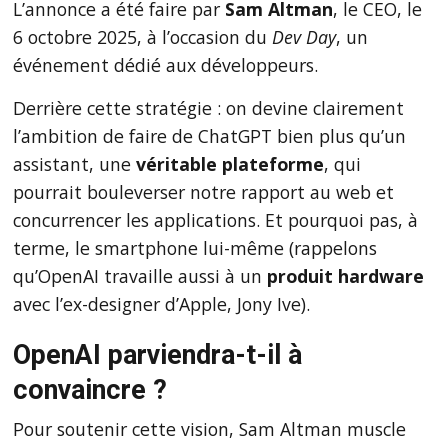
L’annonce a été faire par
Sam Altman
, le CEO, le
6 octobre 2025, à l’occasion du
Dev Day
, un
événement dédié aux développeurs.
Derrière cette stratégie : on devine clairement
l’ambition de faire de ChatGPT bien plus qu’un
assistant, une
véritable plateforme
, qui
pourrait bouleverser notre rapport au web et
concurrencer les applications. Et pourquoi pas, à
terme, le smartphone lui-même (rappelons
qu’OpenAI travaille aussi à un
produit hardware
avec l’ex-designer d’Apple, Jony Ive).
OpenAI parviendra-t-il à
convaincre ?
Pour soutenir cette vision, Sam Altman muscle