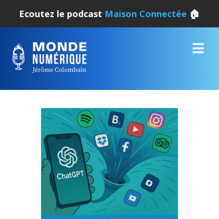
Ecoutez le podcast
Maison Connectée
🏠