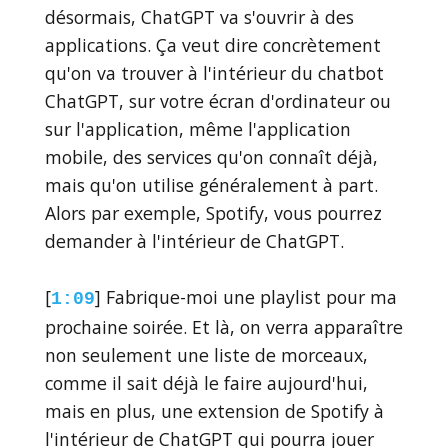
désormais, ChatGPT va s'ouvrir à des
applications. Ça veut dire concrètement
qu'on va trouver à l'intérieur du chatbot
ChatGPT, sur votre écran d'ordinateur ou
sur l'application, même l'application
mobile, des services qu'on connaît déjà,
mais qu'on utilise généralement à part.
Alors par exemple, Spotify, vous pourrez
demander à l'intérieur de ChatGPT.
[
] Fabrique-moi une playlist pour ma
1:09
prochaine soirée. Et là, on verra apparaître
non seulement une liste de morceaux,
comme il sait déjà le faire aujourd'hui,
mais en plus, une extension de Spotify à
l'intérieur de ChatGPT qui pourra jouer