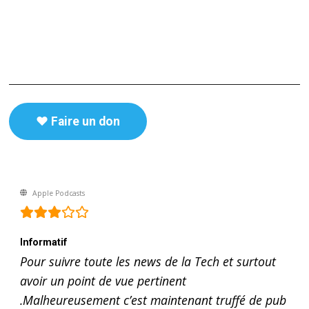
♥️ Faire un don
Apple Podcasts
Informatif
Pour suivre toute les news de la Tech et surtout
avoir un point de vue pertinent
.Malheureusement c’est maintenant truffé de pub