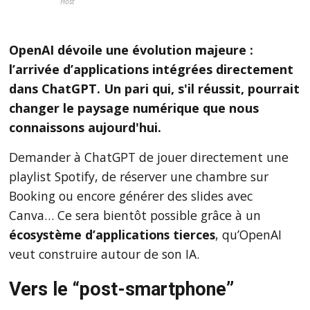
Host
OpenAI dévoile une évolution majeure :
l’arrivée d’applications intégrées directement
dans ChatGPT. Un pari qui, s'il réussit, pourrait
changer le paysage numérique que nous
connaissons aujourd'hui.
Demander à ChatGPT de jouer directement une
playlist Spotify, de réserver une chambre sur
Booking ou encore générer des slides avec
Canva… Ce sera bientôt possible grâce à un
écosystème d’applications tierces
, qu’OpenAI
veut construire autour de son IA.
Vers le “post-smartphone”