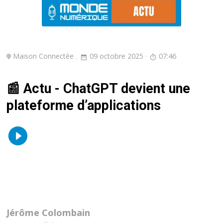
Maison Connectée
09 octobre 2025
07:46
📰 Actu - ChatGPT devient une
plateforme d’applications
Jérôme Colombain