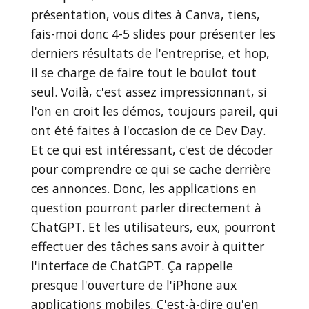
présentation, vous dites à Canva, tiens,
fais-moi donc 4-5 slides pour présenter les
derniers résultats de l'entreprise, et hop,
il se charge de faire tout le boulot tout
seul. Voilà, c'est assez impressionnant, si
l'on en croit les démos, toujours pareil, qui
ont été faites à l'occasion de ce Dev Day.
Et ce qui est intéressant, c'est de décoder
pour comprendre ce qui se cache derrière
ces annonces. Donc, les applications en
question pourront parler directement à
ChatGPT. Et les utilisateurs, eux, pourront
effectuer des tâches sans avoir à quitter
l'interface de ChatGPT. Ça rappelle
presque l'ouverture de l'iPhone aux
applications mobiles. C'est-à-dire qu'en