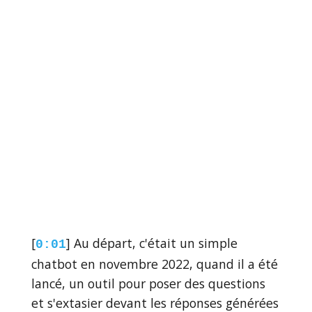
[
] Au départ, c'était un simple
0:01
chatbot en novembre 2022, quand il a été
lancé, un outil pour poser des questions
et s'extasier devant les réponses générées