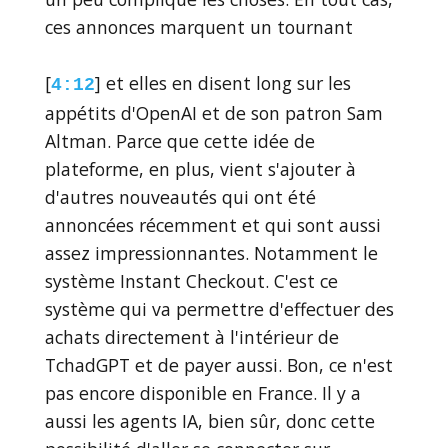
ces annonces marquent un tournant
[
] et elles en disent long sur les
4:12
appétits d'OpenAI et de son patron Sam
Altman. Parce que cette idée de
plateforme, en plus, vient s'ajouter à
d'autres nouveautés qui ont été
annoncées récemment et qui sont aussi
assez impressionnantes. Notamment le
système Instant Checkout. C'est ce
système qui va permettre d'effectuer des
achats directement à l'intérieur de
TchadGPT et de payer aussi. Bon, ce n'est
pas encore disponible en France. Il y a
aussi les agents IA, bien sûr, donc cette