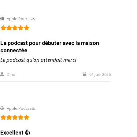
Apple Podcasts
Le podcast pour débuter avec la maison
connectée
Le podcast qu’on attendait merci
Olhu
01 juin 2026
Apple Podcasts
Excellent 👍