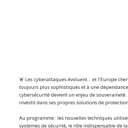
🚨 Les cyberattaques évoluent… et l'Europe cher
toujours plus sophistiqués et à une dépendance 
cybersécurité devient un enjeu de souverainet
investit dans ses propres solutions de protection e
Au programme : les nouvelles techniques utilisée
systèmes de sécurité, le rôle indispensable de la