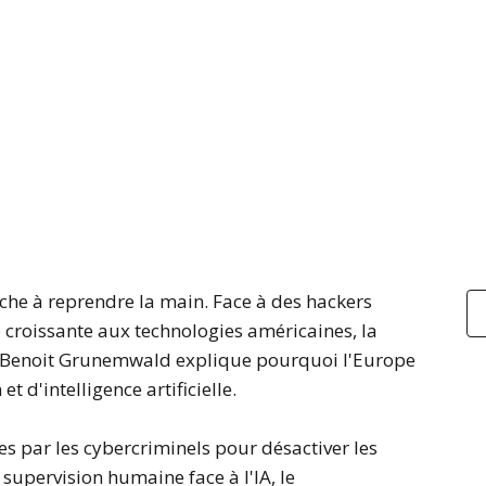
che à reprendre la main. Face à des hackers
croissante aux technologies américaines, la
é. Benoit Grunemwald explique pourquoi l'Europe
t d'intelligence artificielle.
s par les cybercriminels pour désactiver les
 supervision humaine face à l'IA, le