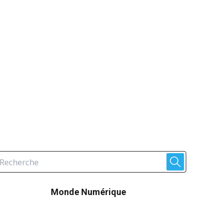
Monde Numérique