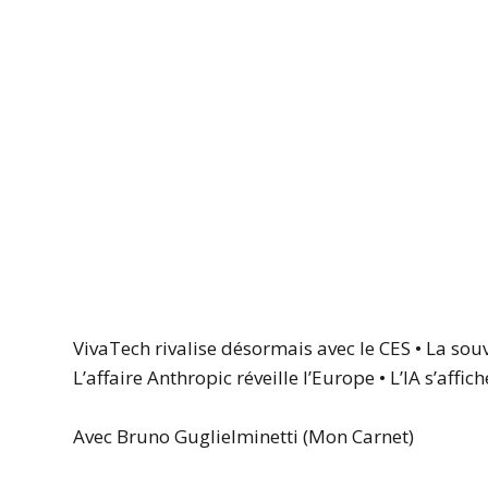
VivaTech rivalise désormais avec le CES • La sou
L’affaire Anthropic réveille l’Europe • L’IA s’affi
Avec Bruno Guglielminetti (Mon Carnet)