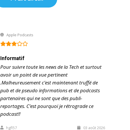
Apple Podcasts
Informatif
Pour suivre toute les news de la Tech et surtout
avoir un point de vue pertinent
.Malheureusement c’est maintenant truffé de
pub et de pseudo informations et de podcasts
partenaires qui ne sont que des publi-
reportages. C’est pourquoi je rétrograde ce
podcast!!
hgfl57
03 août 2026