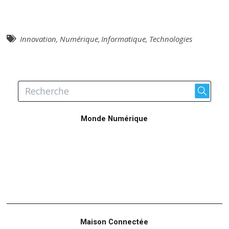
Innovation
,
Numérique
,
Informatique
,
Technologies
Monde Numérique
Maison Connectée