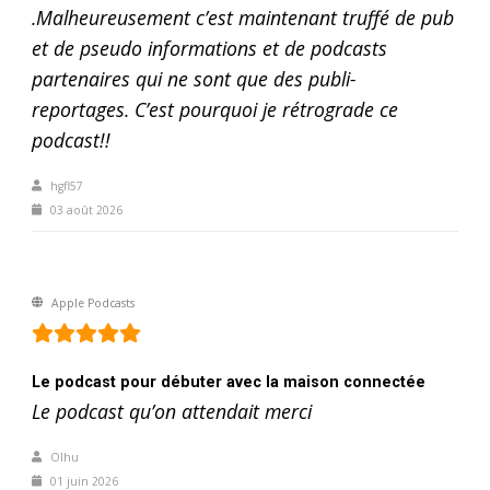
.Malheureusement c’est maintenant truffé de pub
et de pseudo informations et de podcasts
partenaires qui ne sont que des publi-
reportages. C’est pourquoi je rétrograde ce
podcast!!
hgfl57
03 août 2026
Apple Podcasts
Le podcast pour débuter avec la maison connectée
Le podcast qu’on attendait merci
Olhu
01 juin 2026