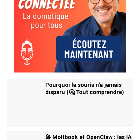
Pourquoi la souris n'a jamais
disparu (🤔 Tout comprendre)
🎤 Moltbook et OpenClaw : les IA