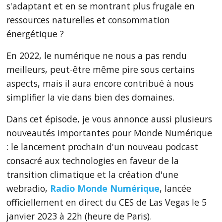
s'adaptant et en se montrant plus frugale en
ressources naturelles et consommation
énergétique ?
En 2022, le numérique ne nous a pas rendu
meilleurs, peut-être même pire sous certains
aspects, mais il aura encore contribué à nous
simplifier la vie dans bien des domaines.
Dans cet épisode, je vous annonce aussi plusieurs
nouveautés importantes pour Monde Numérique
: le lancement prochain d'un nouveau podcast
consacré aux technologies en faveur de la
transition climatique et la création d'une
webradio,
Radio Monde Numérique
, lancée
officiellement en direct du CES de Las Vegas le 5
janvier 2023 à 22h (heure de Paris).