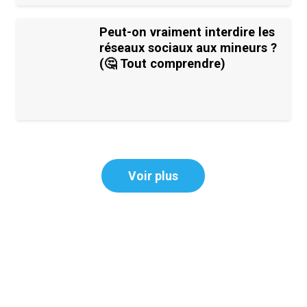
Peut-on vraiment interdire les
réseaux sociaux aux mineurs ?
(🤔 Tout comprendre)
Voir plus