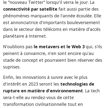
le "nouveau Twitter" lorsqu'il verra le jour. La
connectivité par satellite
fait aussi partie des
phénomènes marquants de l'année écoulée. Elle
est annonciatrice d'importants bouleversement
dans le secteur des télécoms en matière d'accès
planétaire à Internet.
N'oublions pas
le metavers et le Web 3
qui, s'ils
peinent à convaincre, n'en sont encore qu'au
stade de concept et pourraient bien réserver des
suprises.
Enfin, les innovations à suivre avec le plus
d'intérêt en 2023 seront les
technologies de
rupture en matière d'environnement
. La tech
sera-t-elle au rendez-vous de cette
transformation civilisationnelle tout en