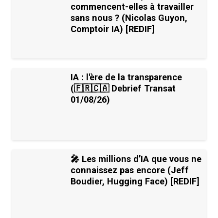
commencent-elles à travailler
sans nous ? (Nicolas Guyon,
Comptoir IA) [REDIF]
IA : l'ère de la transparence
(🇫🇷🇨🇦 Debrief Transat
01/08/26)
🎤 Les millions d’IA que vous ne
connaissez pas encore (Jeff
Boudier, Hugging Face) [REDIF]