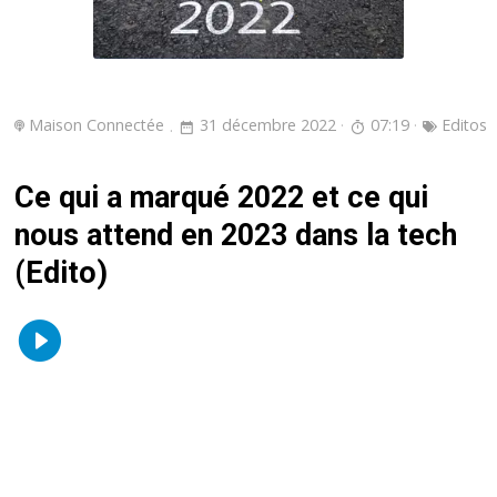
Maison Connectée
31 décembre 2022
07:19
Editos
Ce qui a marqué 2022 et ce qui
nous attend en 2023 dans la tech
(Edito)