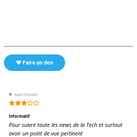
♥️ Faire un don
Apple Podcasts
Informatif
Pour suivre toute les news de la Tech et surtout
avoir un point de vue pertinent