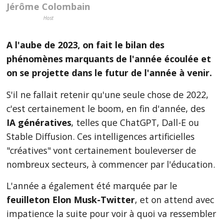
Jérôme Colombain
Host
A l'aube de 2023, on fait le bilan des
phénomènes marquants de l'année écoulée et
on se projette dans le futur de l'année à venir.
S'il ne fallait retenir qu'une seule chose de 2022,
c'est certainement le boom, en fin d'année, des
IA génératives
, telles que ChatGPT, Dall-E ou
Stable Diffusion. Ces intelligences artificielles
"créatives" vont certainement bouleverser de
nombreux secteurs, à commencer par l'éducation.
L'année a également été marquée par le
feuilleton Elon Musk-Twitter
, et on attend avec
impatience la suite pour voir à quoi va ressembler