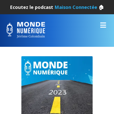
Ecoutez le podcast
Maison Connectée
🏠