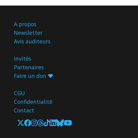
A propos
Newsletter
Avis
auditeurs
Invités
Partenaires
Faire un don ♥️
CGU
Confidentialité
Contact