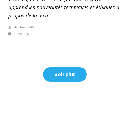
apprend les nouveautés techniques et éthiques à
propos de la tech !
Matthieu2246
21 mai 2026
Voir plus