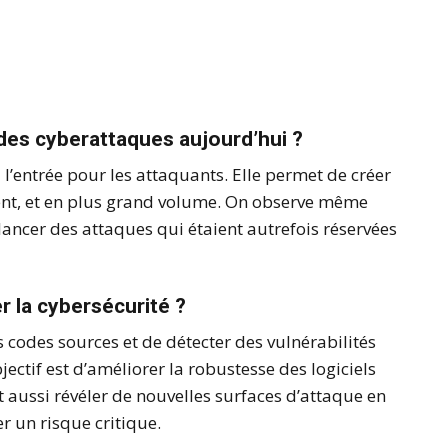
des cyberattaques aujourd’hui ?
 à l’entrée pour les attaquants. Elle permet de créer
ent, et en plus grand volume. On observe même
lancer des attaques qui étaient autrefois réservées
er la cybersécurité ?
 codes sources et de détecter des vulnérabilités
bjectif est d’améliorer la robustesse des logiciels
aussi révéler de nouvelles surfaces d’attaque en
r un risque critique.