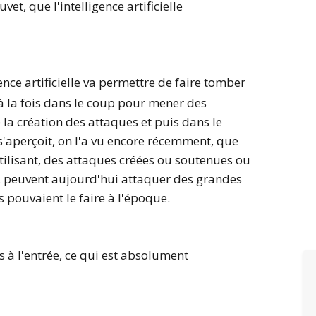
vet, que l'intelligence artificielle
ligence artificielle va permettre de faire tomber
 à la fois dans le coup pour mener des
e la création des attaques et puis dans le
 s'aperçoit, on l'a vu encore récemment, que
tilisant, des attaques créées ou soutenues ou
le, peuvent aujourd'hui attaquer des grandes
pouvaient le faire à l'époque.
es à l'entrée, ce qui est absolument