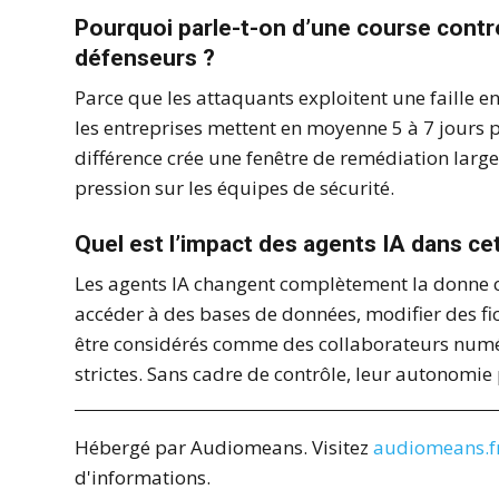
Pourquoi parle-t-on d’une course contr
défenseurs ?
Parce que les attaquants exploitent une faille 
les entreprises mettent en moyenne 5 à 7 jours p
différence crée une fenêtre de remédiation larg
pression sur les équipes de sécurité.
Quel est l’impact des agents IA dans c
Les agents IA changent complètement la donne ca
accéder à des bases de données, modifier des fic
être considérés comme des collaborateurs numéri
strictes. Sans cadre de contrôle, leur autonomie
Hébergé par Audiomeans. Visitez
audiomeans.fr
d'informations.