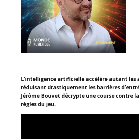
L’intelligence artificielle accélère autant le
réduisant drastiquement les barrières d’entré
Jérôme Bouvet décrypte une course contre la 
règles du jeu.