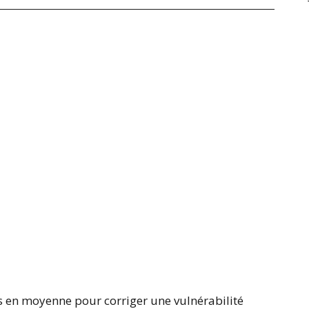
urs en moyenne pour corriger une vulnérabilité