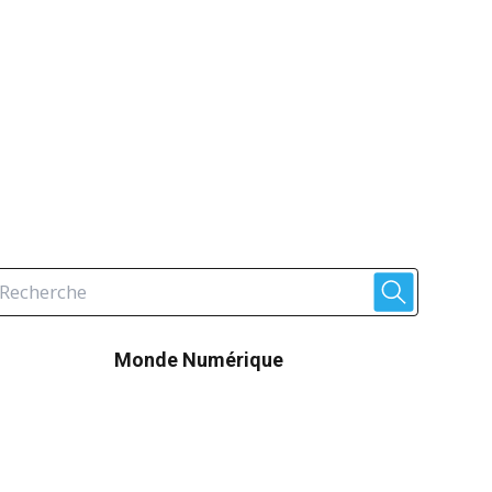
Monde Numérique