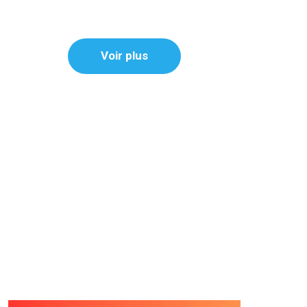
Voir plus