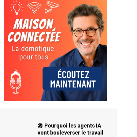
🎤 Pourquoi les agents IA
vont bouleverser le travail