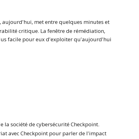
t, aujourd'hui, met entre quelques minutes et
abilité critique. La fenêtre de rémédiation,
 plus facile pour eux d'exploiter qu'aujourd'hui
e la société de cybersécurité Checkpoint.
iat avec Checkpoint pour parler de l'impact