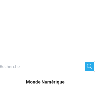
Monde Numérique