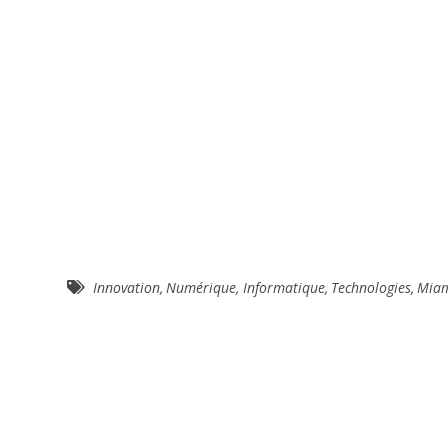
Innovation
,
Numérique
,
Informatique
,
Technologies
,
Mia