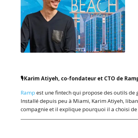
🎙
Karim Atiyeh, co-fondateur et CTO de Ram
Ramp
est une fintech qui propose des outils de g
Installé depuis peu à Miami, Karim Atiyeh, libana
compagnie et il explique pourquoi il a choisi de