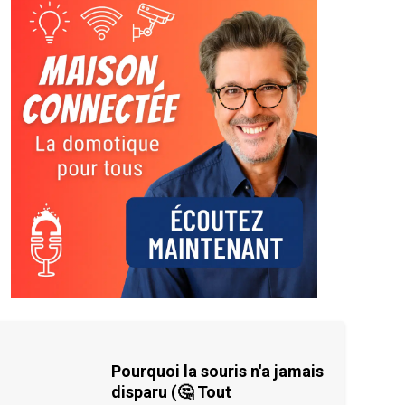
Pourquoi la souris n'a jamais
disparu (🤔 Tout