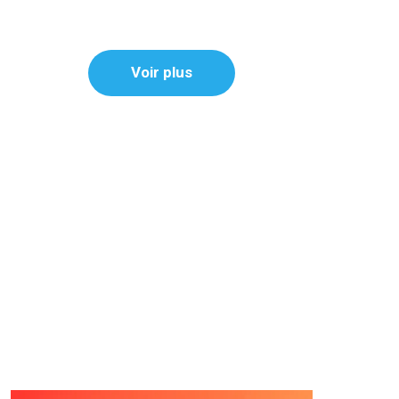
Voir plus