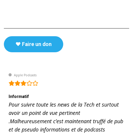
♥️ Faire un don
Apple Podcasts
Informatif
Pour suivre toute les news de la Tech et surtout
avoir un point de vue pertinent
.Malheureusement c’est maintenant truffé de pub
et de pseudo informations et de podcasts