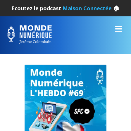
Ecoutez le podcast
Maison Connectée
🏠