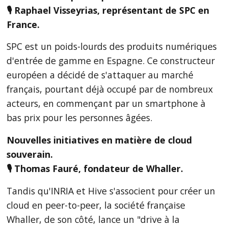
🎙 Raphael Visseyrias, représentant de SPC en
France.
SPC est un poids-lourds des produits numériques
d'entrée de gamme en Espagne. Ce constructeur
européen a décidé de s'attaquer au marché
français, pourtant déjà occupé par de nombreux
acteurs, en commençant par un smartphone à
bas prix pour les personnes âgées.
Nouvelles initiatives en matière de cloud
souverain.
🎙 Thomas Fauré, fondateur de Whaller.
Tandis qu'INRIA et Hive s'associent pour créer un
cloud en peer-to-peer, la société française
Whaller, de son côté, lance un "drive à la