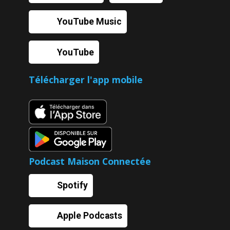
YouTube Music
YouTube
Télécharger l'app mobile
Podcast Maison Connectée
Spotify
Apple Podcasts