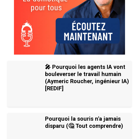
🎤 Pourquoi les agents IA vont
bouleverser le travail humain
(Aymeric Roucher, ingénieur IA)
[REDIF]
Pourquoi la souris n'a jamais
disparu (🤔 Tout comprendre)