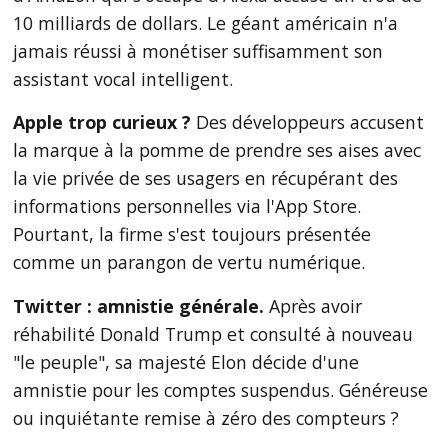
10 milliards de dollars. Le géant américain n'a
jamais réussi à monétiser suffisamment son
assistant vocal intelligent.
Apple trop curieux ?
Des développeurs accusent
la marque à la pomme de prendre ses aises avec
la vie privée de ses usagers en récupérant des
informations personnelles via l'App Store.
Pourtant, la firme s'est toujours présentée
comme un parangon de vertu numérique.
Twitter : amnistie générale.
Après avoir
réhabilité Donald Trump et consulté à nouveau
"le peuple", sa majesté Elon décide d'une
amnistie pour les comptes suspendus. Généreuse
ou inquiétante remise à zéro des compteurs ?