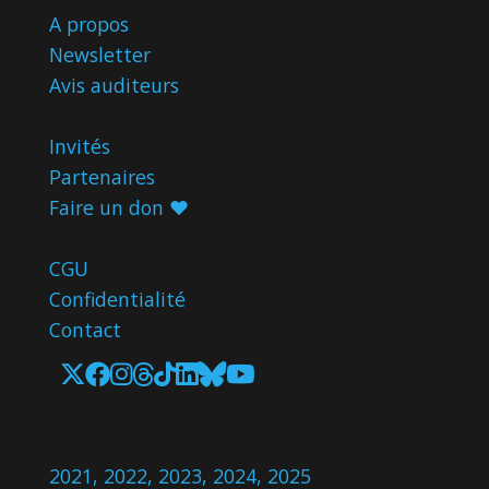
A propos
Newsletter
Avis
auditeurs
Invités
Partenaires
Faire un don ♥️
CGU
Confidentialité
Contact
2021
,
2022
,
2023
,
2024
,
2025