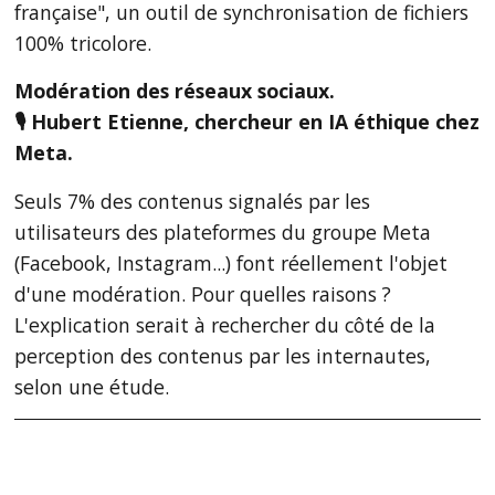
française", un outil de synchronisation de fichiers
100% tricolore.
Modération des réseaux sociaux.
🎙 Hubert Etienne, chercheur en IA éthique chez
Meta.
Seuls 7% des contenus signalés par les
utilisateurs des plateformes du groupe Meta
(Facebook, Instagram...) font réellement l'objet
d'une modération. Pour quelles raisons ?
L'explication serait à rechercher du côté de la
perception des contenus par les internautes,
selon une étude.