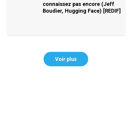
connaissez pas encore (Jeff
Boudier, Hugging Face) [REDIF]
Voir plus