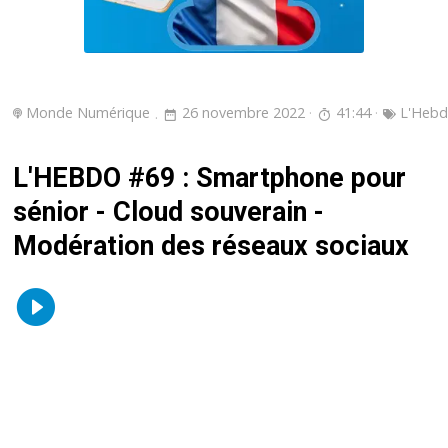
Monde Numérique
26 novembre 2022
41:44
L'Heb
L'HEBDO #69 : Smartphone pour
sénior - Cloud souverain -
Modération des réseaux sociaux