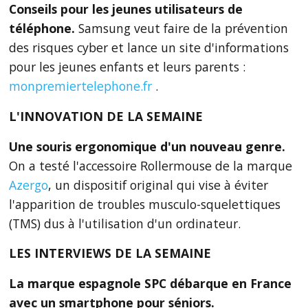
Conseils pour les jeunes utilisateurs de
téléphone.
Samsung veut faire de la prévention
des risques cyber et lance un site d'informations
pour les jeunes enfants et leurs parents :
monpremiertelephone.fr
.
L'INNOVATION DE LA SEMAINE
Une souris ergonomique d'un nouveau genre.
On a testé l'accessoire Rollermouse de la marque
Azergo
, un dispositif original qui vise à éviter
l'apparition de troubles musculo-squelettiques
(TMS) dus à l'utilisation d'un ordinateur.
LES INTERVIEWS DE LA SEMAINE
La marque espagnole SPC débarque en France
avec un smartphone pour séniors.