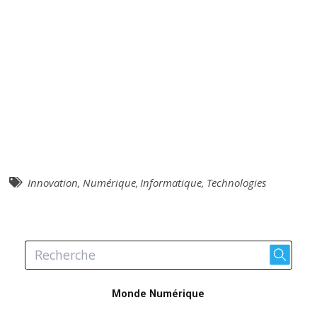
Innovation
,
Numérique
,
Informatique
,
Technologies
Monde Numérique