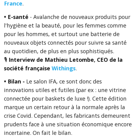
France
.
• E-santé
- Avalanche de nouveaux produits pour
l'hygiène et la beauté, pour les femmes comme
pour les hommes, et surtout une batterie de
nouveaux objets connectés pour suivre sa santé
au quotidien, de plus en plus sophistiqués.
🎙
Interview de
Mathieu Letombe, CEO de la
société française
Withings
.
• Bilan -
Le salon IFA, ce sont donc des
innovations utiles et futiles (par ex : une vitrine
connectée pour baskets de luxe !). Cette édition
marque un certain retour à la normale après la
crise Covid. Cependant, les fabricants demeurent
prudents face à une situation économique encore
incertaine. On fait le bilan.