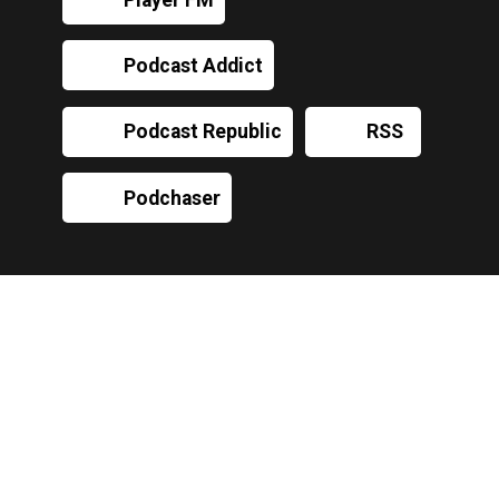
Podcast Addict
Podcast Republic
RSS
Podchaser