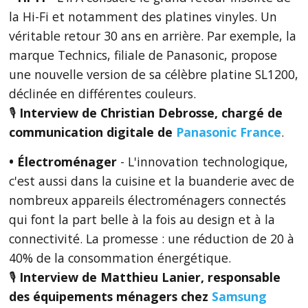
la Hi-Fi et notamment des platines vinyles. Un
véritable retour 30 ans en arrière. Par exemple, la
marque Technics, filiale de Panasonic, propose
une nouvelle version de sa célèbre platine SL1200,
déclinée en différentes couleurs.
🎙
Interview de
Christian Debrosse, chargé de
communication digitale de
Panasonic France
.
• Électroménager
- L'innovation technologique,
c'est aussi dans la cuisine et la buanderie avec de
nombreux appareils électroménagers connectés
qui font la part belle à la fois au design et à la
connectivité. La promesse : une réduction de 20 à
40% de la consommation énergétique.
🎙
Interview de
Matthieu Lanier, responsable
des équipements ménagers chez
Samsung