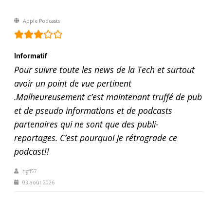
Apple Podcasts
Informatif
Pour suivre toute les news de la Tech et surtout
avoir un point de vue pertinent
.Malheureusement c’est maintenant truffé de pub
et de pseudo informations et de podcasts
partenaires qui ne sont que des publi-
reportages. C’est pourquoi je rétrograde ce
podcast!!
hgfl57
03 août 2026