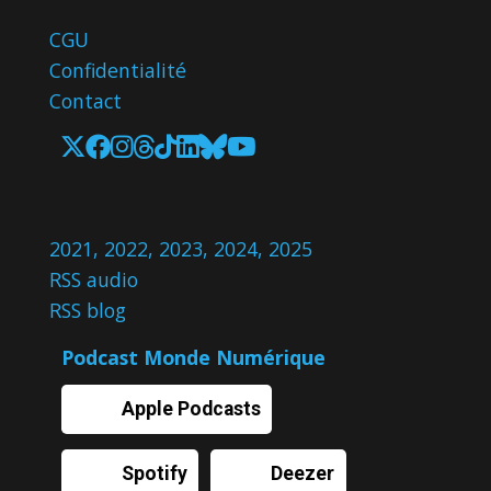
CGU
Confidentialité
Contact
2021
,
2022
,
2023
,
2024
,
2025
RSS audio
RSS blog
Podcast Monde Numérique
Apple Podcasts
Spotify
Deezer