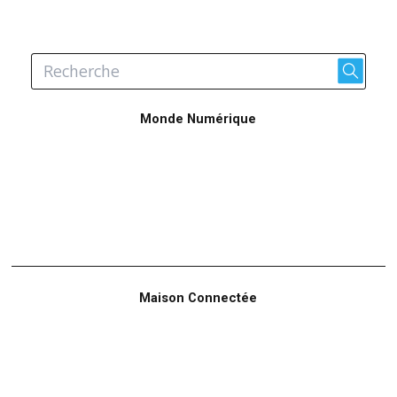
Monde Numérique
Maison Connectée