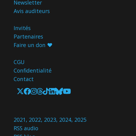
Newsletter
Avis
auditeurs
Invités
Partenaires
Faire un don ♥️
CGU
Confidentialité
Contact
2021
,
2022
,
2023
,
2024
,
2025
RSS audio