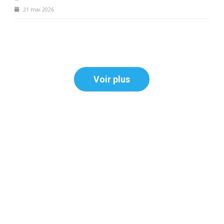
21 mai 2026
Voir plus