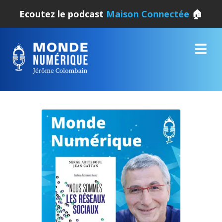
Ecoutez le podcast
Maison Connectée
🏠