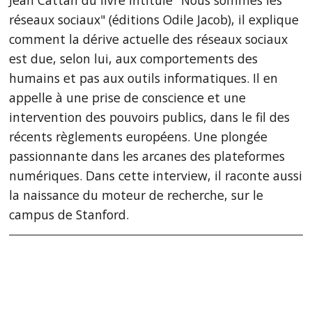
réseaux sociaux" (éditions Odile Jacob), il explique
comment la dérive actuelle des réseaux sociaux
est due, selon lui, aux comportements des
humains et pas aux outils informatiques. Il en
appelle à une prise de conscience et une
intervention des pouvoirs publics, dans le fil des
récents règlements européens. Une plongée
passionnante dans les arcanes des plateformes
numériques. Dans cette interview, il raconte aussi
la naissance du moteur de recherche, sur le
campus de Stanford.