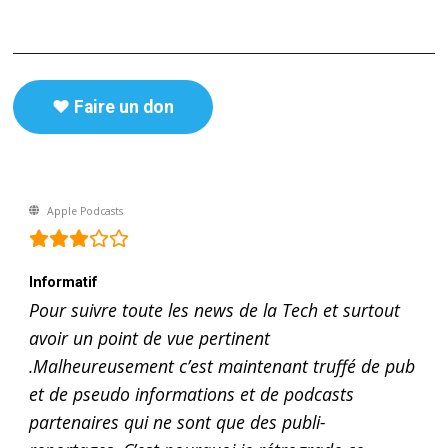
♥️ Faire un don
Apple Podcasts
Informatif
Pour suivre toute les news de la Tech et surtout
avoir un point de vue pertinent
.Malheureusement c’est maintenant truffé de pub
et de pseudo informations et de podcasts
partenaires qui ne sont que des publi-