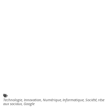
Technologie
,
Innovation
,
Numérique
,
Informatique
,
Société
,
rése
aux sociaux
,
Google