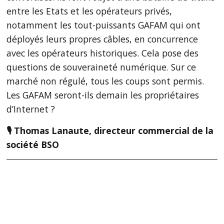
entre les Etats et les opérateurs privés,
notamment les tout-puissants GAFAM qui ont
déployés leurs propres câbles, en concurrence
avec les opérateurs historiques. Cela pose des
questions de souveraineté numérique. Sur ce
marché non régulé, tous les coups sont permis.
Les GAFAM seront-ils demain les propriétaires
d’Internet ?
🎙️ Thomas Lanaute, directeur commercial de la
société BSO