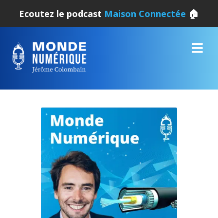
Ecoutez le podcast
Maison Connectée
🏠