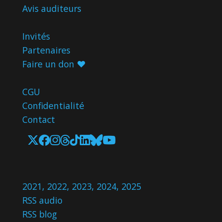
Avis
auditeurs
Invités
Partenaires
Faire un don ♥️
CGU
Confidentialité
Contact
2021
,
2022
,
2023
,
2024
,
2025
RSS audio
RSS blog