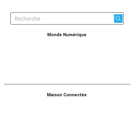
Monde Numérique
Maison Connectée