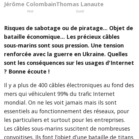
Jérôme Colombain
Thomas Lanaute
Host
Guest
Risques de sabotage ou de piratage... Objet de
bataille économique... Les précieux câbles
sous-marins sont sous pression. Une tension
renforcée avec la guerre en Ukraine. Quelles
sont les conséquences sur les usages d'Internet
? Bonne écoute !
Il y a plus de 400 câbles électroniques au fond des
mers qui véhiculent 99% du trafic Internet
mondial. On ne les voit jamais mais ils sont
essentiels au fonctionnement des réseaux, pour
les particuliers et surtout pour les entreprises.
Les câbles sous-marins suscitent de nombreuses
convoitises. Ils font l’objet d’une bataille de titans