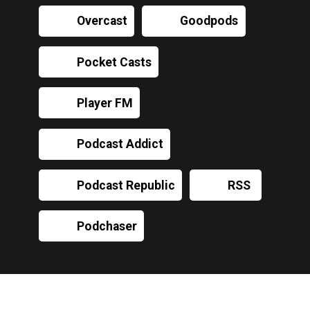
Overcast
Goodpods
Pocket Casts
Player FM
Podcast Addict
Podcast Republic
RSS
Podchaser