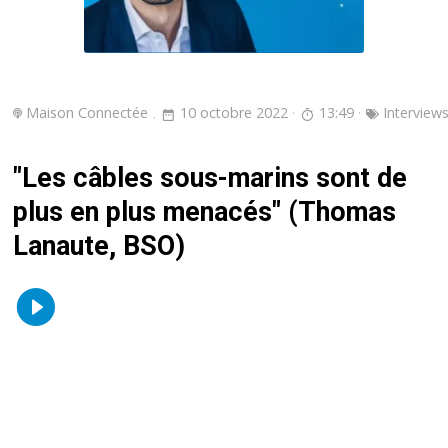
Maison Connectée
10 octobre 2022
13:49
Interview
"Les câbles sous-marins sont de
plus en plus menacés" (Thomas
Lanaute, BSO)