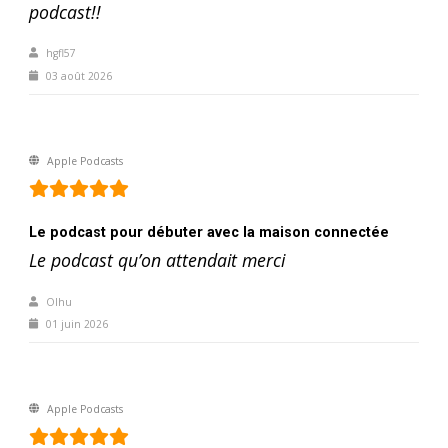
podcast!!
hgfl57
03 août 2026
Apple Podcasts
Le podcast pour débuter avec la maison connectée
Le podcast qu’on attendait merci
Olhu
01 juin 2026
Apple Podcasts