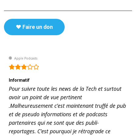
♥️ Faire un don
Apple Podcasts
Informatif
Pour suivre toute les news de la Tech et surtout
avoir un point de vue pertinent
.Malheureusement c’est maintenant truffé de pub
et de pseudo informations et de podcasts
partenaires qui ne sont que des publi-
reportages. C’est pourquoi je rétrograde ce