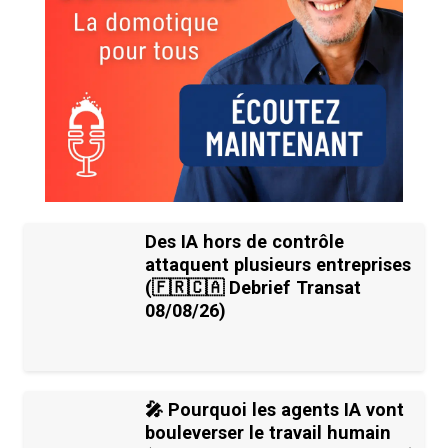
Des IA hors de contrôle
attaquent plusieurs entreprises
(🇫🇷🇨🇦 Debrief Transat
08/08/26)
🎤 Pourquoi les agents IA vont
bouleverser le travail humain