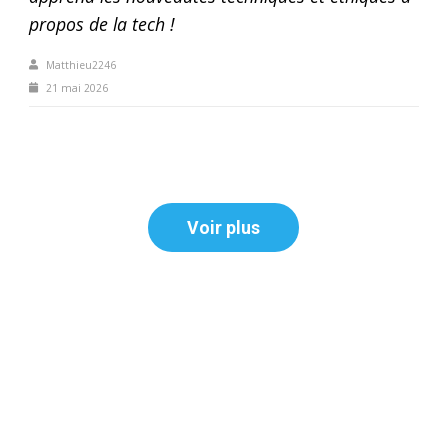
propos de la tech !
Matthieu2246
21 mai 2026
Voir plus