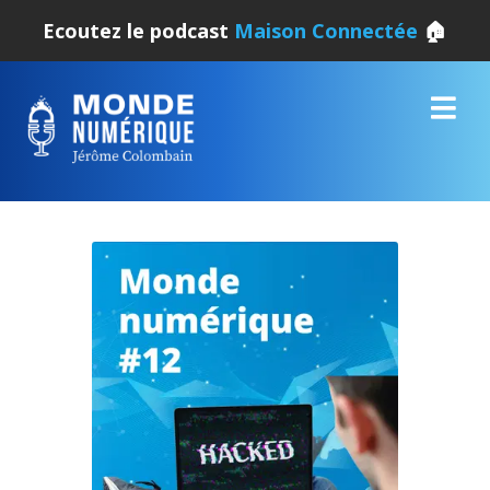
Ecoutez le podcast
Maison Connectée
🏠