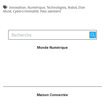
Innovation
,
Numérique
,
Technologies
,
Robot
,
Elon
Musk
,
Cybercriminalité
,
Pass sanitaire
Monde Numérique
Maison Connectée