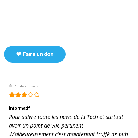
♥️ Faire un don
Apple Podcasts
Informatif
Pour suivre toute les news de la Tech et surtout
avoir un point de vue pertinent
.Malheureusement c’est maintenant truffé de pub