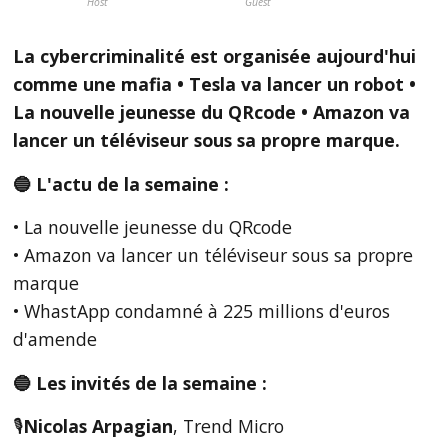
Host
Guest
La cybercriminalité est organisée aujourd'hui
comme une mafia • Tesla va lancer un robot •
La nouvelle jeunesse du QRcode • Amazon va
lancer un téléviseur sous sa propre marque.
🔵 L'actu de la semaine :
• La nouvelle jeunesse du QRcode
• Amazon va lancer un téléviseur sous sa propre
marque
• WhastApp condamné à 225 millions d'euros
d'amende
🔵 Les invités de la semaine :
🎙
Nicolas Arpagian
, Trend Micro