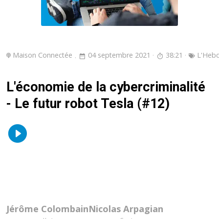
Maison Connectée
04 septembre 2021
38:21
L'Heb
L'économie de la cybercriminalité
- Le futur robot Tesla (#12)
Jérôme Colombain
Nicolas Arpagian