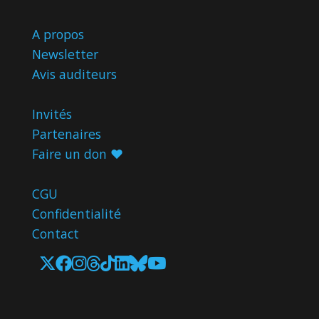
A propos
Newsletter
Avis
auditeurs
Invités
Partenaires
Faire un don ♥️
CGU
Confidentialité
Contact