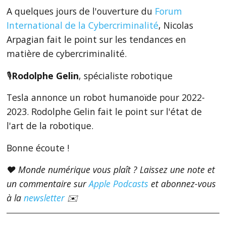
A quelques jours de l'ouverture du
Forum
International de la Cybercriminalité
, Nicolas
Arpagian fait le point sur les tendances en
matière de cybercriminalité.
🎙
Rodolphe Gelin
, spécialiste robotique
Tesla annonce un robot humanoïde pour 2022-
2023. Rodolphe Gelin fait le point sur l'état de
l'art de la robotique.
Bonne écoute !
❤️ Monde numérique vous plaît ? Laissez une note et
un commentaire sur
Apple Podcasts
et abonnez-vous
à la
newsletter
✉️