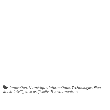
Innovation
,
Numérique
,
Informatique
,
Technologies
,
Elon
Musk
,
Intelligence artificielle
,
Transhumanisme