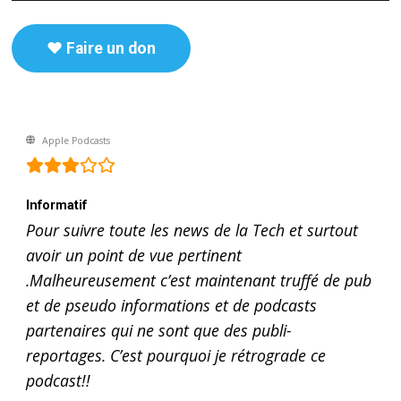
♥️ Faire un don
Apple Podcasts
Informatif
Pour suivre toute les news de la Tech et surtout
avoir un point de vue pertinent
.Malheureusement c’est maintenant truffé de pub
et de pseudo informations et de podcasts
partenaires qui ne sont que des publi-
reportages. C’est pourquoi je rétrograde ce
podcast!!