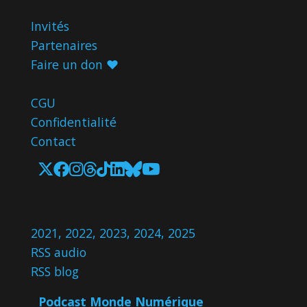
Invités
Partenaires
Faire un don ♥️
CGU
Confidentialité
Contact
2021
,
2022
,
2023
,
2024
,
2025
RSS audio
RSS blog
Podcast Monde Numérique