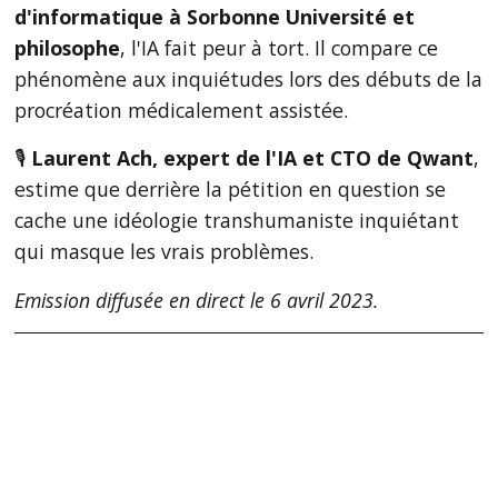
d'informatique à Sorbonne Université et
philosophe
, l'IA fait peur à tort. Il compare ce
phénomène aux inquiétudes lors des débuts de la
procréation médicalement assistée.
🎙
Laurent Ach, expert de l'IA et CTO de Qwant
,
estime que derrière la pétition en question se
cache une idéologie transhumaniste inquiétant
qui masque les vrais problèmes.
Emission diffusée en direct le 6 avril 2023.