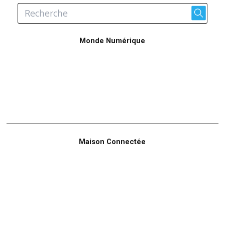
Monde Numérique
Maison Connectée