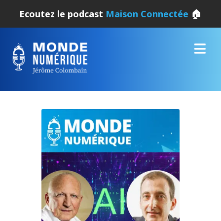
Ecoutez le podcast
Maison Connectée
🏠