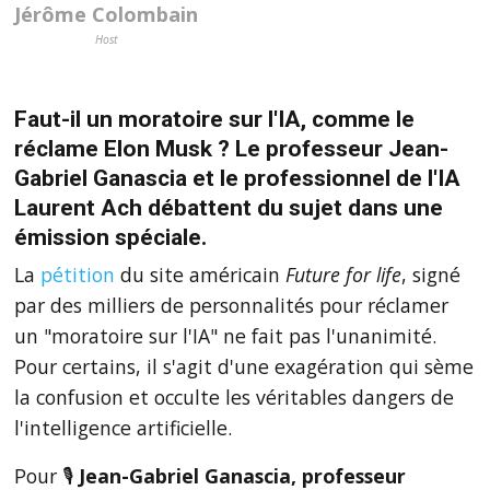
Jérôme Colombain
Host
Faut-il un moratoire sur l'IA, comme le
réclame Elon Musk ? Le professeur Jean-
Gabriel Ganascia et le professionnel de l'IA
Laurent Ach débattent du sujet dans une
émission spéciale.
La
pétition
du site américain
Future for life
, signé
par des milliers de personnalités pour réclamer
un "moratoire sur l'IA" ne fait pas l'unanimité.
Pour certains, il s'agit d'une exagération qui sème
la confusion et occulte les véritables dangers de
l'intelligence artificielle.
Pour 🎙
Jean-Gabriel Ganascia, professeur