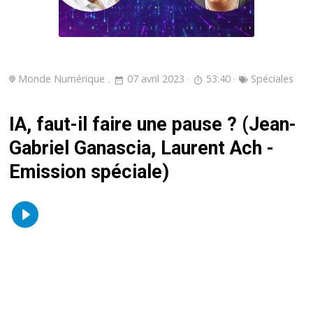
Monde Numérique
07 avril 2023
53:40
Spéciales
IA, faut-il faire une pause ? (Jean-
Gabriel Ganascia, Laurent Ach -
Emission spéciale)