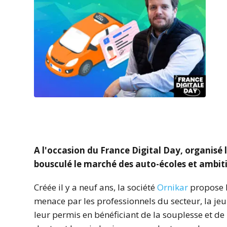
A l'occasion du France Digital Day, organisé 
bousculé le marché des auto-écoles et ambiti
Créée il y a neuf ans, la société
Ornikar
propose l
menace par les professionnels du secteur, la je
leur permis en bénéficiant de la souplesse et de 