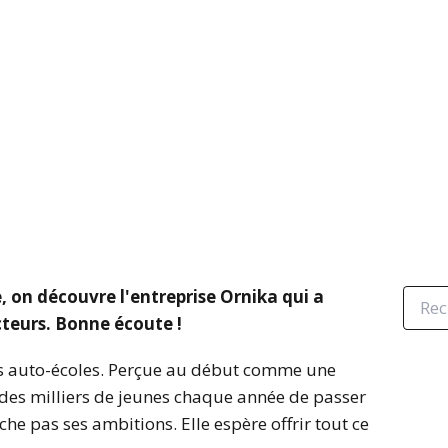
, on découvre l'entreprise Ornika qui a
cteurs. Bonne écoute !
es auto-écoles. Perçue au début comme une
 des milliers de jeunes chaque année de passer
che pas ses ambitions. Elle espère offrir tout ce