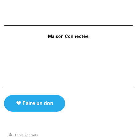
Maison Connectée
♥️ Faire un don
Apple Podcasts