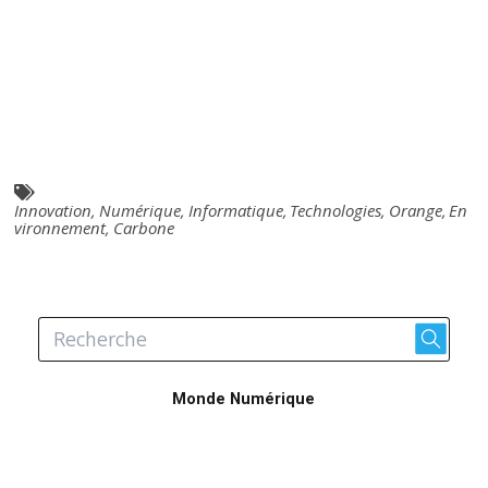
Innovation
,
Numérique
,
Informatique
,
Technologies
,
Orange
,
En
vironnement
,
Carbone
Monde Numérique