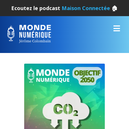
Ecoutez le podcast
Maison Connectée
🏠