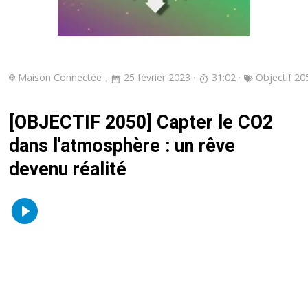
Maison Connectée
25 février 2023
31:02
Objectif 20
[OBJECTIF 2050] Capter le CO2
dans l'atmosphère : un rêve
devenu réalité