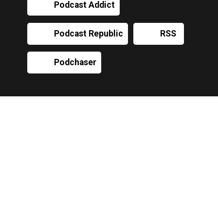
Podcast Addict
Podcast Republic
RSS
Podchaser