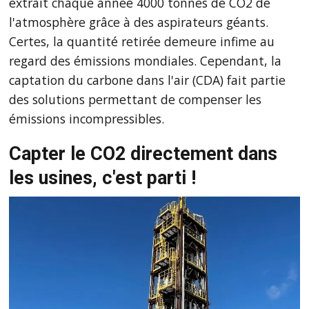
extrait chaque année 4000 tonnes de CO2 de
l'atmosphère grâce à des aspirateurs géants.
Certes, la quantité retirée demeure infime au
regard des émissions mondiales. Cependant, la
captation du carbone dans l'air (CDA) fait partie
des solutions permettant de compenser les
émissions incompressibles.
Capter le CO2 directement dans
les usines, c'est parti !