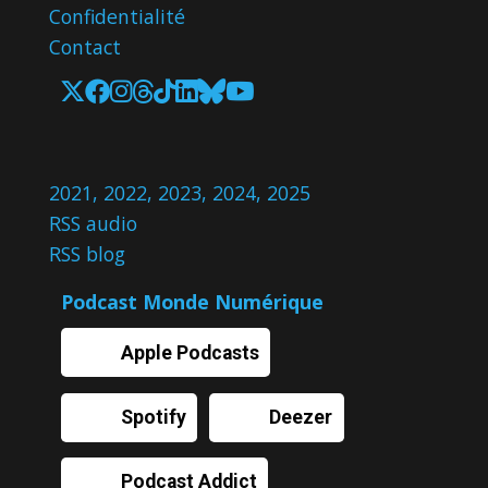
Confidentialité
Contact
2021
,
2022
,
2023
,
2024
,
2025
RSS audio
RSS blog
Podcast Monde Numérique
Apple Podcasts
Spotify
Deezer
Podcast Addict