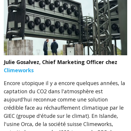
Julie Gosalvez, Chief Marketing Officer chez
Climeworks
Encore utopique il y a encore quelques années, la
captation du CO2 dans l'atmosphère est
aujourd'hui reconnue comme une solution
crédible face au réchauffement climatique par le
GIEC (groupe d'étude sur le climat). En Islande,
l'usine Orca, de la société suisse Climeworks,