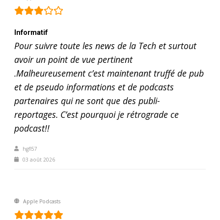
Informatif
Pour suivre toute les news de la Tech et surtout
avoir un point de vue pertinent
.Malheureusement c’est maintenant truffé de pub
et de pseudo informations et de podcasts
partenaires qui ne sont que des publi-
reportages. C’est pourquoi je rétrograde ce
podcast!!
hgfl57
03 août 2026
Apple Podcasts