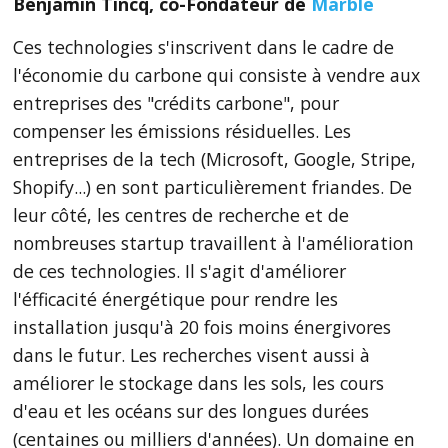
Benjamin Tincq, co-Fondateur de
Marble
Ces technologies s'inscrivent dans le cadre de
l'économie du carbone qui consiste à vendre aux
entreprises des "crédits carbone", pour
compenser les émissions résiduelles. Les
entreprises de la tech (Microsoft, Google, Stripe,
Shopify...) en sont particulièrement friandes. De
leur côté, les centres de recherche et de
nombreuses startup travaillent à l'amélioration
de ces technologies. Il s'agit d'améliorer
l'éfficacité énergétique pour rendre les
installation jusqu'à 20 fois moins énergivores
dans le futur. Les recherches visent aussi à
améliorer le stockage dans les sols, les cours
d'eau et les océans sur des longues durées
(centaines ou milliers d'années). Un domaine en