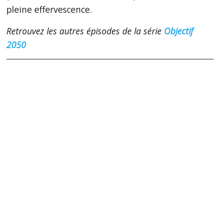
pleine effervescence.
Retrouvez les autres épisodes de la série
Objectif
2050