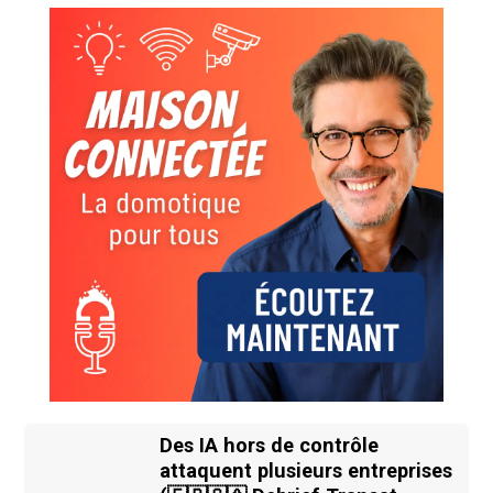
Des IA hors de contrôle
attaquent plusieurs entreprises