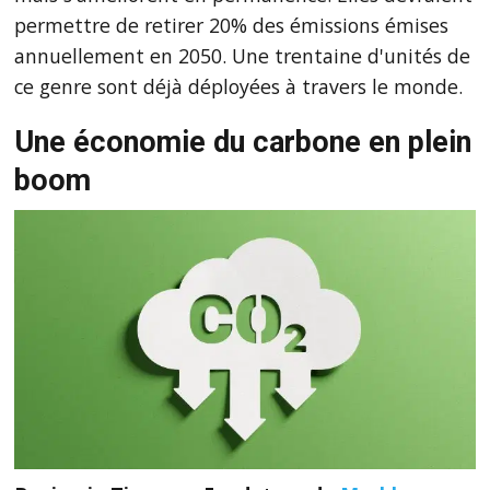
permettre de retirer 20% des émissions émises
annuellement en 2050. Une trentaine d'unités de
ce genre sont déjà déployées à travers le monde.
Une économie du carbone en plein
boom