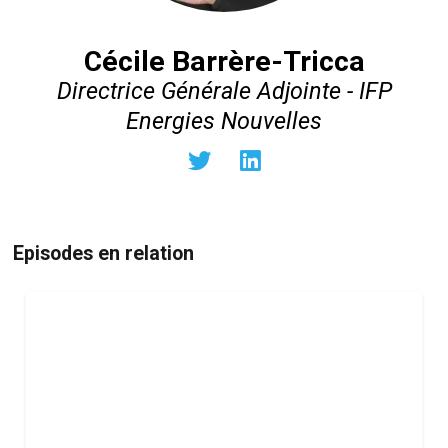
Cécile Barrère-Tricca
Directrice Générale Adjointe - IFP
Energies Nouvelles
Episodes en relation