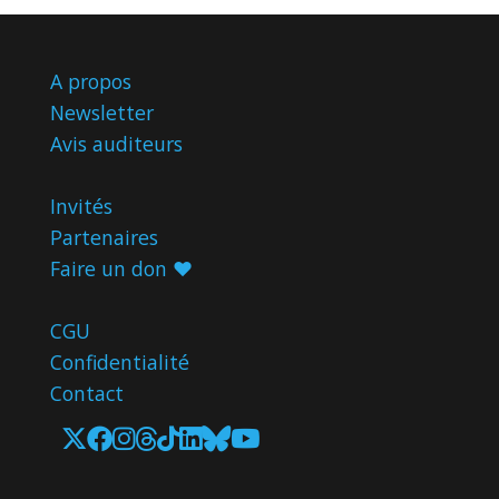
A propos
Newsletter
Avis
auditeurs
Invités
Partenaires
Faire un don ♥️
CGU
Confidentialité
Contact