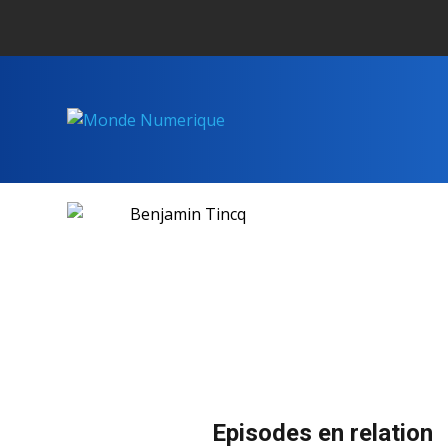
Episodes en relation