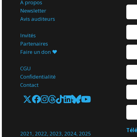
A propos
Newsletter
Avis
auditeurs
Invités
Partenaires
Faire un don ♥️
CGU
Confidentialité
Contact
Tél
2021
,
2022
,
2023
,
2024
,
2025