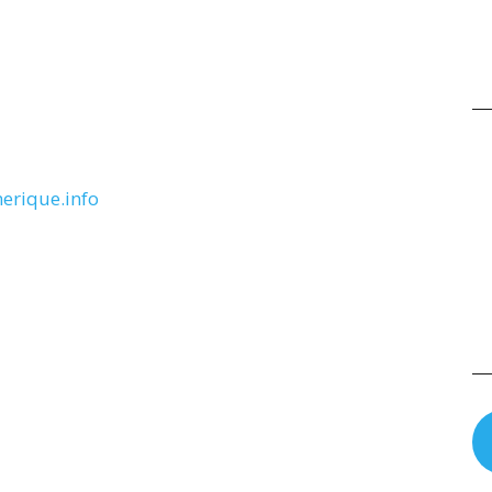
erique.info