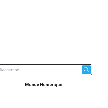
Monde Numérique