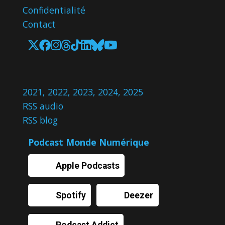
Confidentialité
Contact
2021
,
2022
,
2023
,
2024
,
2025
RSS audio
RSS blog
Podcast Monde Numérique
Apple Podcasts
Spotify
Deezer