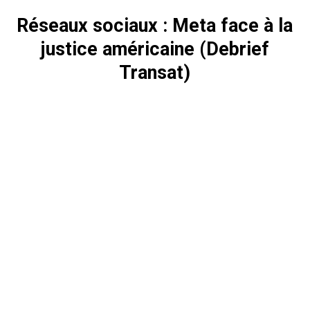
Réseaux sociaux : Meta face à la
justice américaine (Debrief
Transat)