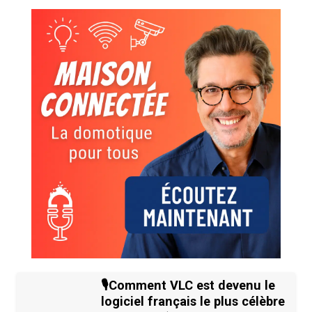
🎙️Comment VLC est devenu le
logiciel français le plus célèbre