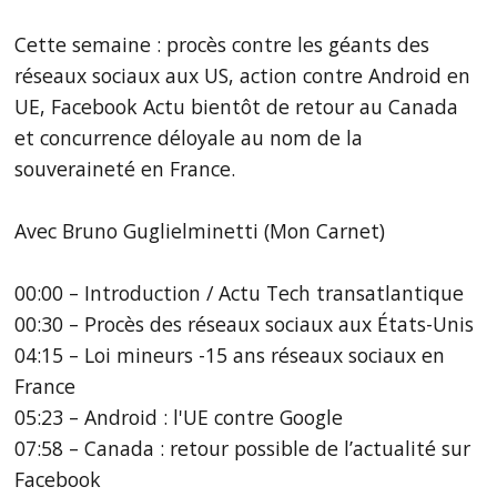
Cette semaine : procès contre les géants des
réseaux sociaux aux US, action contre Android en
UE, Facebook Actu bientôt de retour au Canada
et concurrence déloyale au nom de la
souveraineté en France.
Avec Bruno Guglielminetti (Mon Carnet)
00:00 – Introduction / Actu Tech transatlantique
00:30 – Procès des réseaux sociaux aux États-Unis
04:15 – Loi mineurs -15 ans réseaux sociaux en
France
05:23 – Android : l'UE contre Google
07:58 – Canada : retour possible de l’actualité sur
Facebook