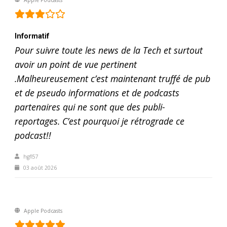
Informatif
Pour suivre toute les news de la Tech et surtout
avoir un point de vue pertinent
.Malheureusement c’est maintenant truffé de pub
et de pseudo informations et de podcasts
partenaires qui ne sont que des publi-
reportages. C’est pourquoi je rétrograde ce
podcast!!
hgfl57
03 août 2026
Apple Podcasts