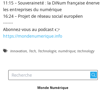
11:15 – Souveraineté : la DiNum française énerve
les entreprises du numérique
16:24 – Projet de réseau social européen
-------
Abonnez-vous au podcast 👉
https://mondenumerique.info
Innovation
,
Tech
,
Technologie
,
numérique
,
technology
Monde Numérique