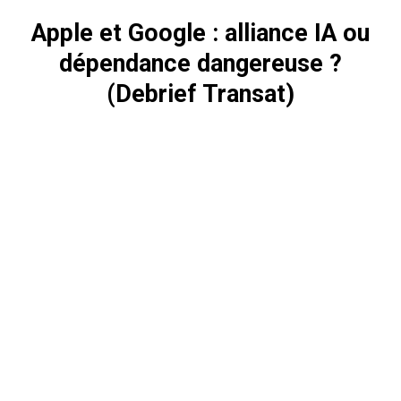
Apple et Google : alliance IA ou
dépendance dangereuse ?
(Debrief Transat)