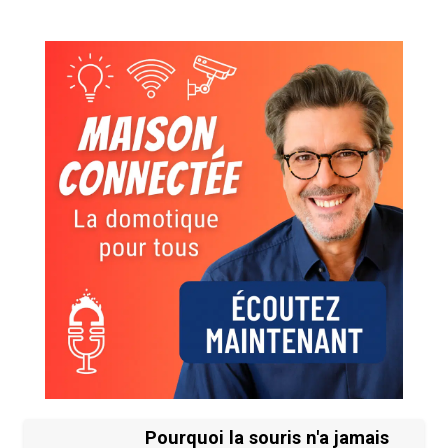
Pourquoi la souris n'a jamais