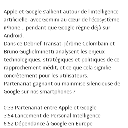
Apple et Google s’allient autour de l’intelligence
artificielle, avec Gemini au cœur de l’écosystème
iPhone… pendant que Google règne déjà sur
Android.
Dans ce Debrief Transat, Jérôme Colombain et
Bruno Guglielminetti analysent les enjeux
technologiques, stratégiques et politiques de ce
rapprochement inédit, et ce que cela signifie
concrètement pour les utilisateurs.
Partenariat gagnant ou mainmise silencieuse de
Google sur nos smartphones ?
0:33 Partenariat entre Apple et Google
3:54 Lancement de Personal Intelligence
6:52 Dépendance à Google en Europe