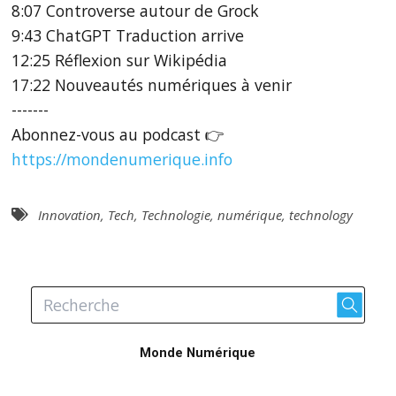
8:07 Controverse autour de Grock
9:43 ChatGPT Traduction arrive
12:25 Réflexion sur Wikipédia
17:22 Nouveautés numériques à venir
-------
Abonnez-vous au podcast 👉
https://mondenumerique.info
Innovation
,
Tech
,
Technologie
,
numérique
,
technology
Monde Numérique