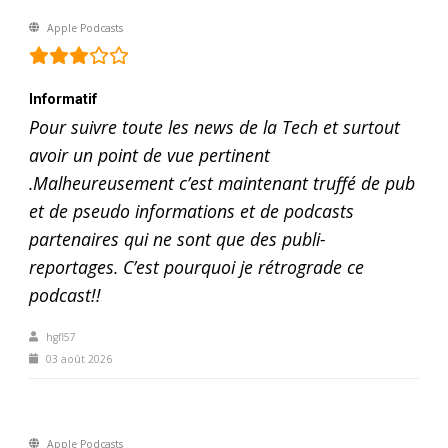
Apple Podcasts
Informatif
Pour suivre toute les news de la Tech et surtout
avoir un point de vue pertinent
.Malheureusement c’est maintenant truffé de pub
et de pseudo informations et de podcasts
partenaires qui ne sont que des publi-
reportages. C’est pourquoi je rétrograde ce
podcast!!
hgfl57
03 août 2026
Apple Podcasts