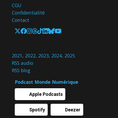
CGU
Confidentialité
Contact
2021
,
2022
,
2023
,
2024
,
2025
RSS audio
RSS blog
Podcast Monde Numérique
Apple Podcasts
Spotify
Deezer