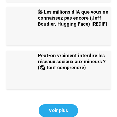
🎤 Les millions d’IA que vous ne
connaissez pas encore (Jeff
Boudier, Hugging Face) [REDIF]
Peut-on vraiment interdire les
réseaux sociaux aux mineurs ?
(🤔 Tout comprendre)
Voir plus