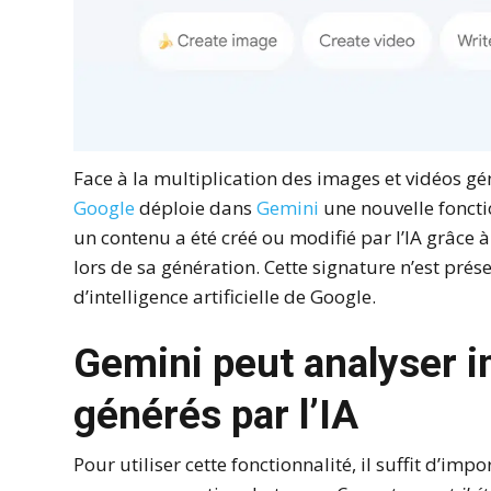
Face à la multiplication des images et vidéos géné
Google
déploie dans
Gemini
une nouvelle fonctio
un contenu a été créé ou modifié par l’IA grâce
lors de sa génération. Cette signature n’est prés
d’intelligence artificielle de Google.
Gemini peut analyser i
générés par l’IA
Pour utiliser cette fonctionnalité, il suffit d’i