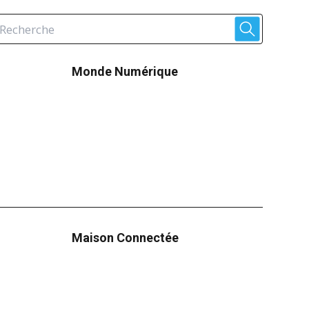
Monde Numérique
Maison Connectée