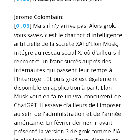
Jérôme Colombain:
[
] Mais il n'y arrive pas. Alors grok,
0:05
vous savez, c'est le chatbot d'intelligence
artificielle de la société XAI d'Elon Musk,
intégré au réseau social X, où d'ailleurs il
rencontre un franc succès auprès des
internautes qui passent leur temps à
l'interroger. Et puis grok est également
disponible en application à part. Elon
Musk veut en faire un vrai concurrent de
ChatGPT. Il essaye d'ailleurs de l'imposer
au sein de l'administration et de l'armée
américaine. En février dernier, il avait
présenté la version 3 de grok comme l'IA
la plus intelligente sur Terre. Alors je ne