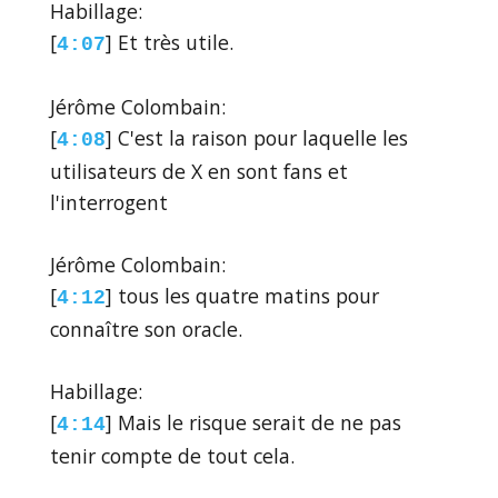
Habillage:
[
] Et très utile.
4:07
Jérôme Colombain:
[
] C'est la raison pour laquelle les
4:08
utilisateurs de X en sont fans et
l'interrogent
Jérôme Colombain:
[
] tous les quatre matins pour
4:12
connaître son oracle.
Habillage:
[
] Mais le risque serait de ne pas
4:14
tenir compte de tout cela.