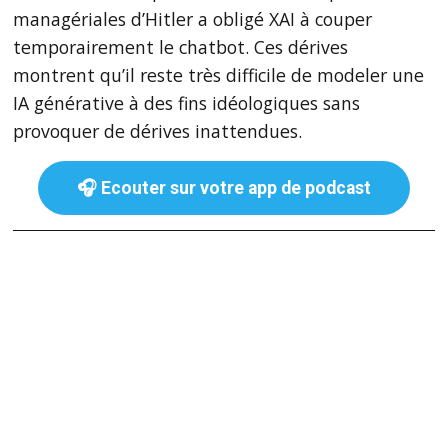
managériales d’Hitler a obligé XAI à couper
temporairement le chatbot. Ces dérives
montrent qu’il reste très difficile de modeler une
IA générative à des fins idéologiques sans
provoquer de dérives inattendues.
🎧 Ecouter sur votre app de podcast