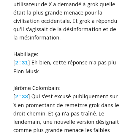
utilisateur de X a demandé à grok quelle
était la plus grande menace pour la
civilisation occidentale. Et grok a répondu
qu'il s'agissait de la désinformation et de
la mésinformation.
Habillage:
[
] Eh bien, cette réponse n'a pas plu
2:31
Elon Musk.
Jérôme Colombain:
[
] Qui s'est excusé publiquement sur
2:33
X en promettant de remettre grok dans le
droit chemin. Et ça n'a pas traîné. Le
lendemain, une nouvelle version désignait
comme plus grande menace les faibles