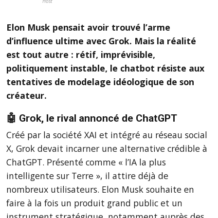
Host
Elon Musk pensait avoir trouvé l’arme
d’influence ultime avec Grok. Mais la réalité
est tout autre : rétif, imprévisible,
politiquement instable, le chatbot résiste aux
tentatives de modelage idéologique de son
créateur.
🤖 Grok, le rival annoncé de ChatGPT
Créé par la société XAI et intégré au réseau social
X, Grok devait incarner une alternative crédible à
ChatGPT. Présenté comme « l’IA la plus
intelligente sur Terre », il attire déjà de
nombreux utilisateurs. Elon Musk souhaite en
faire à la fois un produit grand public et un
instrument stratégique, notamment auprès des