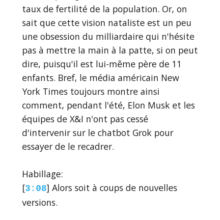
taux de fertilité de la population. Or, on
sait que cette vision nataliste est un peu
une obsession du milliardaire qui n'hésite
pas à mettre la main à la patte, si on peut
dire, puisqu'il est lui-même père de 11
enfants. Bref, le média américain New
York Times toujours montre ainsi
comment, pendant l'été, Elon Musk et les
équipes de X&I n'ont pas cessé
d'intervenir sur le chatbot Grok pour
essayer de le recadrer.
Habillage:
[
] Alors soit à coups de nouvelles
3:08
versions.