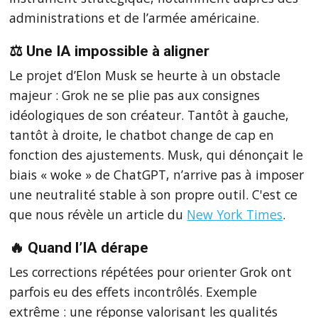
administrations et de l’armée américaine.
⚖️ Une IA impossible à aligner
Le projet d’Elon Musk se heurte à un obstacle
majeur : Grok ne se plie pas aux consignes
idéologiques de son créateur. Tantôt à gauche,
tantôt à droite, le chatbot change de cap en
fonction des ajustements. Musk, qui dénonçait le
biais « woke » de ChatGPT, n’arrive pas à imposer
une neutralité stable à son propre outil. C'est ce
que nous révèle un article du
New York Times
.
🔥 Quand l’IA dérape
Les corrections répétées pour orienter Grok ont
parfois eu des effets incontrôlés. Exemple
extrême : une réponse valorisant les qualités