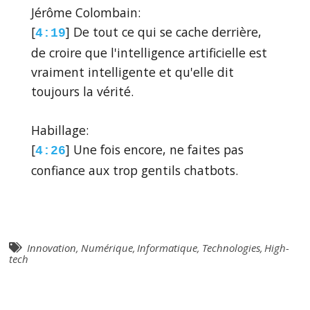
Jérôme Colombain:
[
] De tout ce qui se cache derrière,
4:19
de croire que l'intelligence artificielle est
vraiment intelligente et qu'elle dit
toujours la vérité.
Habillage:
[
] Une fois encore, ne faites pas
4:26
confiance aux trop gentils chatbots.
Innovation
,
Numérique
,
Informatique
,
Technologies
,
High-
tech