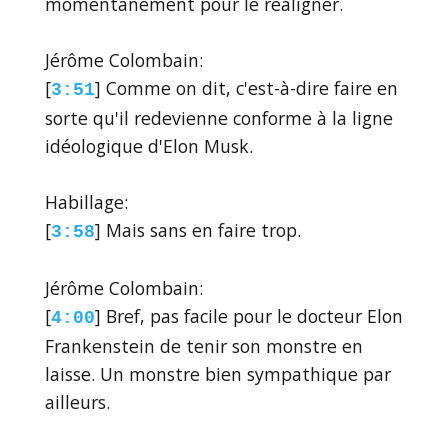
momentanément pour le réaligner.
Jérôme Colombain:
[
] Comme on dit, c'est-à-dire faire en
3:51
sorte qu'il redevienne conforme à la ligne
idéologique d'Elon Musk.
Habillage:
[
] Mais sans en faire trop.
3:58
Jérôme Colombain:
[
] Bref, pas facile pour le docteur Elon
4:00
Frankenstein de tenir son monstre en
laisse. Un monstre bien sympathique par
ailleurs.