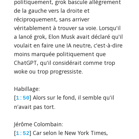
politiquement, grok bascule allègrement
de la gauche vers la droite et
réciproquement, sans arriver
véritablement à trouver sa voie. Lorsqu'il
a lancé grok, Elon Musk avait déclaré qu'il
voulait en faire une IA neutre, c'est-à-dire
moins marquée politiquement que
ChatGPT, qu'il considérait comme trop
woke ou trop progressiste.
Habillage:
[
] Alors sur le fond, il semble qu'il
1:50
n'avait pas tort.
Jérôme Colombain:
[
] Car selon le New York Times,
1:52