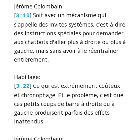
Jérôme Colombain:
[
] Soit avec un mécanisme qui
3:10
s'appelle des invites-systèmes, c'est-à-dire
des instructions spéciales pour demander
aux chatbots d'aller plus à droite ou plus à
gauche, mais sans avoir à le réentraîner
entièrement.
Habillage:
[
] Ce qui est extrêmement coûteux
3:22
et chronophage. Et le problème, c'est que
ces petits coups de barre à droite ou à
gauche produisent parfois des effets
inattendus.
Jérôme Colombain: