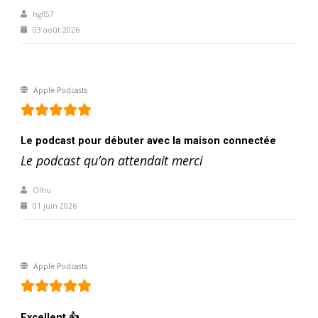
hgfl57
03 août 2026
Apple Podcasts
Le podcast pour débuter avec la maison connectée
Le podcast qu’on attendait merci
Olhu
01 juin 2026
Apple Podcasts
Excellent 👍