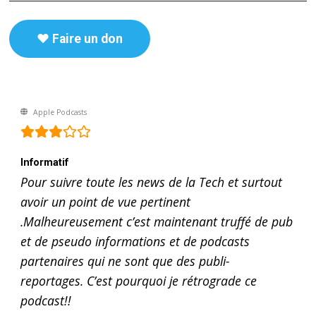
♥️ Faire un don
Apple Podcasts
Informatif
Pour suivre toute les news de la Tech et surtout
avoir un point de vue pertinent
.Malheureusement c’est maintenant truffé de pub
et de pseudo informations et de podcasts
partenaires qui ne sont que des publi-
reportages. C’est pourquoi je rétrograde ce
podcast!!