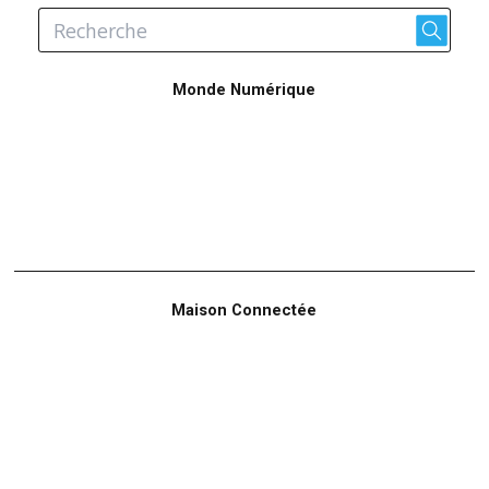
Monde Numérique
Maison Connectée