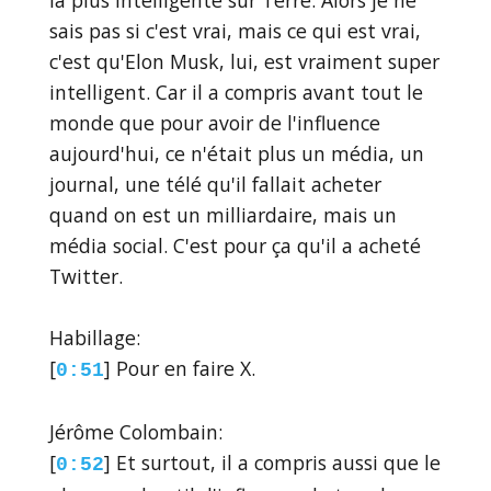
sais pas si c'est vrai, mais ce qui est vrai,
c'est qu'Elon Musk, lui, est vraiment super
intelligent. Car il a compris avant tout le
monde que pour avoir de l'influence
aujourd'hui, ce n'était plus un média, un
journal, une télé qu'il fallait acheter
quand on est un milliardaire, mais un
média social. C'est pour ça qu'il a acheté
Twitter.
Habillage:
[
] Pour en faire X.
0:51
Jérôme Colombain:
[
] Et surtout, il a compris aussi que le
0:52