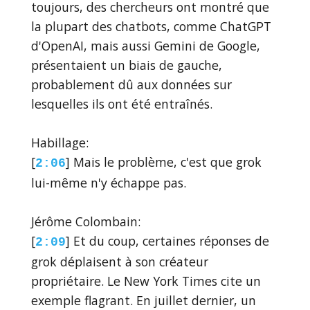
toujours, des chercheurs ont montré que
la plupart des chatbots, comme ChatGPT
d'OpenAI, mais aussi Gemini de Google,
présentaient un biais de gauche,
probablement dû aux données sur
lesquelles ils ont été entraînés.
Habillage:
[
] Mais le problème, c'est que grok
2:06
lui-même n'y échappe pas.
Jérôme Colombain:
[
] Et du coup, certaines réponses de
2:09
grok déplaisent à son créateur
propriétaire. Le New York Times cite un
exemple flagrant. En juillet dernier, un