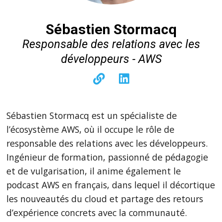
Sébastien Stormacq
Responsable des relations avec les
développeurs - AWS
Sébastien Stormacq est un spécialiste de
l’écosystème AWS, où il occupe le rôle de
responsable des relations avec les développeurs.
Ingénieur de formation, passionné de pédagogie
et de vulgarisation, il anime également le
podcast AWS en français, dans lequel il décortique
les nouveautés du cloud et partage des retours
d’expérience concrets avec la communauté.