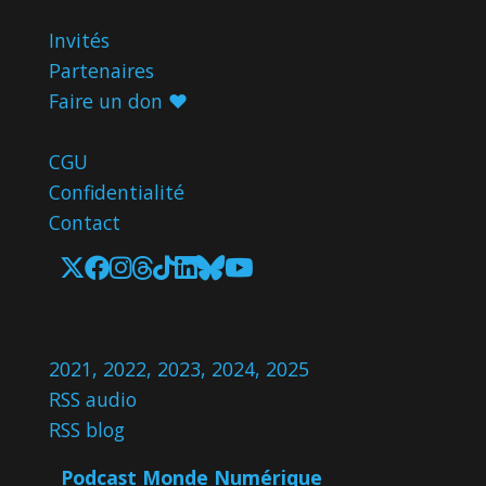
Invités
Partenaires
Faire un don ♥️
CGU
Confidentialité
Contact
2021
,
2022
,
2023
,
2024
,
2025
RSS audio
RSS blog
Podcast Monde Numérique