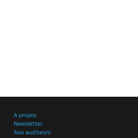
A propos
Newsletter
Avis
auditeurs