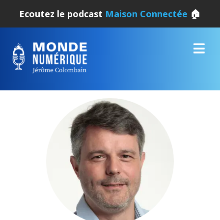
Ecoutez le podcast
Maison Connectée
🏠