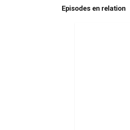
Episodes en relation