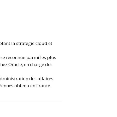
tant la stratégie cloud et
se reconnue parmi les plus
chez Oracle, en charge des
administration des affaires
ennes obtenu en France.