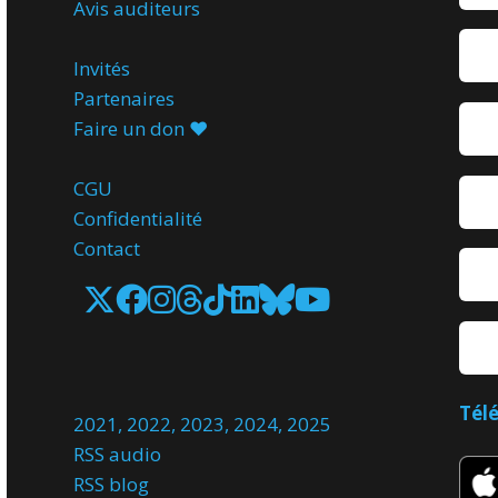
Avis
auditeurs
Invités
Partenaires
Faire un don ♥️
CGU
Confidentialité
Contact
Tél
2021
,
2022
,
2023
,
2024
,
2025
RSS audio
RSS blog