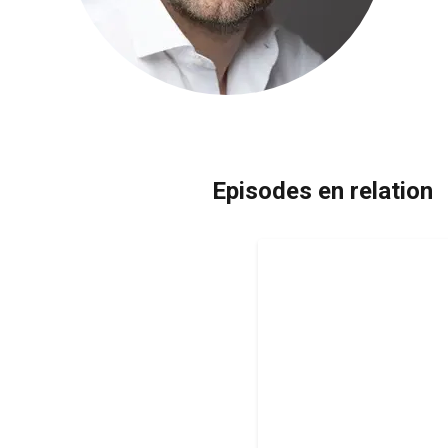
Episodes en relation