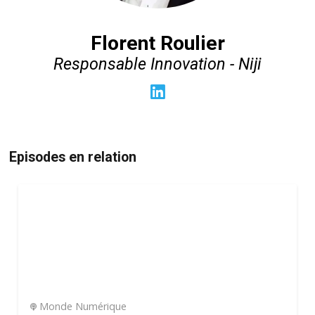
Florent Roulier
Responsable Innovation - Niji
Episodes en relation
Monde Numérique