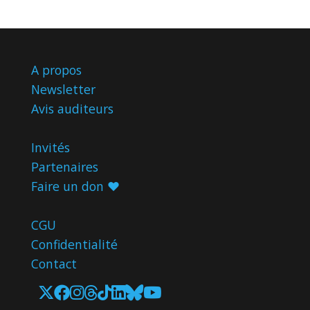
A propos
Newsletter
Avis
auditeurs
Invités
Partenaires
Faire un don ♥️
CGU
Confidentialité
Contact