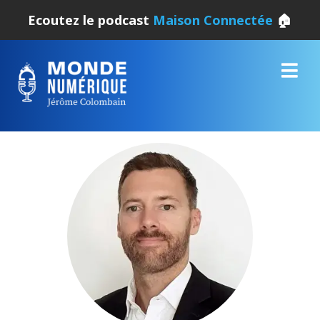
Ecoutez le podcast
Maison Connectée
🏠