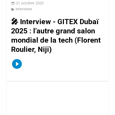
21 octobre 2025
Interviews
🎤 Interview - GITEX Dubaï
2025 : l’autre grand salon
mondial de la tech (Florent
Roulier, Niji)