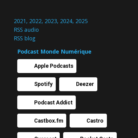
2021
,
2022
,
2023
,
2024
,
2025
RSS audio
RSS blog
Podcast Monde Numérique
Apple Podcasts
Spotify
Deezer
Podcast Addict
Castbox.fm
Castro