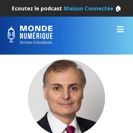
Ecoutez le podcast
Maison Connectée
🏠