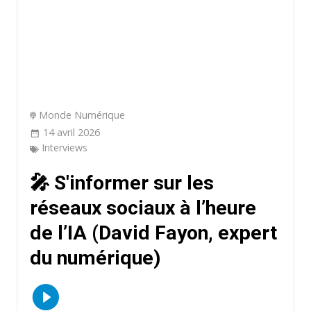
Monde Numérique
14 avril 2026
Interviews
🎤 S'informer sur les
réseaux sociaux à l’heure
de l’IA (David Fayon, expert
du numérique)