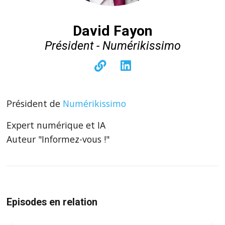
David Fayon
Président - Numérikissimo
Président de
Numérikissimo
Expert numérique et IA
Auteur "Informez-vous !"
Episodes en relation