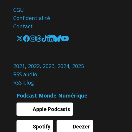
CGU
Confidentialité
Contact
2021
,
2022
,
2023
,
2024
,
2025
RSS audio
RSS blog
Podcast Monde Numérique
Apple Podcasts
Spotify
Deezer