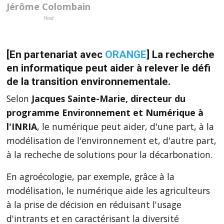
Jérôme Colombain
Host
[En partenariat avec
ORANGE
] La recherche
en informatique peut aider à relever le défi
de la transition environnementale.
Selon
Jacques Sainte-Marie, directeur du
programme Environnement et Numérique à
l'INRIA
, le numérique peut aider, d'une part, à la
modélisation de l'environnement et, d'autre part,
à la recheche de solutions pour la décarbonation.
En agroécologie, par exemple, grâce à la
modélisation, le numérique aide les agriculteurs
à la prise de décision en réduisant l'usage
d'intrants et en caractérisant la diversité