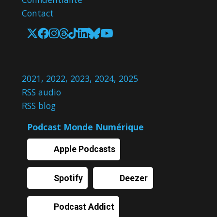
Contact
2021
,
2022
,
2023
,
2024
,
2025
RSS audio
RSS blog
Podcast Monde Numérique
Apple Podcasts
Spotify
Deezer
Podcast Addict