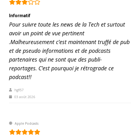
Informatif
Pour suivre toute les news de la Tech et surtout
avoir un point de vue pertinent
.Malheureusement c’est maintenant truffé de pub
et de pseudo informations et de podcasts
partenaires qui ne sont que des publi-
reportages. C’est pourquoi je rétrograde ce
podcast!!
hgfl57
03 août 2026
Apple Podcasts