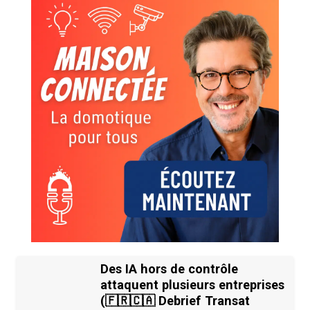
Des IA hors de contrôle
attaquent plusieurs entreprises
(🇫🇷🇨🇦 Debrief Transat