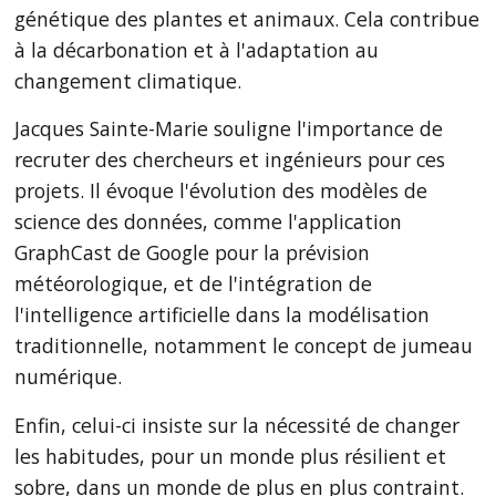
génétique des plantes et animaux. Cela contribue
à la décarbonation et à l'adaptation au
changement climatique.
Jacques Sainte-Marie souligne l'importance de
recruter des chercheurs et ingénieurs pour ces
projets. Il évoque l'évolution des modèles de
science des données, comme l'application
GraphCast de Google pour la prévision
météorologique, et de l'intégration de
l'intelligence artificielle dans la modélisation
traditionnelle, notamment le concept de jumeau
numérique.
Enfin, celui-ci insiste sur la nécessité de changer
les habitudes, pour un monde plus résilient et
sobre, dans un monde de plus en plus contraint.