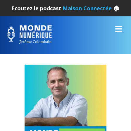
Ecoutez le podcast
Maison Connectée
🏠