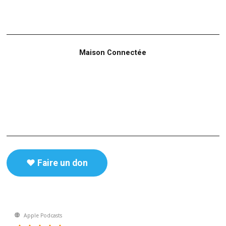
Maison Connectée
♥️ Faire un don
Apple Podcasts