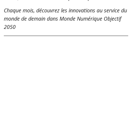
Chaque mois, découvrez les innovations au service du
monde de demain dans Monde Numérique Objectif
2050