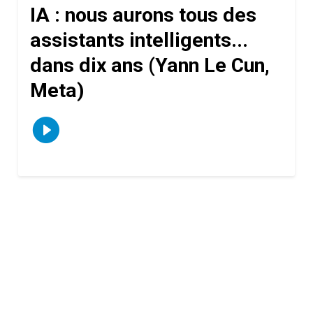
IA : nous aurons tous des
assistants intelligents...
dans dix ans (Yann Le Cun,
Meta)