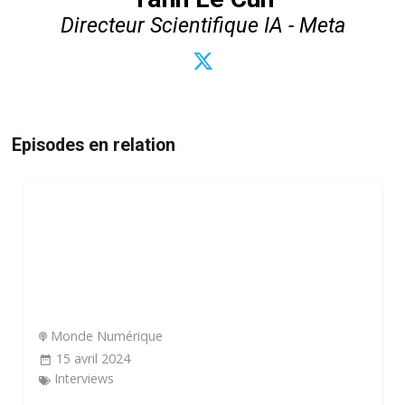
Directeur Scientifique IA - Meta
Episodes en relation
Monde Numérique
15 avril 2024
Interviews