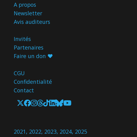
A propos
Newsletter
Avis
auditeurs
Invités
Partenaires
Faire un don ♥️
CGU
Confidentialité
Contact
2021
,
2022
,
2023
,
2024
,
2025