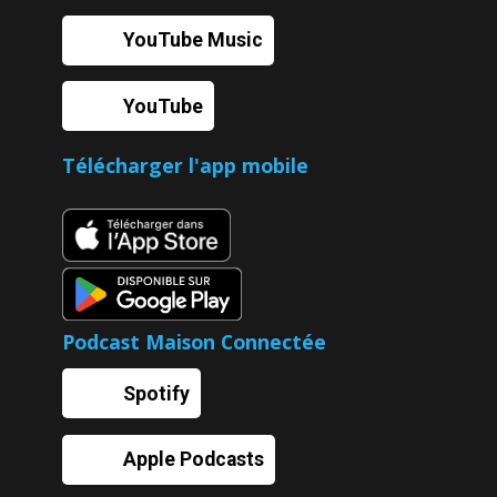
YouTube Music
YouTube
Télécharger l'app mobile
Podcast Maison Connectée
Spotify
Apple Podcasts