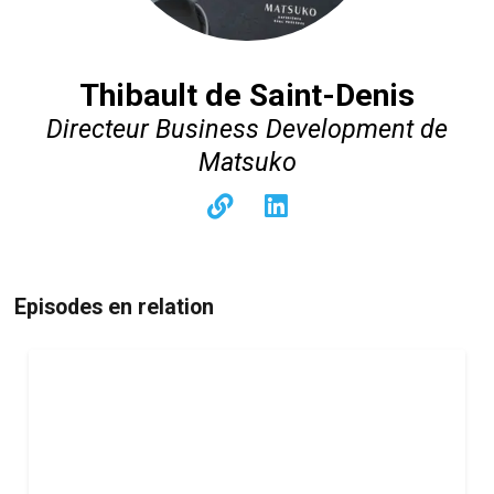
Thibault de Saint-Denis
Directeur Business Development de
Matsuko
Episodes en relation