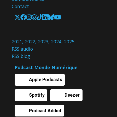
Contact
2021
,
2022
,
2023
,
2024
,
2025
RSS audio
RSS blog
Podcast Monde Numérique
Apple Podcasts
Spotify
Deezer
Podcast Addict