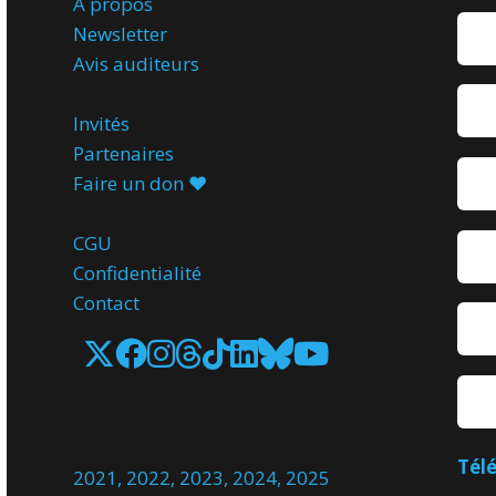
A propos
Newsletter
Avis
auditeurs
Invités
Partenaires
Faire un don ♥️
CGU
Confidentialité
Contact
Tél
2021
,
2022
,
2023
,
2024
,
2025