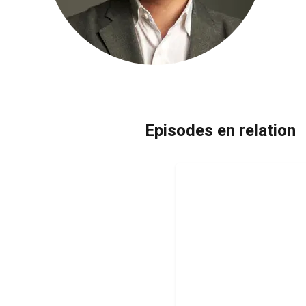
Episodes en relation