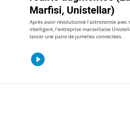
Marfisi, Unistellar)
Après avoir révolutionné l'astronomie avec 
intelligent, l'entreprise marseillaise Unistel
lancer une paire de jumelles connectées.