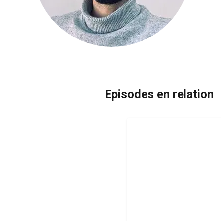
Episodes en relation