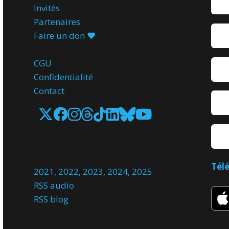
Invités
Partenaires
Faire un don ♥️
CGU
Confidentialité
Contact
Tél
2021
,
2022
,
2023
,
2024
,
2025
RSS audio
RSS blog