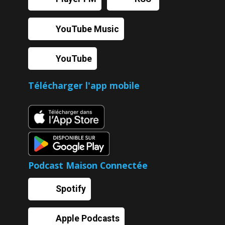
YouTube Music
YouTube
Télécharger l'app mobile
Podcast Maison Connectée
Spotify
Apple Podcasts