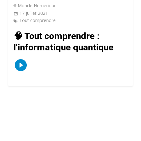
Monde Numérique
17 juillet 2021
Tout comprendre
🧠 Tout comprendre :
l'informatique quantique