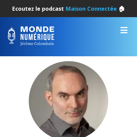
Ecoutez le podcast
Maison Connectée
🏠