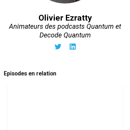
Olivier Ezratty
Animateurs des podcasts Quantum et
Decode Quantum
Episodes en relation