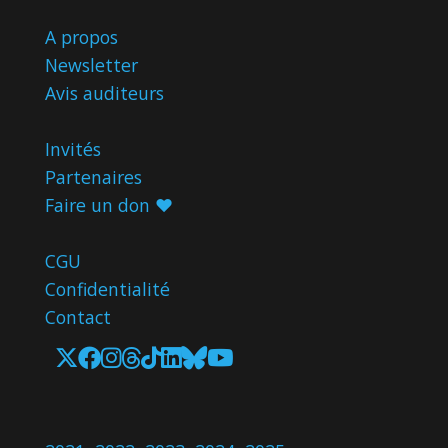
A propos
Newsletter
Avis
auditeurs
Invités
Partenaires
Faire un don ♥️
CGU
Confidentialité
Contact