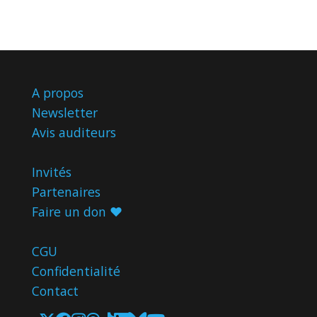
A propos
Newsletter
Avis
auditeurs
Invités
Partenaires
Faire un don ♥️
CGU
Confidentialité
Contact