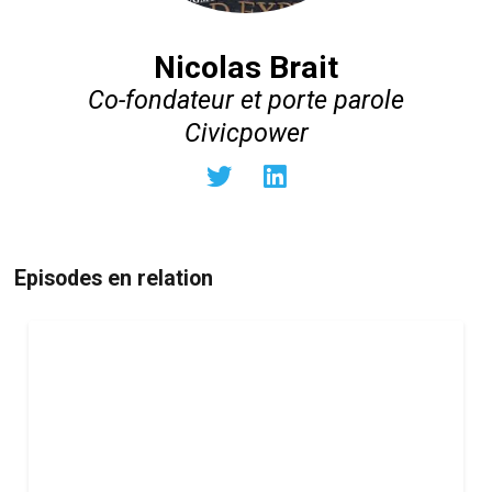
Nicolas Brait
Co-fondateur et porte parole
Civicpower
Episodes en relation