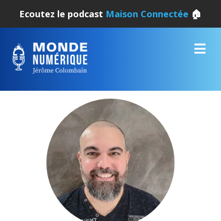
Ecoutez le podcast
Maison Connectée
🏠