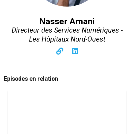
Nasser Amani
Directeur des Services Numériques -
Les Hôpitaux Nord-Ouest
Episodes en relation