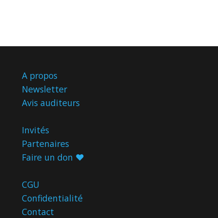
A propos
Newsletter
Avis
auditeurs
Invités
Partenaires
Faire un don ♥️
CGU
Confidentialité
Contact